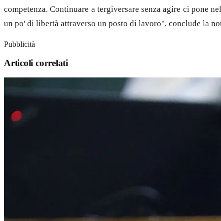
competenza. Continuare a tergiversare senza agire ci pone nelle
un po' di libertà attraverso un posto di lavoro", conclude la no
Pubblicità
Articoli correlati