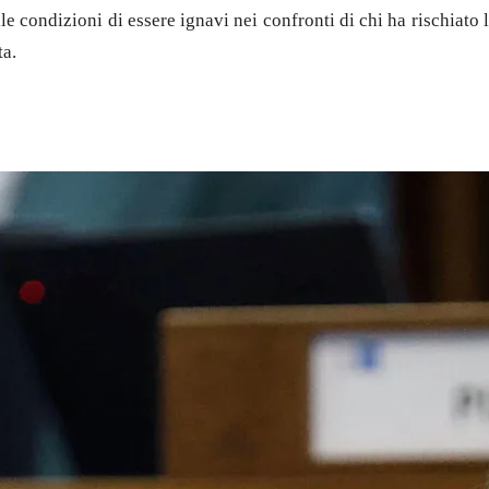
 condizioni di essere ignavi nei confronti di chi ha rischiato l
ta.