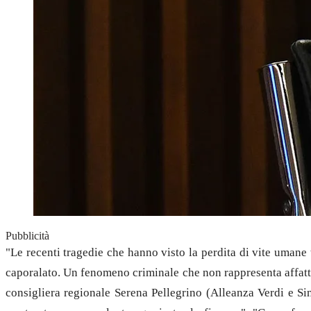
Pubblicità
"Le recenti tragedie che hanno visto la perdita di vite umane 
caporalato. Un fenomeno criminale che non rappresenta affatto 
consigliera regionale Serena Pellegrino (Alleanza Verdi e Sini