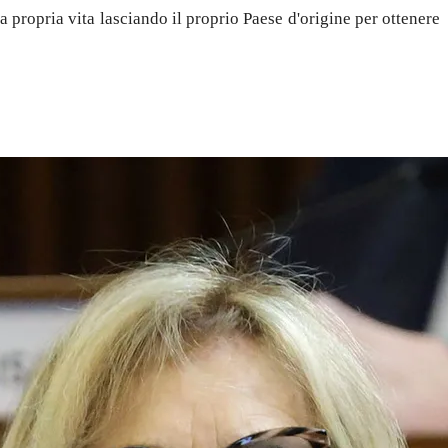
a propria vita lasciando il proprio Paese d'origine per ottenere