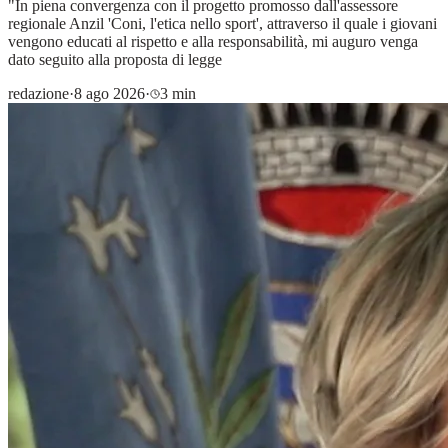
"In piena convergenza con il progetto promosso dall'assessore
regionale Anzil 'Coni, l'etica nello sport', attraverso il quale i giovani
vengono educati al rispetto e alla responsabilità, mi auguro venga
dato seguito alla proposta di legge
redazione
·
8 ago 2026
·
3 min