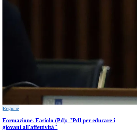
Regione
Formazione. Fasiolo (Pd): "Pdl per educare i
giovani all'affettività"