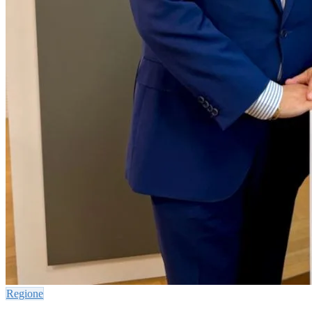
Regione