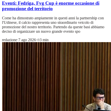
Eventi: Fedriga, Fvg Cup è enorme occasione di
promozione del territorio
Come ha dimostrato ampiamente in questi anni la partnership con
l'Udinese, il calcio rappresenta uno straordinario veicolo di
promozione del nostro territorio. Partendo da queste basi abbiamo
deciso di organizzare un nuovo grande evento spo
redazione
·
7 ago 2026
·
3 min