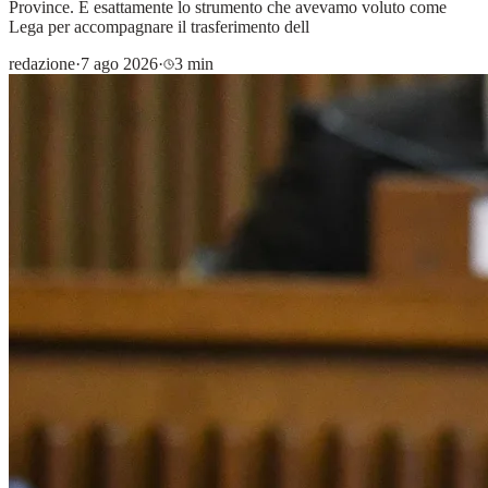
Province. È esattamente lo strumento che avevamo voluto come
Lega per accompagnare il trasferimento dell
redazione
·
7 ago 2026
·
3 min