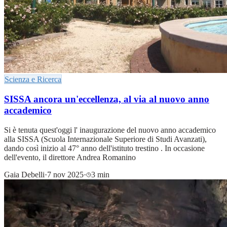
Scienza e Ricerca
SISSA ancora un'eccellenza, al via al nuovo anno
accademico
Si è tenuta quest'oggi l' inaugurazione del nuovo anno accademico
alla SISSA (Scuola Internazionale Superiore di Studi Avanzati),
dando così inizio al 47° anno dell'istituto trestino . In occasione
dell'evento, il direttore Andrea Romanino
Gaia Debelli
·
7 nov 2025
·
3 min