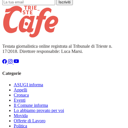
Iscriviti
Testata giornalistica online registrata al Tribunale di Trieste n.
17/2018. Direttore responsabile: Luca Marsi.
Categorie
ASUGI informa
Appelli
Cronaca
Eventi
Il Comune informa
Lo abbiamo provato per voi
Movida
Offerte di Lavoro
Politica