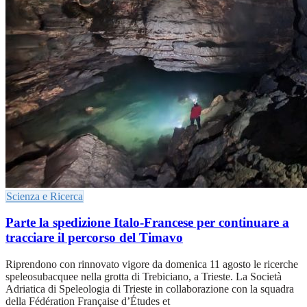
Scienza e Ricerca
Parte la spedizione Italo-Francese per continuare a
tracciare il percorso del Timavo
Riprendono con rinnovato vigore da domenica 11 agosto le ricerche
speleosubacquee nella grotta di Trebiciano, a Trieste. La Società
Adriatica di Speleologia di Trieste in collaborazione con la squadra
della Fédération Française d’Études et