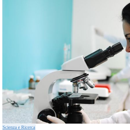
Scienza e Ricerca