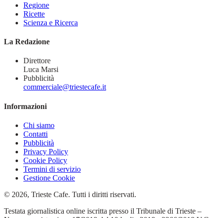
Regione
Ricette
Scienza e Ricerca
La Redazione
Direttore
Luca Marsi
Pubblicità
commerciale@triestecafe.it
Informazioni
Chi siamo
Contatti
Pubblicità
Privacy Policy
Cookie Policy
Termini di servizio
Gestione Cookie
© 2026, Trieste Cafe. Tutti i diritti riservati.
Testata giornalistica online iscritta presso il Tribunale di Trieste –