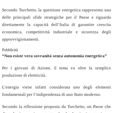
Secondo Turchetto, la questione energetica rappresenta una
delle principali sfide strategiche per il Paese e riguarda
direttamente la capacità dell’Italia di garantire crescita
economica, competitività industriale e sicurezza degli
approvvigionamenti.
Pubblicità
“Non esiste vera sovranità senza autonomia energetica”
Per i giovani di Azione, il tema va oltre la semplice
produzione di elettricità.
L’energia viene infatti considerata uno degli elementi
fondamentali per l’indipendenza di uno Stato moderno.
Secondo la riflessione proposta da Turchetto, un Paese che