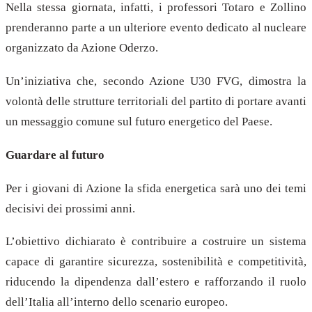
Nella stessa giornata, infatti, i professori Totaro e Zollino
prenderanno parte a un ulteriore evento dedicato al nucleare
organizzato da Azione Oderzo.
Un’iniziativa che, secondo Azione U30 FVG, dimostra la
volontà delle strutture territoriali del partito di portare avanti
un messaggio comune sul futuro energetico del Paese.
Guardare al futuro
Per i giovani di Azione la sfida energetica sarà uno dei temi
decisivi dei prossimi anni.
L’obiettivo dichiarato è contribuire a costruire un sistema
capace di garantire sicurezza, sostenibilità e competitività,
riducendo la dipendenza dall’estero e rafforzando il ruolo
dell’Italia all’interno dello scenario europeo.