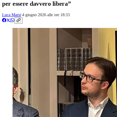
per essere davvero libera”
Luca Marsi
·
4 giugno 2026 alle ore 18:33