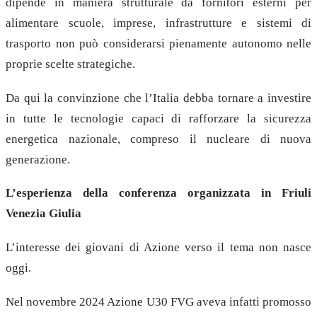
dipende in maniera strutturale da fornitori esterni per
alimentare scuole, imprese, infrastrutture e sistemi di
trasporto non può considerarsi pienamente autonomo nelle
proprie scelte strategiche.
Da qui la convinzione che l’Italia debba tornare a investire
in tutte le tecnologie capaci di rafforzare la sicurezza
energetica nazionale, compreso il nucleare di nuova
generazione.
L’esperienza della conferenza organizzata in Friuli
Venezia Giulia
L’interesse dei giovani di Azione verso il tema non nasce
oggi.
Nel novembre 2024 Azione U30 FVG aveva infatti promosso