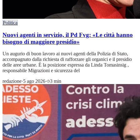
Politica
Nuovi agenti in servizio, il Pd Fvg: «Le città hanno
bisogno di maggiore presidio»
Un augurio di buon lavoro ai nuovi agenti della Polizia di Stato,
accompagnato dalla richiesta di rafforzare gli organici e il presidio
delle aree urbane. È la posizione espressa da Linda Tomasinsig ,
responsabile Migrazioni e sicurezza del
redazione
·
5 ago 2026
·
3 min