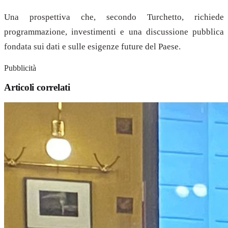
Una prospettiva che, secondo Turchetto, richiede
programmazione, investimenti e una discussione pubblica
fondata sui dati e sulle esigenze future del Paese.
Pubblicità
Articoli correlati