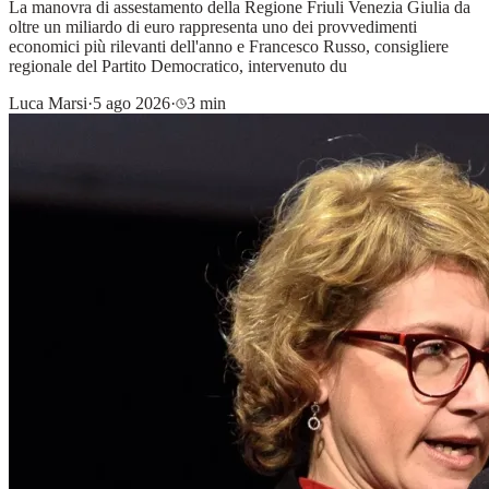
La manovra di assestamento della Regione Friuli Venezia Giulia da
oltre un miliardo di euro rappresenta uno dei provvedimenti
economici più rilevanti dell'anno e Francesco Russo, consigliere
regionale del Partito Democratico, intervenuto du
Luca Marsi
·
5 ago 2026
·
3 min