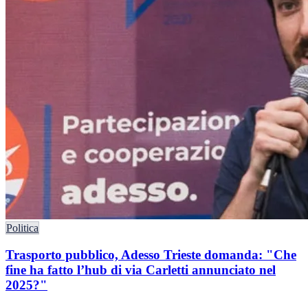
Politica
Trasporto pubblico, Adesso Trieste domanda: "Che
fine ha fatto l’hub di via Carletti annunciato nel
2025?"