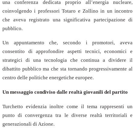
una conferenza dedicata proprio all’energia nucleare,
coinvolgendo i professori Totaro e Zollino in un incontro
che aveva registrato una significativa partecipazione di
pubblico.
Un appuntamento che, secondo i promotori, aveva
consentito di approfondire aspetti tecnici, economici e
strategici di una tecnologia che continua a dividere il
dibattito pubblico ma che sta tornando progressivamente al
centro delle politiche energetiche europee.
Un messaggio condiviso dalle realtà giovanili del partito
Turchetto evidenzia inoltre come il tema rappresenti un
punto di convergenza tra le diverse realtà territoriali e
generazionali di Azione.