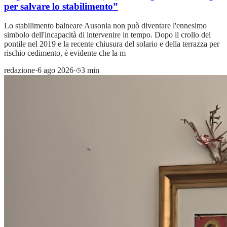
per salvare lo stabilimento”
Lo stabilimento balneare Ausonia non può diventare l'ennesimo
simbolo dell'incapacità di intervenire in tempo. Dopo il crollo del
pontile nel 2019 e la recente chiusura del solario e della terrazza per
rischio cedimento, è evidente che la m
redazione
·
6 ago 2026
·
3 min