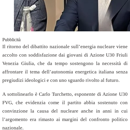
Pubblicità
Il ritorno del dibattito nazionale sull’energia nucleare viene
accolto con soddisfazione dai giovani di Azione U30 Friuli
Venezia Giulia, che da tempo sostengono la necessità di
affrontare il tema dell’autonomia energetica italiana senza
pregiudizi ideologici e con uno sguardo rivolto al futuro.
A sottolinearlo è Carlo Turchetto, esponente di Azione U30
FVG, che evidenzia come il partito abbia sostenuto con
convinzione la causa del nucleare anche in anni in cui
l’argomento era rimasto ai margini del confronto politico
nazionale.