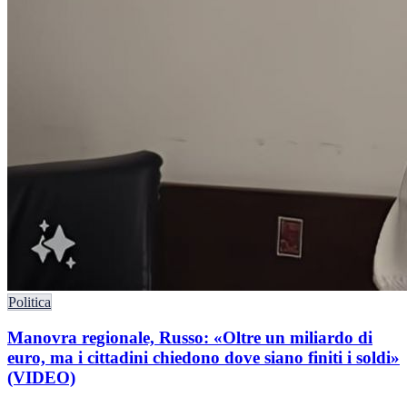
Politica
Manovra regionale, Russo: «Oltre un miliardo di
euro, ma i cittadini chiedono dove siano finiti i soldi»
(VIDEO)