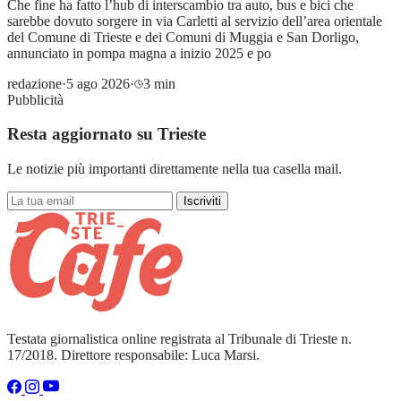
Che fine ha fatto l’hub di interscambio tra auto, bus e bici che
sarebbe dovuto sorgere in via Carletti al servizio dell’area orientale
del Comune di Trieste e dei Comuni di Muggia e San Dorligo,
annunciato in pompa magna a inizio 2025 e po
redazione
·
5 ago 2026
·
3 min
Pubblicità
Resta aggiornato su Trieste
Le notizie più importanti direttamente nella tua casella mail.
Iscriviti
Testata giornalistica online registrata al Tribunale di Trieste n.
17/2018. Direttore responsabile: Luca Marsi.