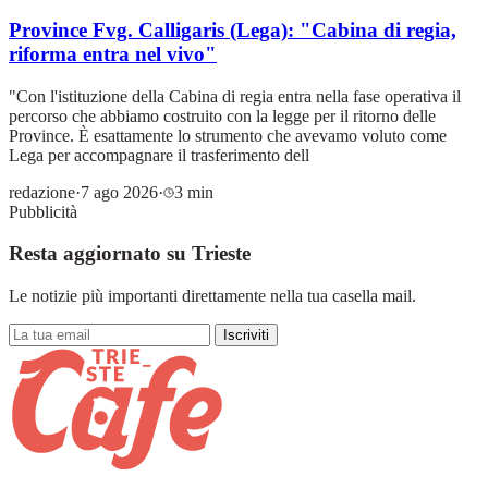
Province Fvg. Calligaris (Lega): "Cabina di regia,
riforma entra nel vivo"
"Con l'istituzione della Cabina di regia entra nella fase operativa il
percorso che abbiamo costruito con la legge per il ritorno delle
Province. È esattamente lo strumento che avevamo voluto come
Lega per accompagnare il trasferimento dell
redazione
·
7 ago 2026
·
3 min
Pubblicità
Resta aggiornato su Trieste
Le notizie più importanti direttamente nella tua casella mail.
Iscriviti