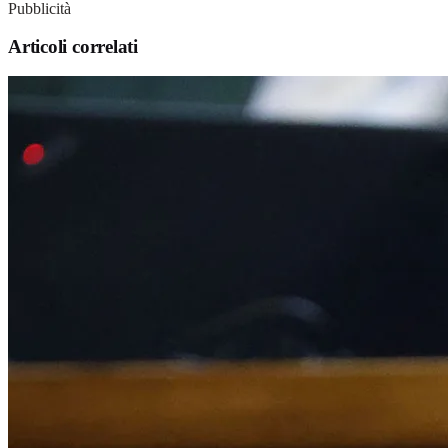
Pubblicità
Articoli correlati