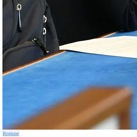
Regione