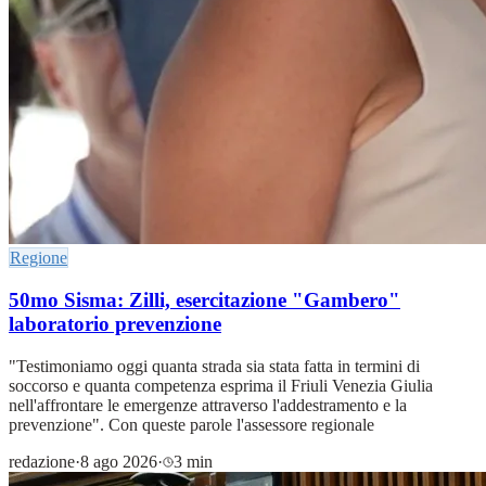
Regione
50mo Sisma: Zilli, esercitazione "Gambero"
laboratorio prevenzione
"Testimoniamo oggi quanta strada sia stata fatta in termini di
soccorso e quanta competenza esprima il Friuli Venezia Giulia
nell'affrontare le emergenze attraverso l'addestramento e la
prevenzione". Con queste parole l'assessore regionale
redazione
·
8 ago 2026
·
3 min