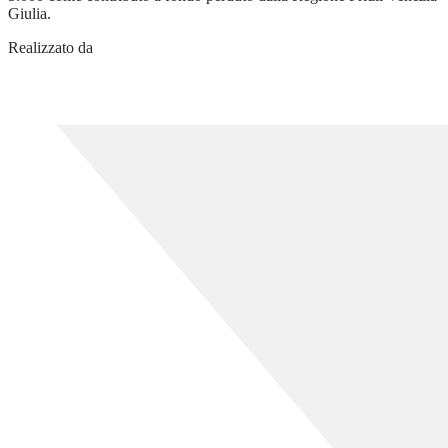
Giulia.
Realizzato da