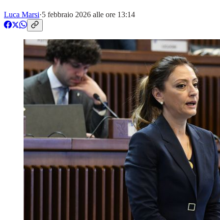
Luca Marsi
·
5 febbraio 2026 alle ore 13:14