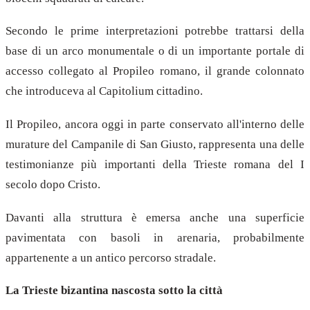
Secondo le prime interpretazioni potrebbe trattarsi della
base di un arco monumentale o di un importante portale di
accesso collegato al Propileo romano, il grande colonnato
che introduceva al Capitolium cittadino.
Il Propileo, ancora oggi in parte conservato all'interno delle
murature del Campanile di San Giusto, rappresenta una delle
testimonianze più importanti della Trieste romana del I
secolo dopo Cristo.
Davanti alla struttura è emersa anche una superficie
pavimentata con basoli in arenaria, probabilmente
appartenente a un antico percorso stradale.
La Trieste bizantina nascosta sotto la città