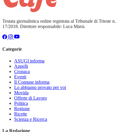
Testata giornalistica online registrata al Tribunale di Trieste n.
17/2018. Direttore responsabile: Luca Marsi.
Categorie
ASUGI informa
Appelli
Cronaca
Eventi
Il Comune informa
Lo abbiamo provato per voi
Movida
Offerte di Lavoro
Politica
Regione
Ricette
Scienza e Ricerca
La Redazione