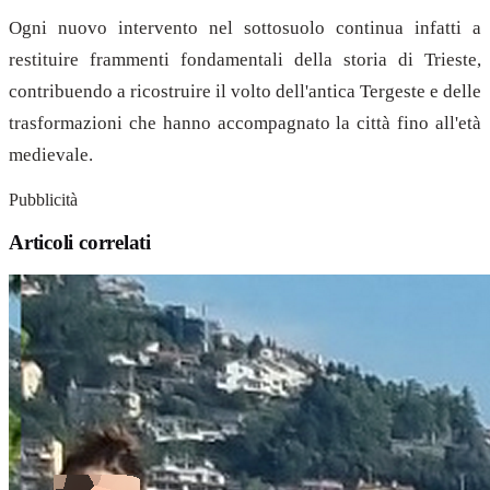
Ogni nuovo intervento nel sottosuolo continua infatti a
restituire frammenti fondamentali della storia di Trieste,
contribuendo a ricostruire il volto dell'antica Tergeste e delle
trasformazioni che hanno accompagnato la città fino all'età
medievale.
Pubblicità
Articoli correlati