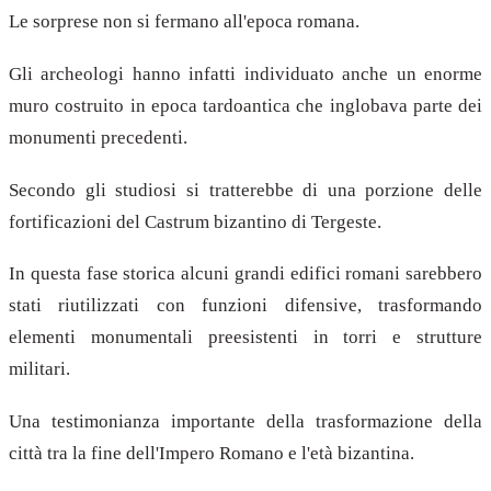
Le sorprese non si fermano all'epoca romana.
Gli archeologi hanno infatti individuato anche un enorme
muro costruito in epoca tardoantica che inglobava parte dei
monumenti precedenti.
Secondo gli studiosi si tratterebbe di una porzione delle
fortificazioni del Castrum bizantino di Tergeste.
In questa fase storica alcuni grandi edifici romani sarebbero
stati riutilizzati con funzioni difensive, trasformando
elementi monumentali preesistenti in torri e strutture
militari.
Una testimonianza importante della trasformazione della
città tra la fine dell'Impero Romano e l'età bizantina.