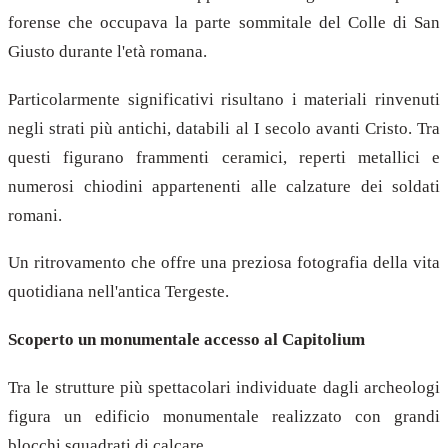
forense che occupava la parte sommitale del Colle di San
Giusto durante l'età romana.
Particolarmente significativi risultano i materiali rinvenuti
negli strati più antichi, databili al I secolo avanti Cristo. Tra
questi figurano frammenti ceramici, reperti metallici e
numerosi chiodini appartenenti alle calzature dei soldati
romani.
Un ritrovamento che offre una preziosa fotografia della vita
quotidiana nell'antica Tergeste.
Scoperto un monumentale accesso al Capitolium
Tra le strutture più spettacolari individuate dagli archeologi
figura un edificio monumentale realizzato con grandi
blocchi squadrati di calcare.