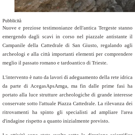
Pubblicità
Nuove e preziose testimonianze dell'antica Tergeste stanno
emergendo dagli scavi in corso nel piazzale antistante il
Campanile della Cattedrale di San Giusto, regalando agli
archeologi e alla città importanti elementi per comprendere
meglio il passato romano e tardoantico di Trieste.
L'intervento è nato da lavori di adeguamento della rete idrica
da parte di AcegasApsAmga, ma fin dalle prime fasi ha
portato alla luce strutture archeologiche di grande interesse
conservate sotto l'attuale Piazza Cattedrale. La rilevanza dei
ritrovamenti ha spinto gli specialisti ad ampliare l'area
d'indagine rispetto a quanto inizialmente previsto.