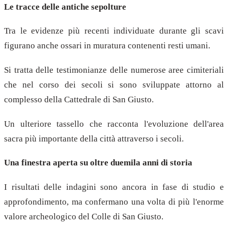
Le tracce delle antiche sepolture
Tra le evidenze più recenti individuate durante gli scavi
figurano anche ossari in muratura contenenti resti umani.
Si tratta delle testimonianze delle numerose aree cimiteriali
che nel corso dei secoli si sono sviluppate attorno al
complesso della Cattedrale di San Giusto.
Un ulteriore tassello che racconta l'evoluzione dell'area
sacra più importante della città attraverso i secoli.
Una finestra aperta su oltre duemila anni di storia
I risultati delle indagini sono ancora in fase di studio e
approfondimento, ma confermano una volta di più l'enorme
valore archeologico del Colle di San Giusto.