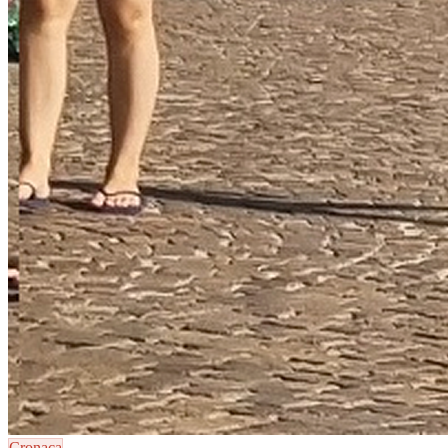
Cronaca