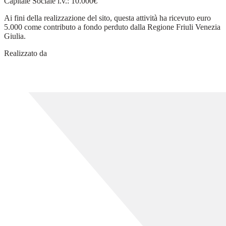
Capitale Sociale i.v.: 10.000€
Ai fini della realizzazione del sito, questa attività ha ricevuto euro
5.000 come contributo a fondo perduto dalla Regione Friuli Venezia
Giulia.
Realizzato da