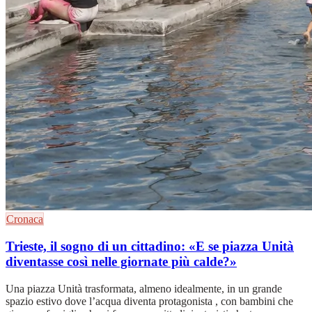
Cronaca
Trieste, il sogno di un cittadino: «E se piazza Unità
diventasse così nelle giornate più calde?»
Una piazza Unità trasformata, almeno idealmente, in un grande
spazio estivo dove l’acqua diventa protagonista , con bambini che