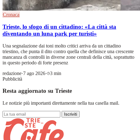
Cronaca
Trieste, lo sfogo di un cittadino: «La città sta
diventando un luna park per turisti»
Una segnalazione dai toni molto critici arriva da un cittadino
triestino, che punta il dito contro quella che definisce una crescente
mancanza di controlli in diverse zone centrali della città, soprattutto
in questo periodo di forte presenz
redazione
·
7 ago 2026
·
3 min
Pubblicità
Resta aggiornato su Trieste
Le notizie più importanti direttamente nella tua casella mail.
Iscriviti