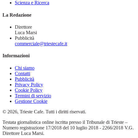
Scienza e Ricerca
La Redazione
Direttore
Luca Marsi
Pubblicità
commerciale@triestecafe.it
Informazioni
Chi siamo
Contatti
Pubblicità
Privacy Policy
Cookie Policy
Termini di servizio
Gestione Cookie
© 2026, Trieste Cafe. Tutti i diritti riservati.
Testata giornalistica online iscritta presso il Tribunale di Trieste –
Numero registrazione 17/2018 del 10 luglio 2018 - 2266/2018 V.G.
Direttore Luca Marsi.