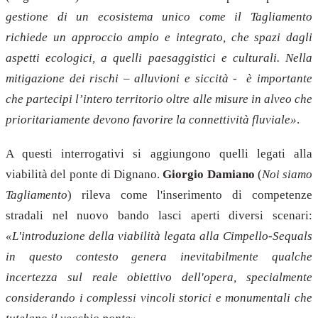
gestione di un ecosistema unico come il Tagliamento
richiede un approccio ampio e integrato, che spazi dagli
aspetti ecologici, a quelli paesaggistici e culturali. Nella
mitigazione dei rischi – alluvioni e siccità - è importante
che partecipi l’intero territorio oltre alle misure in alveo che
prioritariamente devono favorire la connettività fluviale»
.
A questi interrogativi si aggiungono quelli legati alla
viabilità del ponte di Dignano.
Giorgio Damiano
(
Noi siamo
Tagliamento
) rileva come l'inserimento di competenze
stradali nel nuovo bando lasci aperti diversi scenari:
«L'introduzione della viabilità legata alla Cimpello-Sequals
in questo contesto genera inevitabilmente qualche
incertezza sul reale obiettivo dell'opera, specialmente
considerando i complessi vincoli storici e monumentali che