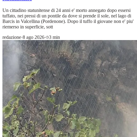
Un cittadino statunitense di 24 anni e' morto annegato dopo essersi
tuffato, nei pressi di un pontile da dove si prende il sole, nel lago di
Barcis in Valcellina (Pordenone). Dopo il tuffo il giovane non e' piu'
riemerso in superficie, sott
redazione
·
8 ago 2026
·
3 min