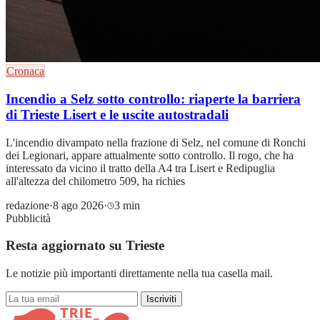
Cronaca
Incendio a Selz sotto controllo: riaperte la barriera
di Trieste Lisert e le uscite autostradali
L'incendio divampato nella frazione di Selz, nel comune di Ronchi
dei Legionari, appare attualmente sotto controllo. Il rogo, che ha
interessato da vicino il tratto della A4 tra Lisert e Redipuglia
all'altezza del chilometro 509, ha richies
redazione
·
8 ago 2026
·
3 min
Pubblicità
Resta aggiornato su Trieste
Le notizie più importanti direttamente nella tua casella mail.
Iscriviti