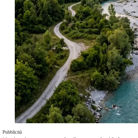
Pubblicità