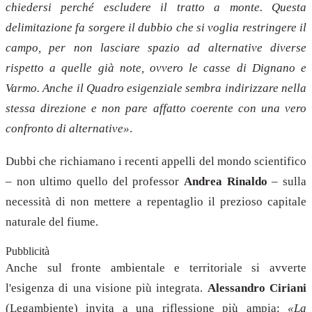
chiedersi perché escludere il tratto a monte. Questa
delimitazione fa sorgere il dubbio che si voglia restringere il
campo, per non lasciare spazio ad alternative diverse
rispetto a quelle già note, ovvero le casse di Dignano e
Varmo. Anche il Quadro esigenziale sembra indirizzare nella
stessa direzione e non pare affatto coerente con una vero
confronto di alternative»
.
Dubbi che richiamano i recenti appelli del mondo scientifico
– non ultimo quello del professor
Andrea Rinaldo
– sulla
necessità di non mettere a repentaglio il prezioso capitale
naturale del fiume.
Pubblicità
Anche sul fronte ambientale e territoriale si avverte
l'esigenza di una visione più integrata.
Alessandro Ciriani
(Legambiente) invita a una riflessione più ampia:
«La