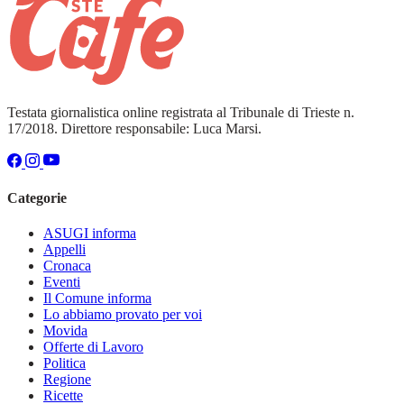
Testata giornalistica online registrata al Tribunale di Trieste n.
17/2018. Direttore responsabile: Luca Marsi.
Categorie
ASUGI informa
Appelli
Cronaca
Eventi
Il Comune informa
Lo abbiamo provato per voi
Movida
Offerte di Lavoro
Politica
Regione
Ricette