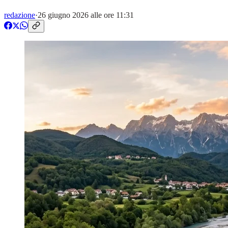
redazione
·
26 giugno 2026 alle ore 11:31