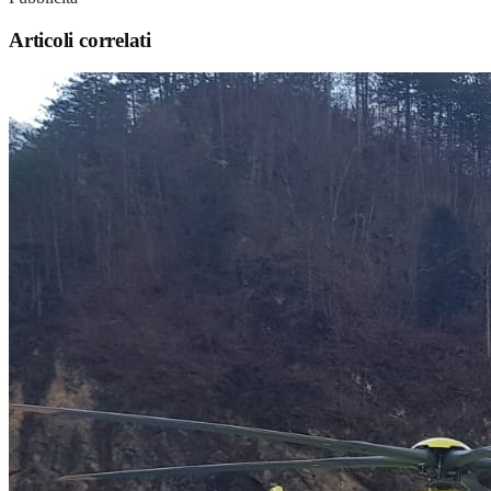
Articoli correlati