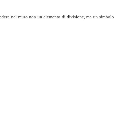
 vedere nel muro non un elemento di divisione, ma un simbolo