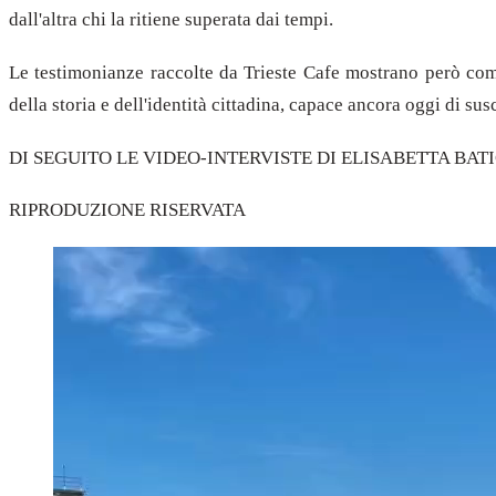
dall'altra chi la ritiene superata dai tempi.
Le testimonianze raccolte da Trieste Cafe mostrano però com
della storia e dell'identità cittadina, capace ancora oggi di su
DI SEGUITO LE VIDEO-INTERVISTE DI ELISABETTA BAT
RIPRODUZIONE RISERVATA