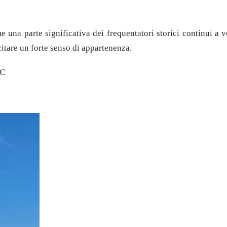
e una parte significativa dei frequentatori storici continui a
scitare un forte senso di appartenenza.
IC