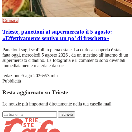
Cronaca
Trieste, panettoni al supermercato il 5 agosto:
«Effettivamente sentivo un po’ di freschetto»
Panettoni sugli scaffali in piena estate. La curiosa scoperta è stata
fatta oggi, mercoledì 5 agosto 2026 , da un triestino all’interno di un
supermercato cittadino. La fotografia e il commento sono diventati
immediatamente materiale da soc
redazione
·
5 ago 2026
·
3 min
Pubblicità
Resta aggiornato su Trieste
Le notizie più importanti direttamente nella tua casella mail.
Iscriviti