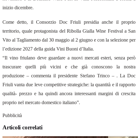
inizio dicembre.
Come detto, il Consorzio Doc Friuli presidia anche il proprio
territorio, quale protagonista del Ribolla Gialla Wine Festival a San
Vito al Tagliamento dal 30 maggio al 2 giugno e con la selezione per
l’edizione 2027 della guida Vini Buoni d’Italia.
“Il vino friulano deve guardare a nuovi mercati esteri, senza però
trascurare quelli più vicini e che già conoscono la nostra
produzione – commenta il presidente Stefano Trinco – . La Doc
Friuli vanta due leve competitive strategiche: la quantità e il rapporto
qualità- prezzo e ha quindi ancora interessanti margini di crescita
proprio nel mercato domestico italiano”.
Pubblicità
Articoli correlati