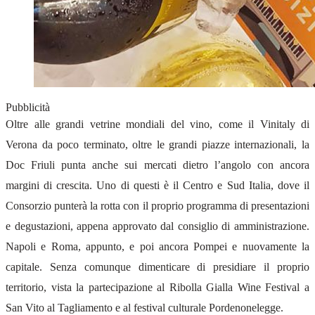
Pubblicità
Oltre alle grandi vetrine mondiali del vino, come il Vinitaly di
Verona da poco terminato, oltre le grandi piazze internazionali, la
Doc Friuli punta anche sui mercati dietro l’angolo con ancora
margini di crescita. Uno di questi è il Centro e Sud Italia, dove il
Consorzio punterà la rotta con il proprio programma di presentazioni
e degustazioni, appena approvato dal consiglio di amministrazione.
Napoli e Roma, appunto, e poi ancora Pompei e nuovamente la
capitale. Senza comunque dimenticare di presidiare il proprio
territorio, vista la partecipazione al Ribolla Gialla Wine Festival a
San Vito al Tagliamento e al festival culturale Pordenonelegge.