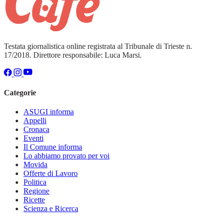
Testata giornalistica online registrata al Tribunale di Trieste n.
17/2018. Direttore responsabile: Luca Marsi.
Categorie
ASUGI informa
Appelli
Cronaca
Eventi
Il Comune informa
Lo abbiamo provato per voi
Movida
Offerte di Lavoro
Politica
Regione
Ricette
Scienza e Ricerca