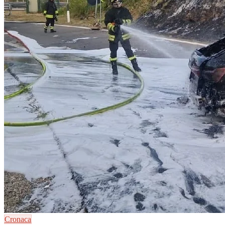
Cronaca