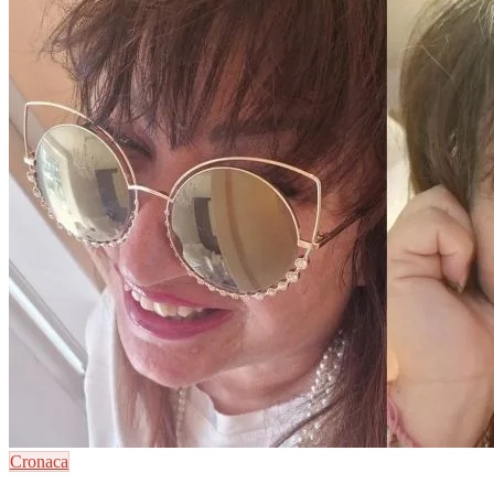
Cronaca