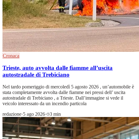
Cronaca
Trieste, auto avvolta dalle fiamme all’uscita
autostradale di Trebiciano
Nel tardo pomeriggio di mercoledì 5 agosto 2026 , un’automobile è
stata completamente avvolta dalle fiamme nei pressi dell’ uscita
autostradale di Trebiciano , a Trieste. Dall’immagine si vede il
veicolo interessato da un incendio particola
redazione
·
5 ago 2026
·
3 min