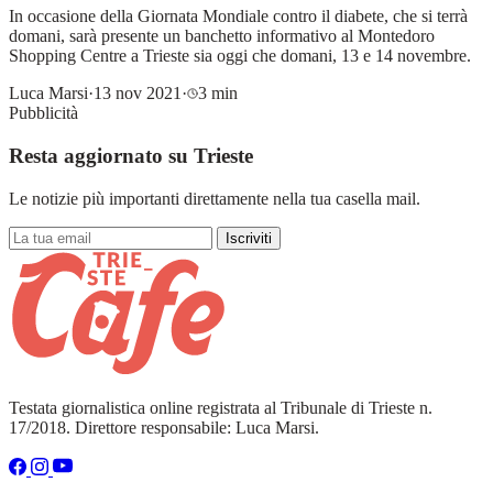
In occasione della Giornata Mondiale contro il diabete, che si terrà
domani, sarà presente un banchetto informativo al Montedoro
Shopping Centre a Trieste sia oggi che domani, 13 e 14 novembre.
Luca Marsi
·
13 nov 2021
·
3 min
Pubblicità
Resta aggiornato su Trieste
Le notizie più importanti direttamente nella tua casella mail.
Iscriviti
Testata giornalistica online registrata al Tribunale di Trieste n.
17/2018. Direttore responsabile: Luca Marsi.