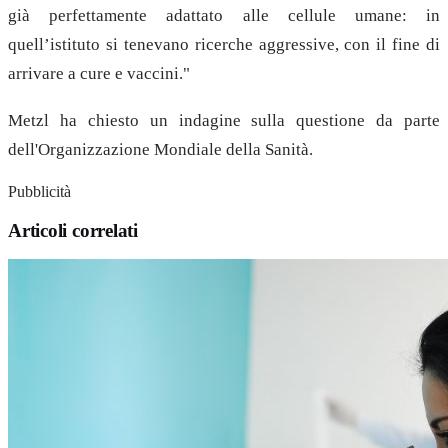
già perfettamente adattato alle cellule umane: in
quell’istituto si tenevano ricerche aggressive, con il fine di
arrivare a cure e vaccini."
Metzl ha chiesto un indagine sulla questione da parte
dell'Organizzazione Mondiale della Sanità.
Pubblicità
Articoli correlati