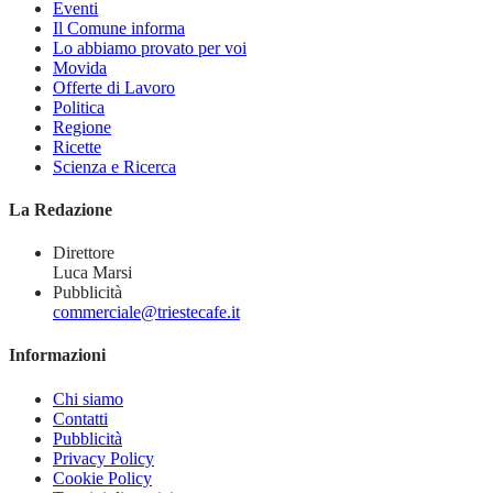
Eventi
Il Comune informa
Lo abbiamo provato per voi
Movida
Offerte di Lavoro
Politica
Regione
Ricette
Scienza e Ricerca
La Redazione
Direttore
Luca Marsi
Pubblicità
commerciale@triestecafe.it
Informazioni
Chi siamo
Contatti
Pubblicità
Privacy Policy
Cookie Policy