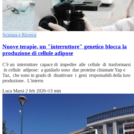
Scienza e Ricerca
Nuove terapie, un "interruttore" genetico blocca la
produzione di cellule adipose
C'è un interruttore capace di impedire alle cellule di trasformarsi
in cellule adipose: a guidarlo sono due proteine chiamate Yap e
Taz, che sono in grado di disattivare i geni responsabili della loro
produzione. L'interru
Luca Marsi
·
2 feb 2026
·
3 min