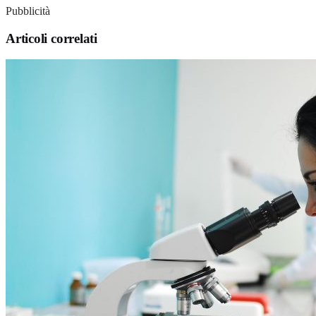
Pubblicità
Articoli correlati