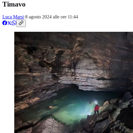
Timavo
Luca Marsi
·
8 agosto 2024 alle ore 11:44