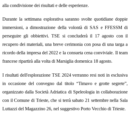
alla condivisione dei risultati e delle esperienze.
Durante la settimana esplorativa saranno svolte quotidiane doppie
immersioni, a dimostrazione della volontà di SAS e FFESSM di
perseguire gli obbiettivi. TSE si concluderà il 17 agosto con il
recupero dei materiali, una breve cerimonia con posa di una targa a
ricordo della impresa del 2022 e la consueta cena conviviale. Il team
francese ripartirà alla volta di Marsiglia domenica 18 agosto.
I risultati dell'esplorazione TSE 2024 verranno resi noti in esclusiva
in occasione del convegno dal titolo “Timavo e grotte segrete”,
organizzato dalla Società Adriatica di Speleologia in collaborazione
con il Comune di Trieste, che si terrà sabato 21 settembre nella Sala
Luttazzi del Magazzino 26, nel suggestivo Porto Vecchio di Trieste.