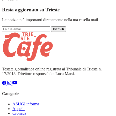
Resta aggiornato su Trieste
Le notizie più importanti direttamente nella tua casella mail.
Iscriviti
Testata giornalistica online registrata al Tribunale di Trieste n.
17/2018. Direttore responsabile: Luca Marsi.
Categorie
ASUGI informa
Appelli
Cronaca