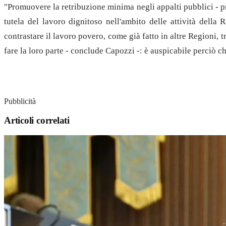
"Promuovere la retribuzione minima negli appalti pubblici - p
tutela del lavoro dignitoso nell'ambito delle attività della 
contrastare il lavoro povero, come già fatto in altre Regioni, 
fare la loro parte - conclude Capozzi -: è auspicabile perciò ch
Pubblicità
Articoli correlati