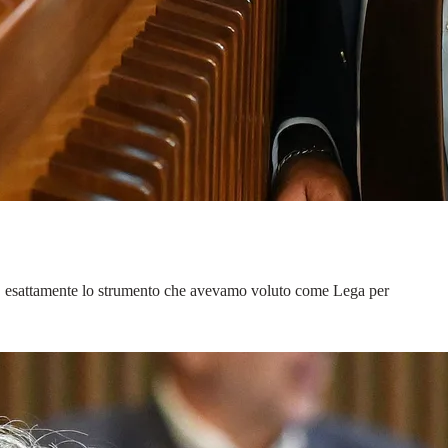
ce. È esattamente lo strumento che avevamo voluto come Lega per