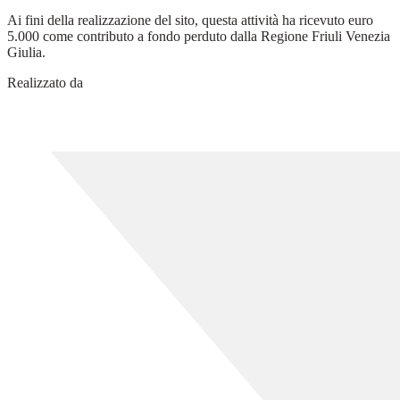
Ai fini della realizzazione del sito, questa attività ha ricevuto euro
5.000 come contributo a fondo perduto dalla Regione Friuli Venezia
Giulia.
Realizzato da