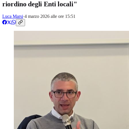
riordino degli Enti locali"
Luca Marsi
·
4 marzo 2026 alle ore 15:51