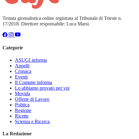
Testata giornalistica online registrata al Tribunale di Trieste n.
17/2018. Direttore responsabile: Luca Marsi.
Categorie
ASUGI informa
Appelli
Cronaca
Eventi
Il Comune informa
Lo abbiamo provato per voi
Movida
Offerte di Lavoro
Politica
Regione
Ricette
Scienza e Ricerca
La Redazione