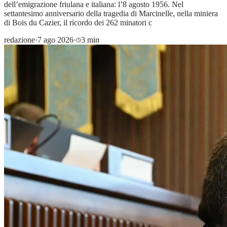
dell’emigrazione friulana e italiana: l’8 agosto 1956. Nel
settantesimo anniversario della tragedia di Marcinelle, nella miniera
di Bois du Cazier, il ricordo dei 262 minatori c
redazione
·
7 ago 2026
·
3 min