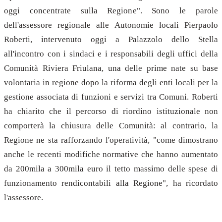
oggi concentrate sulla Regione". Sono le parole
dell'assessore regionale alle Autonomie locali Pierpaolo
Roberti, intervenuto oggi a Palazzolo dello Stella
all'incontro con i sindaci e i responsabili degli uffici della
Comunità Riviera Friulana, una delle prime nate su base
volontaria in regione dopo la riforma degli enti locali per la
gestione associata di funzioni e servizi tra Comuni. Roberti
ha chiarito che il percorso di riordino istituzionale non
comporterà la chiusura delle Comunità: al contrario, la
Regione ne sta rafforzando l'operatività, "come dimostrano
anche le recenti modifiche normative che hanno aumentato
da 200mila a 300mila euro il tetto massimo delle spese di
funzionamento rendicontabili alla Regione", ha ricordato
l'assessore.