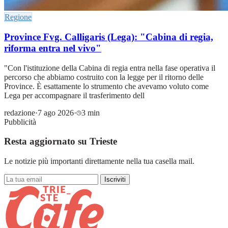
Regione
Province Fvg. Calligaris (Lega): "Cabina di regia,
riforma entra nel vivo"
"Con l'istituzione della Cabina di regia entra nella fase operativa il
percorso che abbiamo costruito con la legge per il ritorno delle
Province. È esattamente lo strumento che avevamo voluto come
Lega per accompagnare il trasferimento dell
redazione
·
7 ago 2026
·
3 min
Pubblicità
Resta aggiornato su Trieste
Le notizie più importanti direttamente nella tua casella mail.
Iscriviti