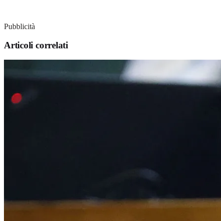
Pubblicità
Articoli correlati