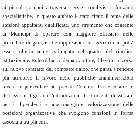
ai piccoli Comuni attraverso servizi condivisi e funzioni
specialistiche. In questo ambito è stato citato il tema delle
stazioni appaltanti qualificate, uno strumento che consente
ai Municipi di operare con maggiore efficacia nelle
procedure di gara, e che rappresenta un servizio che potrà
essere ulteriormente sviluppato nel quadro del riordino
istituzionale. Roberti ha richiamato, infine, il lavoro in corso
sul nuovo contratto del comparto unico, che punta a rendere
più attrattivo il lavoro nelle pubbliche amministrazioni
locali, in particolare nei piccoli Comuni. Tra le misure in
discussione figurano l'introduzione di strumenti di welfare
per i dipendenti e una maggiore valorizzazione delle
posizioni organizzative che svolgono funzioni in forma
associata tra più enti.