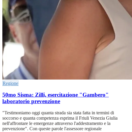
Regione
50mo Sisma: Zilli, esercitazione "Gambero"
laboratorio prevenzione
"Testimoniamo oggi quanta strada sia stata fatta in termini di
soccorso e quanta competenza esprima il Friuli Venezia Giulia
nell'affrontare le emergenze attraverso l'addestramento e la
prevenzione". Con queste parole l'assessore regionale