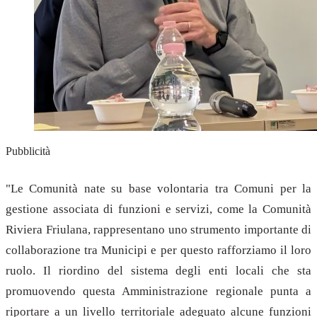
Pubblicità
"Le Comunità nate su base volontaria tra Comuni per la
gestione associata di funzioni e servizi, come la Comunità
Riviera Friulana, rappresentano uno strumento importante di
collaborazione tra Municipi e per questo rafforziamo il loro
ruolo. Il riordino del sistema degli enti locali che sta
promuovendo questa Amministrazione regionale punta a
riportare a un livello territoriale adeguato alcune funzioni