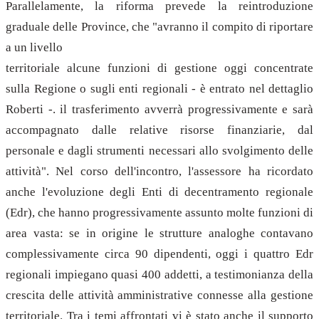
Parallelamente, la riforma prevede la reintroduzione
graduale delle Province, che "avranno il compito di riportare
a un livello
territoriale alcune funzioni di gestione oggi concentrate
sulla Regione o sugli enti regionali - è entrato nel dettaglio
Roberti -. il trasferimento avverrà progressivamente e sarà
accompagnato dalle relative risorse finanziarie, dal
personale e dagli strumenti necessari allo svolgimento delle
attività". Nel corso dell'incontro, l'assessore ha ricordato
anche l'evoluzione degli Enti di decentramento regionale
(Edr), che hanno progressivamente assunto molte funzioni di
area vasta: se in origine le strutture analoghe contavano
complessivamente circa 90 dipendenti, oggi i quattro Edr
regionali impiegano quasi 400 addetti, a testimonianza della
crescita delle attività amministrative connesse alla gestione
territoriale. Tra i temi affrontati vi è stato anche il supporto