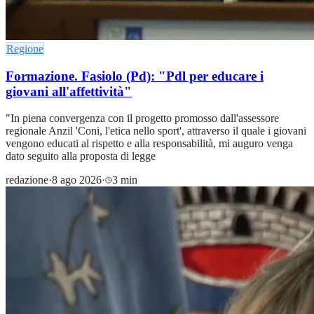
Regione
Formazione. Fasiolo (Pd): "Pdl per educare i
giovani all'affettività"
"In piena convergenza con il progetto promosso dall'assessore
regionale Anzil 'Coni, l'etica nello sport', attraverso il quale i giovani
vengono educati al rispetto e alla responsabilità, mi auguro venga
dato seguito alla proposta di legge
redazione
·
8 ago 2026
·
3 min