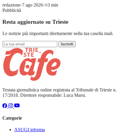
redazione
·
7 ago 2026
·
3 min
Pubblicità
Resta aggiornato su Trieste
Le notizie più importanti direttamente nella tua casella mail.
Iscriviti
Testata giornalistica online registrata al Tribunale di Trieste n.
17/2018. Direttore responsabile: Luca Marsi.
Categorie
ASUGI informa