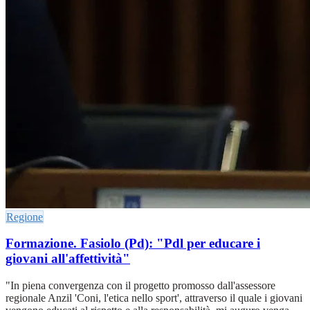
Regione
Formazione. Fasiolo (Pd): "Pdl per educare i
giovani all'affettività"
"In piena convergenza con il progetto promosso dall'assessore
regionale Anzil 'Coni, l'etica nello sport', attraverso il quale i giovani