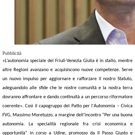
Pubblicità
«L’autonomia speciale del Friuli-Venezia Giulia è in stallo, mentre
altre Regioni avanzano e acquisiscono nuove competenze. Serve
un nuovo impulso per aggiornare e rafforzare il nostro Statuto,
adeguandolo alle sfide che le nostre comunità e la nostra terra
dovranno affrontare e dando continuità a un percorso riformatore
coerente». Così il capogruppo del Patto per l'Autonomia – Civica
FVG, Massimo Moretuzzo, a margine dell’incontro “Per una buona
autonomia. La specialità regionale fra crisi economica e
opportunità” in corso a Udine, promosso da Il Passo Giusto e