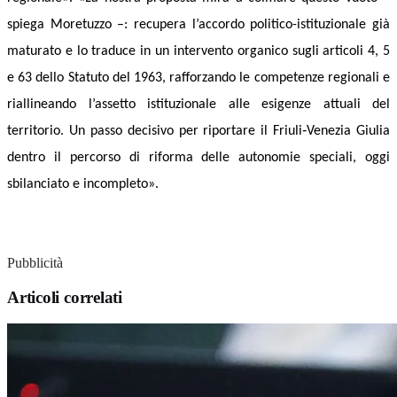
spiega Moretuzzo –: recupera l’accordo politico-istituzionale già
maturato e lo traduce in un intervento organico sugli articoli 4, 5
e 63 dello Statuto del 1963, rafforzando le competenze regionali e
riallineando l’assetto istituzionale alle esigenze attuali del
territorio. Un passo decisivo per riportare il Friuli‑Venezia Giulia
dentro il percorso di riforma delle autonomie speciali, oggi
sbilanciato e incompleto».
Pubblicità
Articoli correlati