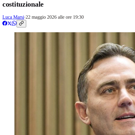
costituzionale
Luca Marsi
·
22 maggio 2026 alle ore 19:30