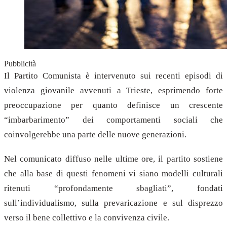
Pubblicità
Il Partito Comunista è intervenuto sui recenti episodi di
violenza giovanile avvenuti a Trieste, esprimendo forte
preoccupazione per quanto definisce un crescente
“imbarbarimento” dei comportamenti sociali che
coinvolgerebbe una parte delle nuove generazioni.
Nel comunicato diffuso nelle ultime ore, il partito sostiene
che alla base di questi fenomeni vi siano modelli culturali
ritenuti “profondamente sbagliati”, fondati
sull’individualismo, sulla prevaricazione e sul disprezzo
verso il bene collettivo e la convivenza civile.