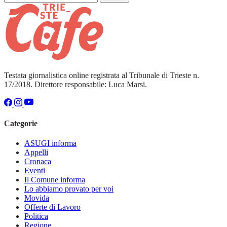
Testata giornalistica online registrata al Tribunale di Trieste n.
17/2018. Direttore responsabile: Luca Marsi.
Categorie
ASUGI informa
Appelli
Cronaca
Eventi
Il Comune informa
Lo abbiamo provato per voi
Movida
Offerte di Lavoro
Politica
Regione