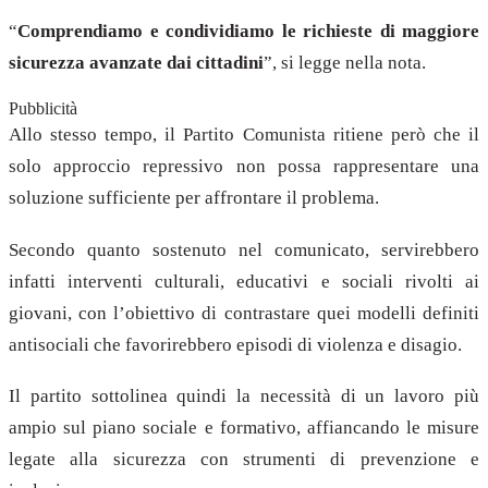
“
Comprendiamo e condividiamo le richieste di maggiore
sicurezza avanzate dai cittadini
”, si legge nella nota.
Pubblicità
Allo stesso tempo, il Partito Comunista ritiene però che il
solo approccio repressivo non possa rappresentare una
soluzione sufficiente per affrontare il problema.
Secondo quanto sostenuto nel comunicato, servirebbero
infatti interventi culturali, educativi e sociali rivolti ai
giovani, con l’obiettivo di contrastare quei modelli definiti
antisociali che favorirebbero episodi di violenza e disagio.
Il partito sottolinea quindi la necessità di un lavoro più
ampio sul piano sociale e formativo, affiancando le misure
legate alla sicurezza con strumenti di prevenzione e