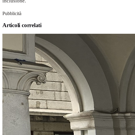
inclusione.
Pubblicità
Articoli correlati