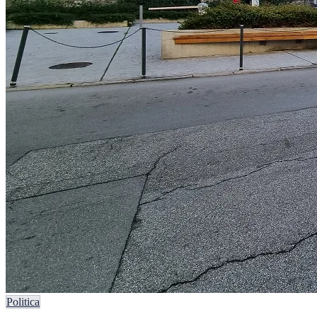
Politica