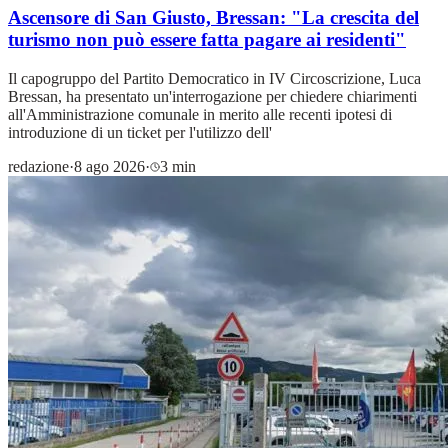
Ascensore di San Giusto, Bressan: "La crescita del
turismo non può essere fatta pagare ai residenti"
Il capogruppo del Partito Democratico in IV Circoscrizione, Luca
Bressan, ha presentato un'interrogazione per chiedere chiarimenti
all'Amministrazione comunale in merito alle recenti ipotesi di
introduzione di un ticket per l'utilizzo dell'
redazione
·
8 ago 2026
·
3 min