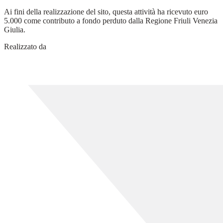
Ai fini della realizzazione del sito, questa attività ha ricevuto euro
5.000 come contributo a fondo perduto dalla Regione Friuli Venezia
Giulia.
Realizzato da