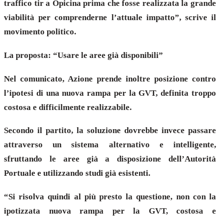
traffico tir a Opicina prima che fosse realizzata la grande
viabilità per comprenderne l’attuale impatto”, scrive il
movimento politico.
La proposta: “Usare le aree già disponibili”
Nel comunicato, Azione prende inoltre posizione contro
l’ipotesi di una nuova rampa per la GVT, definita troppo
costosa e difficilmente realizzabile.
Secondo il partito, la soluzione dovrebbe invece passare
attraverso un sistema alternativo e intelligente,
sfruttando le aree già a disposizione dell’Autorità
Portuale e utilizzando studi già esistenti.
“Si risolva quindi al più presto la questione, non con la
ipotizzata nuova rampa per la GVT, costosa e