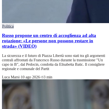
Politica
Russo propone un centro di accoglienza ad alta
rotazione: «Le persone non possono restare in
strada» (VIDEO)
La sicurezza e il futuro di Piazza Libertà sono stati tra gli argomenti
centrali affrontati da Francesco Russo durante la trasmissione "Un
capo in B", dal Pedocin, condotta da Elisabetta Batic. Il consigliere
regionale e comunale del Partit
Luca Marsi
·
10 ago 2026
·
3 min