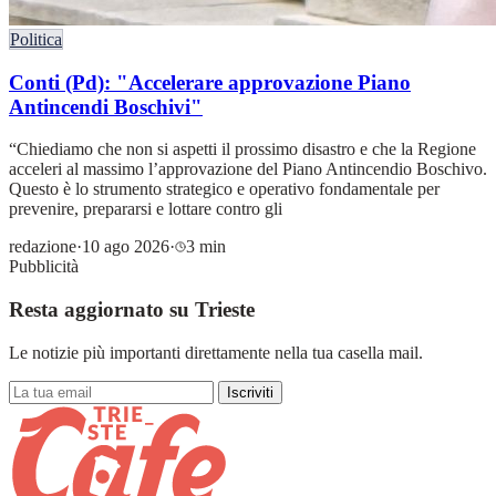
Politica
Conti (Pd): "Accelerare approvazione Piano
Antincendi Boschivi"
“Chiediamo che non si aspetti il prossimo disastro e che la Regione
acceleri al massimo l’approvazione del Piano Antincendio Boschivo.
Questo è lo strumento strategico e operativo fondamentale per
prevenire, prepararsi e lottare contro gli
redazione
·
10 ago 2026
·
3 min
Pubblicità
Resta aggiornato su Trieste
Le notizie più importanti direttamente nella tua casella mail.
Iscriviti