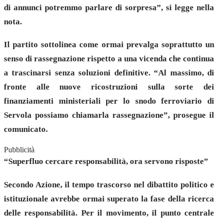
di annunci potremmo parlare di sorpresa”, si legge nella
nota.
Il partito sottolinea come ormai prevalga soprattutto un
senso di rassegnazione rispetto a una vicenda che continua
a trascinarsi senza soluzioni definitive. “Al massimo, di
fronte alle nuove ricostruzioni sulla sorte dei
finanziamenti ministeriali per lo snodo ferroviario di
Servola possiamo chiamarla rassegnazione”, prosegue il
comunicato.
Pubblicità
“Superfluo cercare responsabilità, ora servono risposte”
Secondo Azione, il tempo trascorso nel dibattito politico e
istituzionale avrebbe ormai superato la fase della ricerca
delle responsabilità. Per il movimento, il punto centrale