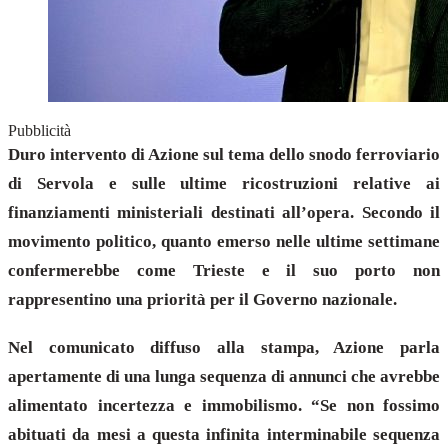
Pubblicità
Duro intervento di Azione sul tema dello snodo ferroviario
di Servola e sulle ultime ricostruzioni relative ai
finanziamenti ministeriali destinati all’opera. Secondo il
movimento politico, quanto emerso nelle ultime settimane
confermerebbe come Trieste e il suo porto non
rappresentino una priorità per il Governo nazionale.
Nel comunicato diffuso alla stampa, Azione parla
apertamente di una lunga sequenza di annunci che avrebbe
alimentato incertezza e immobilismo. “Se non fossimo
abituati da mesi a questa infinita interminabile sequenza