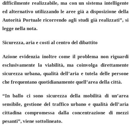
difficilmente realizzabile, ma con un sistema intelligente
ed alternativo utilizzando le aree già a disposizione della
Autorità Portuale ricorrendo agli studi già realizzati”, si
legge nella nota.
Sicurezza, aria e costi al centro del dibattito
Azione evidenzia inoltre come il problema non riguardi
esclusivamente la viabilità, ma coinvolga direttamente
sicurezza urbana, qualità dell’aria e tutela delle persone
che frequentano quotidianamente quell’area della città.
“In ballo ci sono sicurezza della mobilità di un’area
sensibile, gestione del traffico urbano e qualità dell’aria
cittadina compromessa dalla concentrazione di mezzi
pesanti”, viene sottolineato.