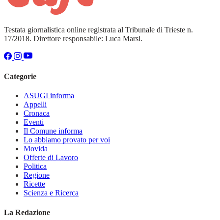
Testata giornalistica online registrata al Tribunale di Trieste n.
17/2018. Direttore responsabile: Luca Marsi.
Categorie
ASUGI informa
Appelli
Cronaca
Eventi
Il Comune informa
Lo abbiamo provato per voi
Movida
Offerte di Lavoro
Politica
Regione
Ricette
Scienza e Ricerca
La Redazione