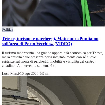
Politica
Trieste, turismo e parcheggi, Matteoni: «Puntiamo
sull’area di Porto Vecchio» (VIDEO)
Il turismo rappresenta una grande opportunità economica per Trieste,
ma la crescita delle presenze porta inevitabilmente con sé nuove
esigenze sul fronte di parcheggi, mobilità e vivibilità del centro
cittadino . A intervenire sul tema è st
Luca Marsi
·
10 ago 2026
·
3 min