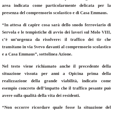
area indicata come particolarmente delicata per la
presenza del comprensorio scolastico e di Casa Emmaus.
“In attesa di capire cosa sarà dello snodo ferroviario di
Servola e le tempistiche di avvio dei lavori sul Molo VIII,
c’è un’urgenza da risolvere: il traffico dei tir che
transitano in via Svevo davanti al comprensorio scolastico
e a Casa Emmaus”, sottolinea Azione.
Nel testo viene richiamato anche il precedente della
situazione vissuta per anni a Opicina prima della
realizzazione della grande viabilità, indicato come
esempio concreto dell’impatto che il traffico pesante può
avere sulla qualità della vita dei residenti.
“Non occorre ricordare quale fosse la situazione del