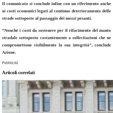
Il comunicato si conclude infine con un riferimento anche
ai costi economici legati al continuo deterioramento delle
strade sottoposte al passaggio dei mezzi pesanti.
“Nonché i costi da sostenere per il rifacimento del manto
stradale sottoposto costantemente a sollecitazioni che ne
compromettono visibilmente la sua integrità”, conclude
Azione.
Pubblicità
Articoli correlati