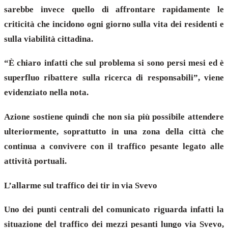
sarebbe invece quello di affrontare rapidamente le
criticità che incidono ogni giorno sulla vita dei residenti e
sulla viabilità cittadina.
“È chiaro infatti che sul problema si sono persi mesi ed è
superfluo ribattere sulla ricerca di responsabili”, viene
evidenziato nella nota.
Azione sostiene quindi che non sia più possibile attendere
ulteriormente, soprattutto in una zona della città che
continua a convivere con il traffico pesante legato alle
attività portuali.
L’allarme sul traffico dei tir in via Svevo
Uno dei punti centrali del comunicato riguarda infatti la
situazione del traffico dei mezzi pesanti lungo via Svevo,