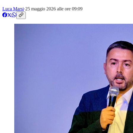
Luca Marsi
·
25 maggio 2026 alle ore 09:09