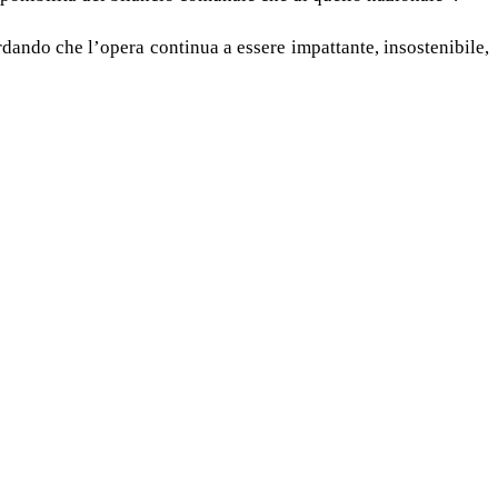
dando che l’opera continua a essere impattante, insostenibile,