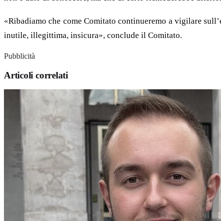
«Ribadiamo che come Comitato continueremo a vigilare sull’evo
inutile, illegittima, insicura», conclude il Comitato.
Pubblicità
Articoli correlati