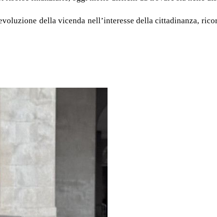
luzione della vicenda nell’interesse della cittadinanza, ricor