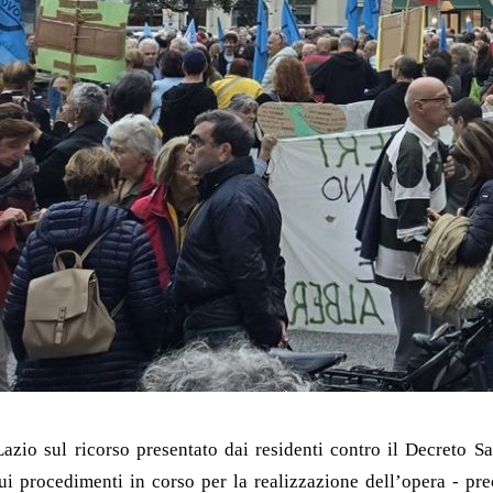
zio sul ricorso presentato dai residenti contro il Decreto Sa
procedimenti in corso per la realizzazione dell’opera - prec