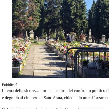
Pubblicità
Il tema della sicurezza torna al centro del confronto politico
e degrado al cimitero di Sant’Anna, chiedendo un rafforzamen