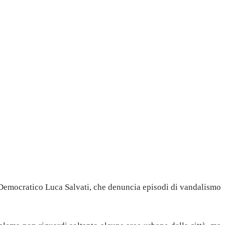
to Democratico Luca Salvati, che denuncia episodi di vandalismo