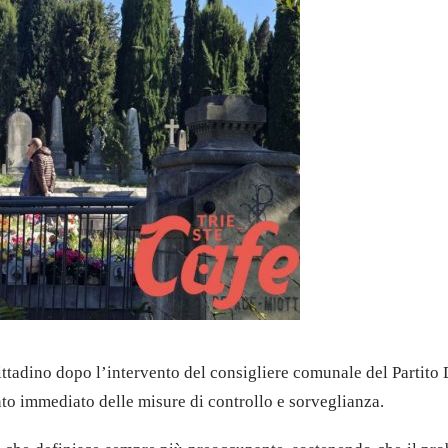
 cittadino dopo l’intervento del consigliere comunale del Parti
to immediato delle misure di controllo e sorveglianza.