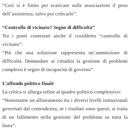
“Così si è finito per scaricare sulle associazioni il peso
dell’assistenza, salvo poi criticarle”.
“Controllo di vicinato? Segno di difficoltà”
Tra i punti contestati anche il cosiddetto “controllo di
vicinato”:
“Più che una soluzione rappresenta un’ammissione di
difficoltà. Demandare ai cittadini la gestione di problemi
complessi è segno di incapacità di governo”.
L’affondo politico finale
La critica si allarga infine al quadro politico complessivo:
“Nonostante un allineamento tra i diversi livelli istituzionali
governati dal centrodestra, se i risultati sono questi, si tratta
di un fallimento nella gestione del problema su tutta la
linea”.