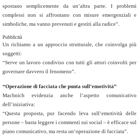
spostano semplicemente da un’altra parte. I problemi
complessi non si affrontano con misure emergenziali e
simboliche, ma vanno prevenuti e gestiti alla radice”.
Pubblicità
Un richiamo a un approccio strutturale, che coinvolga più
soggetti:
“Serve un lavoro condiviso con tutti gli attori coinvolti per
governare davvero il fenomeno”.
“Operazione di facciata che punta sull’emotività”
Machnich evidenzia anche l’aspetto comunicativo
dell’iniziativa:
“Questa proposta, pur facendo leva sull’emotività delle
persone – basta leggere i commenti sui social – è efficace sul
piano comunicativo, ma resta un’operazione di facciata”.