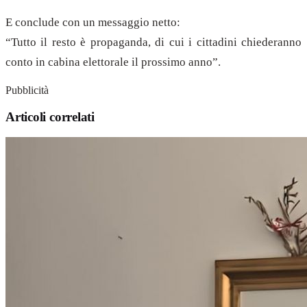
E conclude con un messaggio netto:
“Tutto il resto è propaganda, di cui i cittadini chiederanno
conto in cabina elettorale il prossimo anno”.
Pubblicità
Articoli correlati