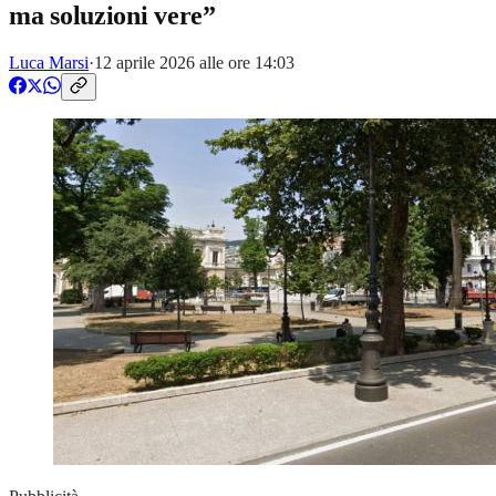
ma soluzioni vere”
Luca Marsi
·
12 aprile 2026 alle ore 14:03