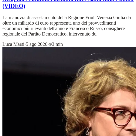
(VIDEO)
La manovra di assestamento della Regione Friuli Venezia Giulia da
oltre un miliardo di euro rappresenta uno dei provvedimenti
economici più rilevanti dell'anno e Francesco Russo, consigliere
regionale del Partito Democratico, intervenuto du
Luca Marsi
·
5 ago 2026
·
3 min