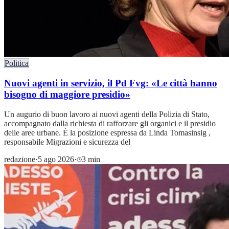
Politica
Nuovi agenti in servizio, il Pd Fvg: «Le città hanno
bisogno di maggiore presidio»
Un augurio di buon lavoro ai nuovi agenti della Polizia di Stato,
accompagnato dalla richiesta di rafforzare gli organici e il presidio
delle aree urbane. È la posizione espressa da Linda Tomasinsig ,
responsabile Migrazioni e sicurezza del
redazione
·
5 ago 2026
·
3 min