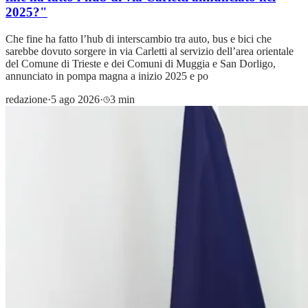
2025?"
Che fine ha fatto l’hub di interscambio tra auto, bus e bici che
sarebbe dovuto sorgere in via Carletti al servizio dell’area orientale
del Comune di Trieste e dei Comuni di Muggia e San Dorligo,
annunciato in pompa magna a inizio 2025 e po
redazione
·
5 ago 2026
·
3 min