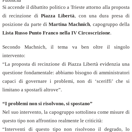
Pubblicità
Si accende il dibattito politico a Trieste attorno alla proposta
di recinzione di
Piazza Libertà
, con una dura presa di
posizione da parte di
Martina Machnich
, capogruppo della
Lista Russo Punto Franco nella IV Circoscrizione
.
Secondo Machnich, il tema va ben oltre il singolo
intervento:
“La proposta di recinzione di Piazza Libertà evidenzia una
questione fondamentale: abbiamo bisogno di amministratori
capaci di governare i problemi, non di ‘sceriffi’ che si
limitano a spostarli altrove”.
“I problemi non si risolvono, si spostano”
Nel suo intervento, la capogruppo sottolinea come misure di
questo tipo non affrontino realmente le criticità:
“Interventi di questo tipo non risolvono il degrado, lo