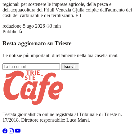
regionali per sostenere le imprese agricole, della pesca e
dell'acquacoltura del Friuli Venezia Giulia colpite dall'aumento dei
costi dei carburanti e dei fertilizzanti. È l
redazione
·
5 ago 2026
·
3 min
Pubblicità
Resta aggiornato su Trieste
Le notizie più importanti direttamente nella tua casella mail.
Iscriviti
Testata giornalistica online registrata al Tribunale di Trieste n.
17/2018. Direttore responsabile: Luca Marsi.