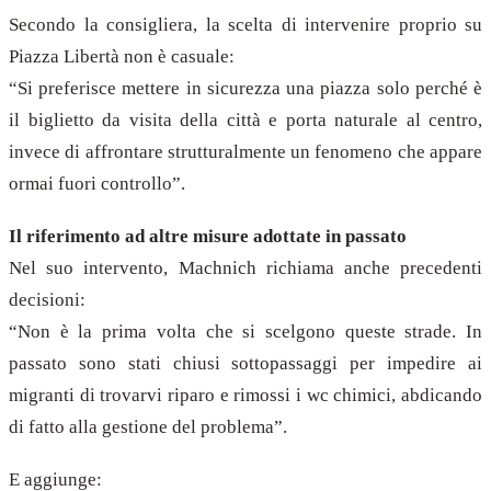
Secondo la consigliera, la scelta di intervenire proprio su
Piazza Libertà non è casuale:
“Si preferisce mettere in sicurezza una piazza solo perché è
il biglietto da visita della città e porta naturale al centro,
invece di affrontare strutturalmente un fenomeno che appare
ormai fuori controllo”.
Il riferimento ad altre misure adottate in passato
Nel suo intervento, Machnich richiama anche precedenti
decisioni:
“Non è la prima volta che si scelgono queste strade. In
passato sono stati chiusi sottopassaggi per impedire ai
migranti di trovarvi riparo e rimossi i wc chimici, abdicando
di fatto alla gestione del problema”.
E aggiunge: