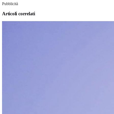
Pubblicità
Articoli correlati