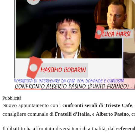
Pubblicità
Nuovo appuntamento con i
confronti serali di Trieste Cafe
,
consigliere comunale di
Fratelli d’Italia
, e
Alberto Pasino
, 
Il dibattito ha affrontato diversi temi di attualità, dal
referend