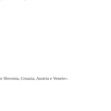
nde Slovenia, Croazia, Austria e Veneto».