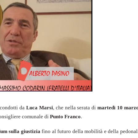
 condotti da
Luca Marsi
, che nella serata di
martedì 10 marz
consigliere comunale di
Punto Franco
.
um sulla giustizia
fino al futuro della mobilità e della pedonal