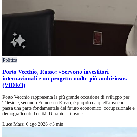
Politica
Porto Vecchio, Russo: «Servono investitori
internazionali e un progetto molto più ambizioso»
(VIDEO)
Porto Vecchio rappresenta la più grande occasione di sviluppo per
Trieste e, secondo Francesco Russo, è proprio da quell'area che
passa una parte fondamentale del futuro economico, occupazionale e
demografico della città. Durante la trasmis
Luca Marsi
·
6 ago 2026
·
3 min