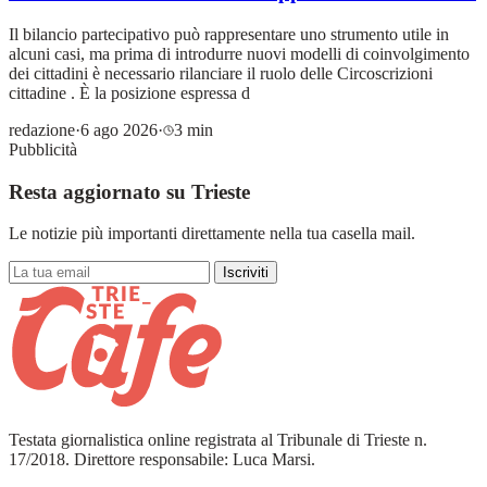
Il bilancio partecipativo può rappresentare uno strumento utile in
alcuni casi, ma prima di introdurre nuovi modelli di coinvolgimento
dei cittadini è necessario rilanciare il ruolo delle Circoscrizioni
cittadine . È la posizione espressa d
redazione
·
6 ago 2026
·
3 min
Pubblicità
Resta aggiornato su Trieste
Le notizie più importanti direttamente nella tua casella mail.
Iscriviti
Testata giornalistica online registrata al Tribunale di Trieste n.
17/2018. Direttore responsabile: Luca Marsi.