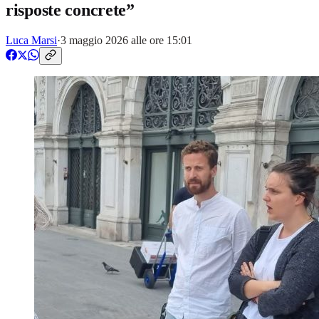
risposte concrete”
Luca Marsi
·
3 maggio 2026 alle ore 15:01