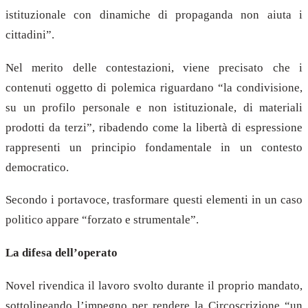
istituzionale con dinamiche di propaganda non aiuta i
cittadini”.
Nel merito delle contestazioni, viene precisato che i
contenuti oggetto di polemica riguardano “la condivisione,
su un profilo personale e non istituzionale, di materiali
prodotti da terzi”, ribadendo come la libertà di espressione
rappresenti un principio fondamentale in un contesto
democratico.
Secondo i portavoce, trasformare questi elementi in un caso
politico appare “forzato e strumentale”.
La difesa dell’operato
Novel rivendica il lavoro svolto durante il proprio mandato,
sottolineando l’impegno per rendere la Circoscrizione “un