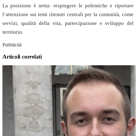
La posizione è netta: respingere le polemiche e riportare
l’attenzione sui temi ritenuti centrali per la comunità, come
servizi, qualità della vita, partecipazione e sviluppo del
territorio.
Pubblicità
Articoli correlati