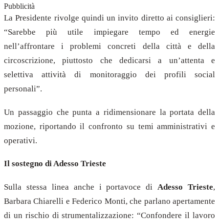
Pubblicità
La Presidente rivolge quindi un invito diretto ai consiglieri:
“Sarebbe più utile impiegare tempo ed energie
nell’affrontare i problemi concreti della città e della
circoscrizione, piuttosto che dedicarsi a un’attenta e
selettiva attività di monitoraggio dei profili social
personali”.
Un passaggio che punta a ridimensionare la portata della
mozione, riportando il confronto su temi amministrativi e
operativi.
Il sostegno di Adesso Trieste
Sulla stessa linea anche i portavoce di
Adesso Trieste
,
Barbara Chiarelli e Federico Monti, che parlano apertamente
di un rischio di strumentalizzazione: “Confondere il lavoro