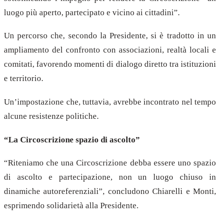
luogo più aperto, partecipato e vicino ai cittadini”.
Un percorso che, secondo la Presidente, si è tradotto in un
ampliamento del confronto con associazioni, realtà locali e
comitati, favorendo momenti di dialogo diretto tra istituzioni
e territorio.
Un’impostazione che, tuttavia, avrebbe incontrato nel tempo
alcune resistenze politiche.
“La Circoscrizione spazio di ascolto”
“Riteniamo che una Circoscrizione debba essere uno spazio
di ascolto e partecipazione, non un luogo chiuso in
dinamiche autoreferenziali”, concludono Chiarelli e Monti,
esprimendo solidarietà alla Presidente.