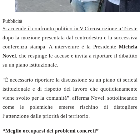
Pubblicità
Si accende il confronto politico in V Circoscrizione a Trieste
dopo la mozione presentata dal centrodestra e la successiva
conferenza stampa.
A intervenire è la Presidente
Michela
Novel
, che respinge le accuse e invita a riportare il dibattito
su un piano istituzionale.
“È necessario riportare la discussione su un piano di serietà
istituzionale e di rispetto del lavoro che quotidianamente
viene svolto per la comunità”, afferma Novel, sottolineando
come le polemiche emerse rischino di distogliere
l’attenzione dalle priorità del territorio.
“Meglio occuparsi dei problemi concreti”