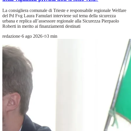
La consigliera comunale di Trieste e responsabile regionale Welfare
del Pd Fvg Laura Famulari interviene sul tema della sicurezza
urbana e replica all’assessore regionale alla Sicurezza Pierpaolo
Roberti in merito ai finanziamenti destinati
redazione
·
6 ago 2026
·
3 min