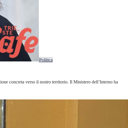
Politica
e concreta verso il nostro territorio. Il Ministero dell’Interno ha