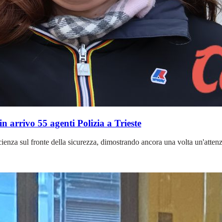
in arrivo 55 agenti Polizia a Trieste
nza sul fronte della sicurezza, dimostrando ancora una volta un'attenzion