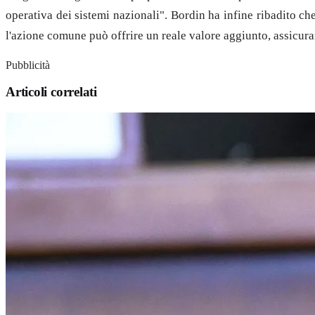
operativa dei sistemi nazionali". Bordin ha infine ribadito ch
l'azione comune può offrire un reale valore aggiunto, assicura
Pubblicità
Articoli correlati