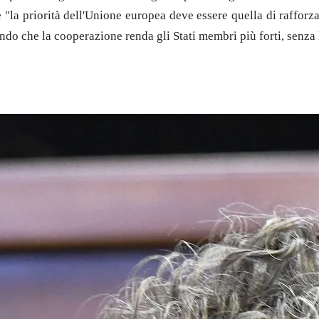
e "la priorità dell'Unione europea deve essere quella di rafforza
ndo che la cooperazione renda gli Stati membri più forti, senza l