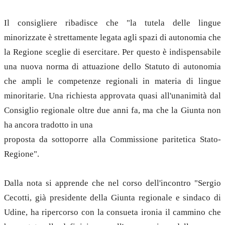
Il consigliere ribadisce che "la tutela delle lingue
minorizzate è strettamente legata agli spazi di autonomia che
la Regione sceglie di esercitare. Per questo è indispensabile
una nuova norma di attuazione dello Statuto di autonomia
che ampli le competenze regionali in materia di lingue
minoritarie. Una richiesta approvata quasi all'unanimità dal
Consiglio regionale oltre due anni fa, ma che la Giunta non
ha ancora tradotto in una
proposta da sottoporre alla Commissione paritetica Stato-
Regione".
Dalla nota si apprende che nel corso dell'incontro "Sergio
Cecotti, già presidente della Giunta regionale e sindaco di
Udine, ha ripercorso con la consueta ironia il cammino che