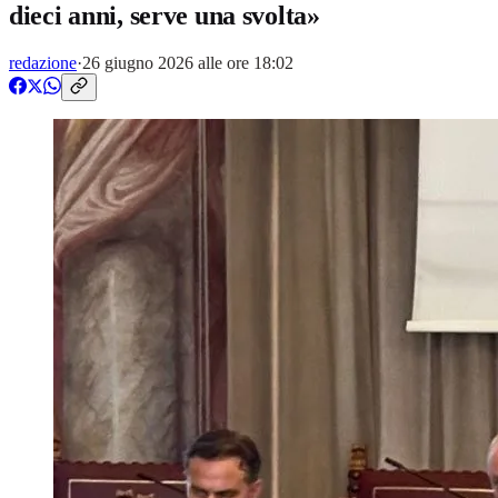
dieci anni, serve una svolta»
redazione
·
26 giugno 2026 alle ore 18:02