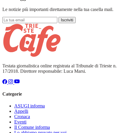
Le notizie più importanti direttamente nella tua casella mail.
Iscriviti
Testata giornalistica online registrata al Tribunale di Trieste n.
17/2018. Direttore responsabile: Luca Marsi.
Categorie
ASUGI informa
Appelli
Cronaca
Eventi
Il Comune informa
Lo abbiamo provato per voi