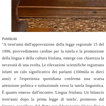
Pubblicità
"A trent'anni dall'approvazione della legge regionale 15 del
1996, provvedimento cardine per la tutela e la promozione
della lingua e della cultura friulana, emerge con chiarezza la
necessità di una svolta. Le rilevazioni scientifiche registrano
infatti un calo significativo dei parlanti (160mila in dieci
anni) e l'esperienza quotidiana conferma una scarsa
attenzione politica e istituzionale verso la tutela linguistica.
È quanto emerso dall'incontro 'Lingua friulana. Un bilancio
trent'anni dopo la prima legge di tutela', promosso dal