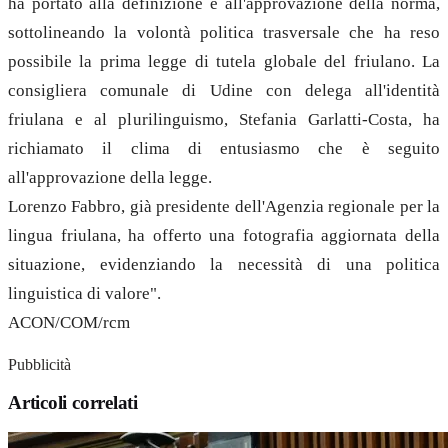
ha portato alla definizione e all'approvazione della norma,
sottolineando la volontà politica trasversale che ha reso
possibile la prima legge di tutela globale del friulano. La
consigliera comunale di Udine con delega all'identità
friulana e al plurilinguismo, Stefania Garlatti-Costa, ha
richiamato il clima di entusiasmo che è seguito
all'approvazione della legge.
Lorenzo Fabbro, già presidente dell'Agenzia regionale per la
lingua friulana, ha offerto una fotografia aggiornata della
situazione, evidenziando la necessità di una politica
linguistica di valore".
ACON/COM/rcm
Pubblicità
Articoli correlati