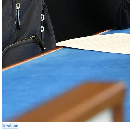
Regione