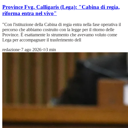
Province Fvg. Calligaris (Lega): "Cabina di regia,
riforma entra nel vivo"
"Con l'istituzione della Cabina di regia entra nella fase operativa il
percorso che abbiamo costruito con la legge per il ritorno delle
Province. È esattamente lo strumento che avevamo voluto come
Lega per accompagnare il trasferimento dell
redazione
·
7 ago 2026
·
3 min