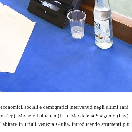
economici, sociali e demografici intervenuti negli ultimi anni.
dini (Fp), Michele Lobianco (FI) e Maddalena Spagnolo (Fnv),
'abitare in Friuli Venezia Giulia, introducendo strumenti più