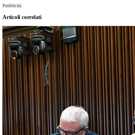
Pubblicità
Articoli correlati