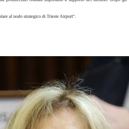
are al nodo strategico di Trieste Airport".