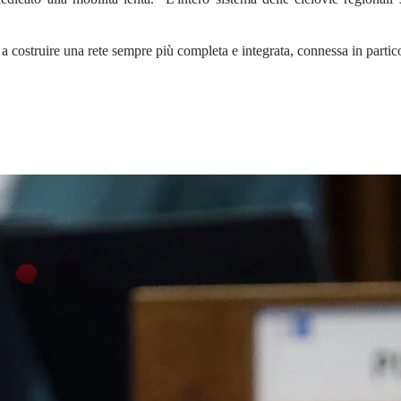
costruire una rete sempre più completa e integrata, connessa in particol