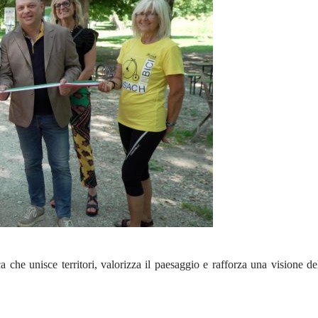
 che unisce territori, valorizza il paesaggio e rafforza una visione del