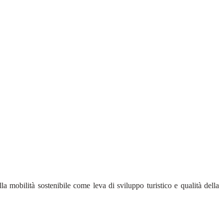
la mobilità sostenibile come leva di sviluppo turistico e qualità della