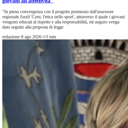
giovani all'affettività"
"In piena convergenza con il progetto promosso dall'assessore
regionale Anzil 'Coni, l'etica nello sport', attraverso il quale i giovani
vengono educati al rispetto e alla responsabilità, mi auguro venga
dato seguito alla proposta di legge
redazione
·
8 ago 2026
·
3 min