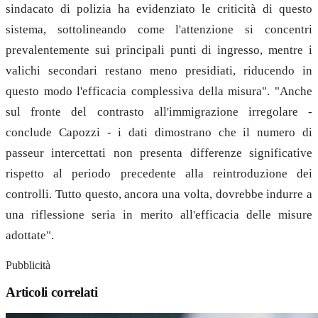
sindacato di polizia ha evidenziato le criticità di questo
sistema, sottolineando come l'attenzione si concentri
prevalentemente sui principali punti di ingresso, mentre i
valichi secondari restano meno presidiati, riducendo in
questo modo l'efficacia complessiva della misura". "Anche
sul fronte del contrasto all'immigrazione irregolare -
conclude Capozzi - i dati dimostrano che il numero di
passeur intercettati non presenta differenze significative
rispetto al periodo precedente alla reintroduzione dei
controlli. Tutto questo, ancora una volta, dovrebbe indurre a
una riflessione seria in merito all'efficacia delle misure
adottate".
Pubblicità
Articoli correlati