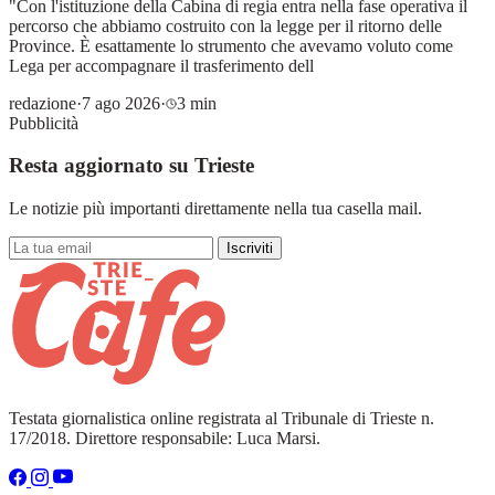
"Con l'istituzione della Cabina di regia entra nella fase operativa il
percorso che abbiamo costruito con la legge per il ritorno delle
Province. È esattamente lo strumento che avevamo voluto come
Lega per accompagnare il trasferimento dell
redazione
·
7 ago 2026
·
3 min
Pubblicità
Resta aggiornato su Trieste
Le notizie più importanti direttamente nella tua casella mail.
Iscriviti
Testata giornalistica online registrata al Tribunale di Trieste n.
17/2018. Direttore responsabile: Luca Marsi.