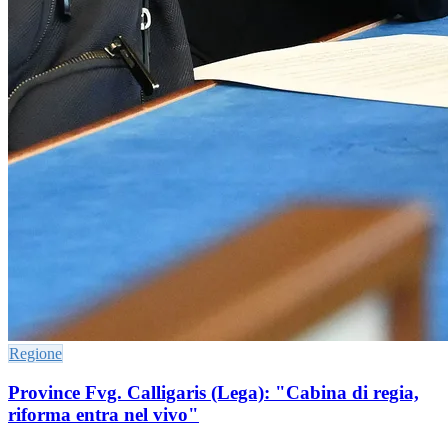
Regione
Province Fvg. Calligaris (Lega): "Cabina di regia,
riforma entra nel vivo"