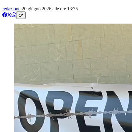
redazione
·
20 giugno 2026 alle ore 13:35