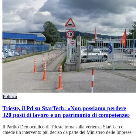
Politica
Trieste, il Pd su StarTech: «Non possiamo perdere
320 posti di lavoro e un patrimonio di competenze»
Il Partito Democratico di Trieste torna sulla vertenza StarTech e
chiede un intervento più deciso da parte del Ministero delle Imprese