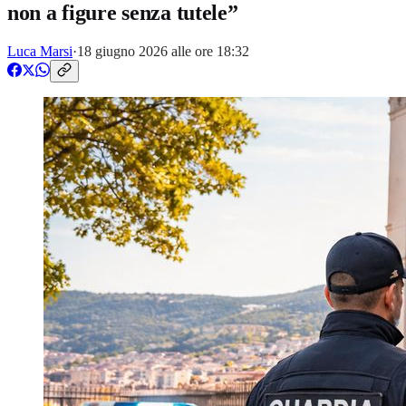
non a figure senza tutele”
Luca Marsi
·
18 giugno 2026 alle ore 18:32