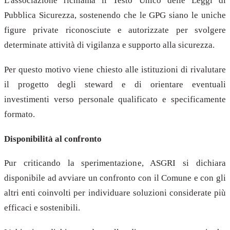
L'associazione richiama il Testo Unico delle Leggi di
Pubblica Sicurezza, sostenendo che le GPG siano le uniche
figure private riconosciute e autorizzate per svolgere
determinate attività di vigilanza e supporto alla sicurezza.
Per questo motivo viene chiesto alle istituzioni di rivalutare
il progetto degli steward e di orientare eventuali
investimenti verso personale qualificato e specificamente
formato.
Disponibilità al confronto
Pur criticando la sperimentazione, ASGRI si dichiara
disponibile ad avviare un confronto con il Comune e con gli
altri enti coinvolti per individuare soluzioni considerate più
efficaci e sostenibili.