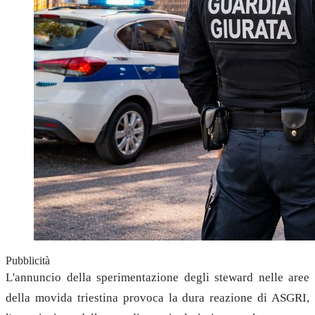
Pubblicità
L'annuncio della sperimentazione degli steward nelle aree
della movida triestina provoca la dura reazione di ASGRI,