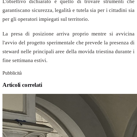
L'obiettivo dichiarato è quello di trovare strumenti che
garantiscano sicurezza, legalità e tutela sia per i cittadini sia
per gli operatori impiegati sul territorio.
La presa di posizione arriva proprio mentre si avvicina
l'avvio del progetto sperimentale che prevede la presenza di
steward nelle principali aree della movida triestina durante i
fine settimana estivi.
Pubblicità
Articoli correlati