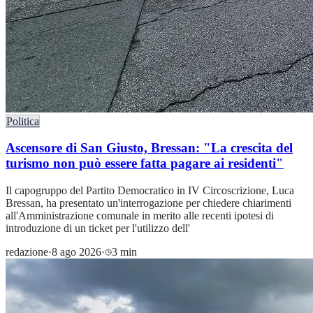
Politica
Ascensore di San Giusto, Bressan: "La crescita del
turismo non può essere fatta pagare ai residenti"
Il capogruppo del Partito Democratico in IV Circoscrizione, Luca
Bressan, ha presentato un'interrogazione per chiedere chiarimenti
all'Amministrazione comunale in merito alle recenti ipotesi di
introduzione di un ticket per l'utilizzo dell'
redazione
·
8 ago 2026
·
3 min