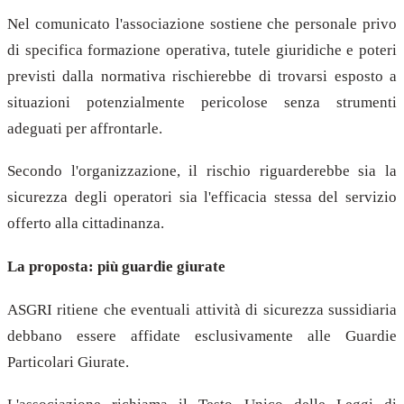
Nel comunicato l'associazione sostiene che personale privo
di specifica formazione operativa, tutele giuridiche e poteri
previsti dalla normativa rischierebbe di trovarsi esposto a
situazioni potenzialmente pericolose senza strumenti
adeguati per affrontarle.
Secondo l'organizzazione, il rischio riguarderebbe sia la
sicurezza degli operatori sia l'efficacia stessa del servizio
offerto alla cittadinanza.
La proposta: più guardie giurate
ASGRI ritiene che eventuali attività di sicurezza sussidiaria
debbano essere affidate esclusivamente alle Guardie
Particolari Giurate.