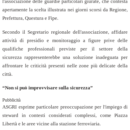
l'associazione delle guardie particolari giurate, che contesta
apertamente la scelta illustrata nei giorni scorsi da Regione,
Prefettura, Questura e Fipe.
Secondo il Segretario regionale dell'associazione, affidare
attività di presidio e monitoraggio a figure prive delle
qualifiche professionali previste per il settore della
sicurezza rappresenterebbe una soluzione inadeguata per
affrontare le criticità presenti nelle zone più delicate della
città.
“Non si può improvvisare sulla sicurezza”
Pubblicità
ASGRI esprime particolare preoccupazione per l'impiego di
steward in contesti considerati complessi, come Piazza
Libertà e le aree vicine alla stazione ferroviaria.