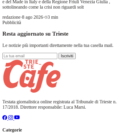
e del Made in Italy e della Regione Friuli Venezia Giulia ,
sottolineando come la crisi non riguardi solt
redazione
·
8 ago 2026
·
3 min
Pubblicità
Resta aggiornato su Trieste
Le notizie più importanti direttamente nella tua casella mail.
Iscriviti
Testata giornalistica online registrata al Tribunale di Trieste n.
17/2018. Direttore responsabile: Luca Marsi.
Categorie