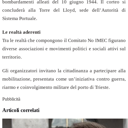
bombardamenti alleati del 10 giugno 1944. Il corteo si
concluderà alla Torre del Lloyd, sede dell’Autorità di
Sistema Portuale.
Le realtà aderenti
Tra le realtà che compongono il Comitato No IMEC figurano
diverse associazioni e movimenti politici e sociali attivi sul
territorio.
Gli organizzatori invitano la cittadinanza a partecipare alla
mobilitazione, presentata come un’iniziativa contro guerra,
riarmo e coinvolgimento militare del porto di Trieste.
Pubblicità
Articoli correlati