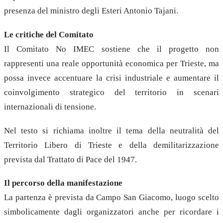
presenza del ministro degli Esteri Antonio Tajani.
Le critiche del Comitato
Il Comitato No IMEC sostiene che il progetto non
rappresenti una reale opportunità economica per Trieste, ma
possa invece accentuare la crisi industriale e aumentare il
coinvolgimento strategico del territorio in scenari
internazionali di tensione.
Nel testo si richiama inoltre il tema della neutralità del
Territorio Libero di Trieste e della demilitarizzazione
prevista dal Trattato di Pace del 1947.
Il percorso della manifestazione
La partenza è prevista da Campo San Giacomo, luogo scelto
simbolicamente dagli organizzatori anche per ricordare i