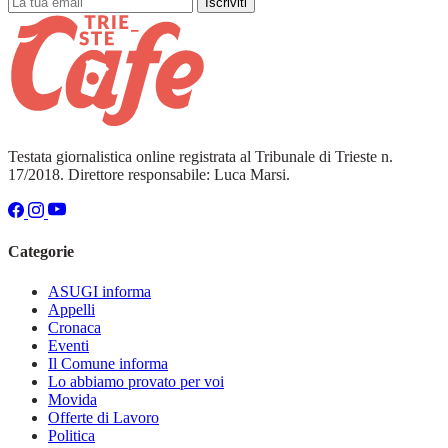
Iscriviti
Testata giornalistica online registrata al Tribunale di Trieste n.
17/2018. Direttore responsabile: Luca Marsi.
Categorie
ASUGI informa
Appelli
Cronaca
Eventi
Il Comune informa
Lo abbiamo provato per voi
Movida
Offerte di Lavoro
Politica