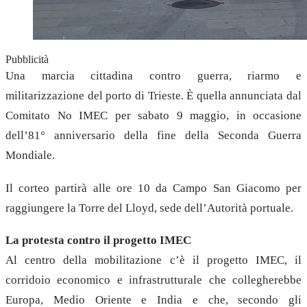
Pubblicità
Una marcia cittadina contro guerra, riarmo e
militarizzazione del porto di Trieste. È quella annunciata dal
Comitato No IMEC per sabato 9 maggio, in occasione
dell’81° anniversario della fine della Seconda Guerra
Mondiale.
Il corteo partirà alle ore 10 da Campo San Giacomo per
raggiungere la Torre del Lloyd, sede dell’Autorità portuale.
La protesta contro il progetto IMEC
Al centro della mobilitazione c’è il progetto IMEC, il
corridoio economico e infrastrutturale che collegherebbe
Europa, Medio Oriente e India e che, secondo gli