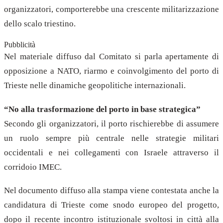
organizzatori, comporterebbe una crescente militarizzazione
dello scalo triestino.
Pubblicità
Nel materiale diffuso dal Comitato si parla apertamente di
opposizione a NATO, riarmo e coinvolgimento del porto di
Trieste nelle dinamiche geopolitiche internazionali.
“No alla trasformazione del porto in base strategica”
Secondo gli organizzatori, il porto rischierebbe di assumere
un ruolo sempre più centrale nelle strategie militari
occidentali e nei collegamenti con Israele attraverso il
corridoio IMEC.
Nel documento diffuso alla stampa viene contestata anche la
candidatura di Trieste come snodo europeo del progetto,
dopo il recente incontro istituzionale svoltosi in città alla