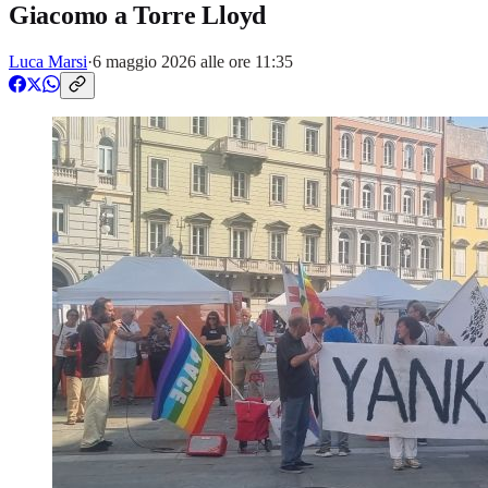
Giacomo a Torre Lloyd
Luca Marsi
·
6 maggio 2026 alle ore 11:35