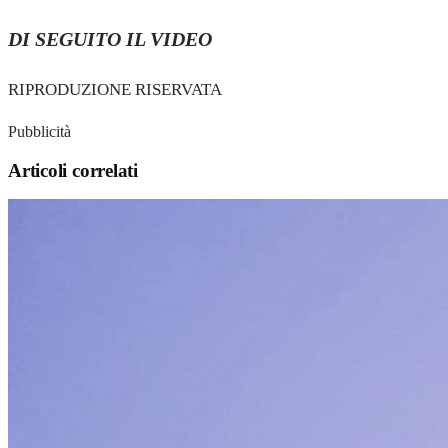
DI SEGUITO IL VIDEO
RIPRODUZIONE RISERVATA
Pubblicità
Articoli correlati