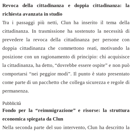
Revoca della cittadinanza e doppia cittadinanza: la
richiesta avanzata in studio
Tra i passaggi più netti, Clun ha inserito il tema della
cittadinanza. In trasmissione ha sostenuto la necessità di
prevedere la revoca della cittadinanza per persone con
doppia cittadinanza che commettono reati, motivando la
posizione con un ragionamento di principio: chi acquisisce
la cittadinanza, ha detto, “dovrebbe essere ospite” e non può
comportarsi “nei peggior modi”. Il punto è stato presentato
come parte di un pacchetto che collega sicurezza e regole di
permanenza.
Pubblicità
Fondo per la “reimmigrazione” e risorse: la struttura
economica spiegata da Clun
Nella seconda parte del suo intervento, Clun ha descritto la