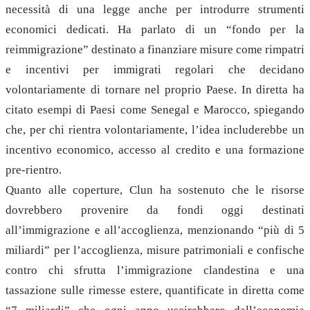
necessità di una legge anche per introdurre strumenti
economici dedicati. Ha parlato di un “fondo per la
reimmigrazione” destinato a finanziare misure come rimpatri
e incentivi per immigrati regolari che decidano
volontariamente di tornare nel proprio Paese. In diretta ha
citato esempi di Paesi come Senegal e Marocco, spiegando
che, per chi rientra volontariamente, l’idea includerebbe un
incentivo economico, accesso al credito e una formazione
pre-rientro.
Quanto alle coperture, Clun ha sostenuto che le risorse
dovrebbero provenire da fondi oggi destinati
all’immigrazione e all’accoglienza, menzionando “più di 5
miliardi” per l’accoglienza, misure patrimoniali e confische
contro chi sfrutta l’immigrazione clandestina e una
tassazione sulle rimesse estere, quantificate in diretta come