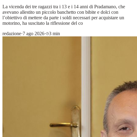
La vicenda dei tre ragazzi tra i 13 e i 14 anni di Pradamano, che
avevano allestito un piccolo banchetto con bibite e dolci con
l’obiettivo di mettere da parte i soldi necessari per acquistare un
motorino, ha suscitato la riflessione del co
redazione
·
7 ago 2026
·
3 min