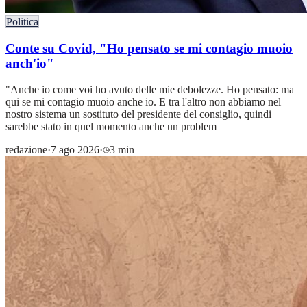
Politica
Conte su Covid, "Ho pensato se mi contagio muoio
anch'io"
"Anche io come voi ho avuto delle mie debolezze. Ho pensato: ma
qui se mi contagio muoio anche io. E tra l'altro non abbiamo nel
nostro sistema un sostituto del presidente del consiglio, quindi
sarebbe stato in quel momento anche un problem
redazione
·
7 ago 2026
·
3 min