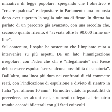
iniziativa di legge popolare, spiegando che l’obiettivo è
“creare qualcosa” e depositare in Parlamento una proposta
dopo aver superato la soglia minima di firme. In diretta ha
parlato di un percorso già avanzato, con una raccolta che,
secondo quanto riferito, è “avviata oltre le 90.000 firme on-
line”.
Sul contenuto, l’ospite ha sostenuto che l’impianto mira a
intervenire su più aspetti. Da un lato l’immigrazione
irregolare, con l’idea che chi è “illegalmente” nel Paese
debba essere espulso “senza alcuna possibilità di sanatoria”.
Dall’altro, una linea più dura nei confronti di chi commette
reati, con l’indicazione di espulsione e divieto di rientro in
Italia “per almeno 10 anni”. Ha inoltre citato la possibilità di
prevedere, per alcuni casi, strumenti collegati al rimpatrio
tramite accordi bilaterali con gli Stati coinvolti.