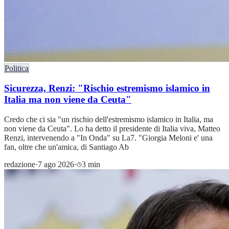
Politica
Sicurezza, Renzi: "Rischio estremismo islamico in
Italia ma non viene da Ceuta"
Credo che ci sia "un rischio dell'estremismo islamico in Italia, ma
non viene da Ceuta". Lo ha detto il presidente di Italia viva, Matteo
Renzi, intervenendo a "In Onda" su La7. "Giorgia Meloni e' una
fan, oltre che un'amica, di Santiago Ab
redazione
·
7 ago 2026
·
3 min