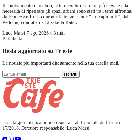
Il cambiamento climatico, le temperature sempre più elevate e la
necessità di ripensare gli spazi urbani sono stati tra i temi affrontati
da Francesco Russo durante la trasmissione "Un capo in B", dal
Pedocin, condotta da Elisabetta Batic.
Luca Marsi
·
7 ago 2026
·
3 min
Pubblicità
Resta aggiornato su Trieste
Le notizie più importanti direttamente nella tua casella mail.
Iscriviti
Testata giornalistica online registrata al Tribunale di Trieste n.
17/2018. Direttore responsabile: Luca Marsi.