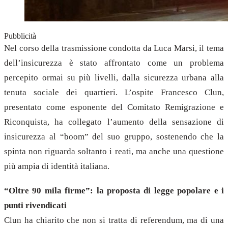
Pubblicità
Nel corso della trasmissione condotta da Luca Marsi, il tema
dell’insicurezza è stato affrontato come un problema
percepito ormai su più livelli, dalla sicurezza urbana alla
tenuta sociale dei quartieri. L’ospite Francesco Clun,
presentato come esponente del Comitato Remigrazione e
Riconquista, ha collegato l’aumento della sensazione di
insicurezza al “boom” del suo gruppo, sostenendo che la
spinta non riguarda soltanto i reati, ma anche una questione
più ampia di identità italiana.
“Oltre 90 mila firme”: la proposta di legge popolare e i
punti rivendicati
Clun ha chiarito che non si tratta di referendum, ma di una