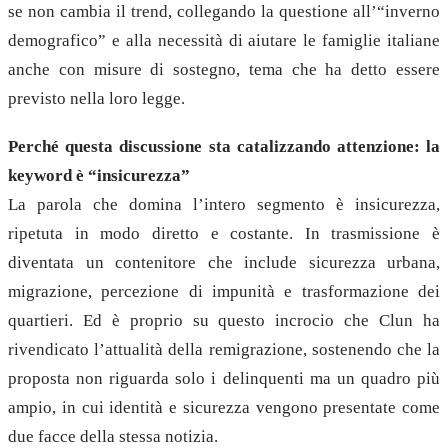
se non cambia il trend, collegando la questione all’“inverno
demografico” e alla necessità di aiutare le famiglie italiane
anche con misure di sostegno, tema che ha detto essere
previsto nella loro legge.
Perché questa discussione sta catalizzando attenzione: la
keyword è “insicurezza”
La parola che domina l’intero segmento è insicurezza,
ripetuta in modo diretto e costante. In trasmissione è
diventata un contenitore che include sicurezza urbana,
migrazione, percezione di impunità e trasformazione dei
quartieri. Ed è proprio su questo incrocio che Clun ha
rivendicato l’attualità della remigrazione, sostenendo che la
proposta non riguarda solo i delinquenti ma un quadro più
ampio, in cui identità e sicurezza vengono presentate come
due facce della stessa notizia.