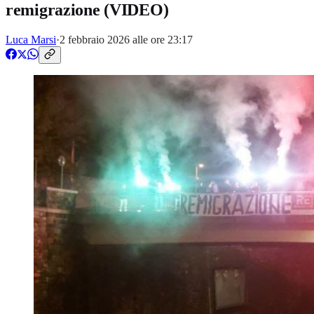
remigrazione (VIDEO)
Luca Marsi
·
2 febbraio 2026 alle ore 23:17