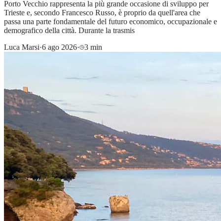
Porto Vecchio rappresenta la più grande occasione di sviluppo per
Trieste e, secondo Francesco Russo, è proprio da quell'area che
passa una parte fondamentale del futuro economico, occupazionale e
demografico della città. Durante la trasmis
Luca Marsi
·
6 ago 2026
·
3 min