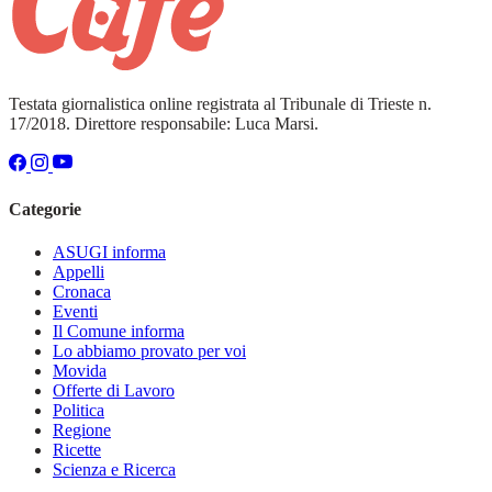
Testata giornalistica online registrata al Tribunale di Trieste n.
17/2018. Direttore responsabile: Luca Marsi.
Categorie
ASUGI informa
Appelli
Cronaca
Eventi
Il Comune informa
Lo abbiamo provato per voi
Movida
Offerte di Lavoro
Politica
Regione
Ricette
Scienza e Ricerca