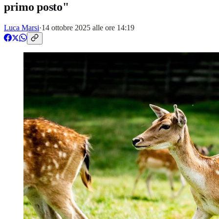
primo posto"
Luca Marsi
·
14 ottobre 2025 alle ore 14:19