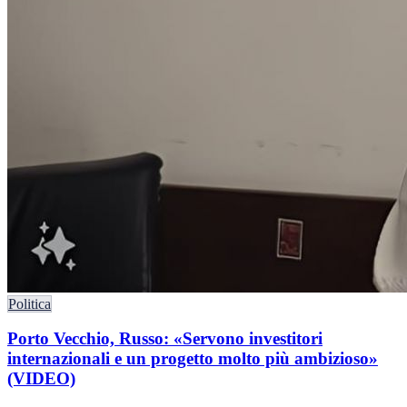
Politica
Porto Vecchio, Russo: «Servono investitori
internazionali e un progetto molto più ambizioso»
(VIDEO)