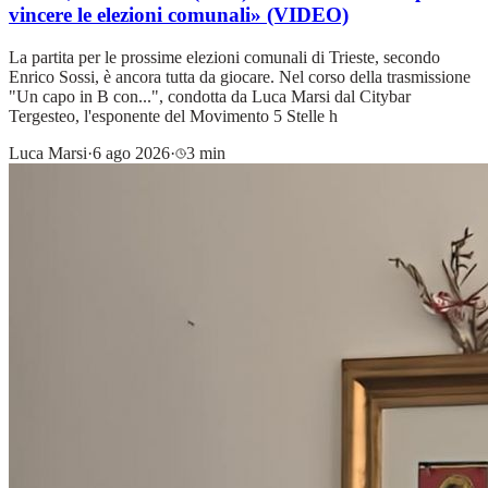
vincere le elezioni comunali» (VIDEO)
La partita per le prossime elezioni comunali di Trieste, secondo
Enrico Sossi, è ancora tutta da giocare. Nel corso della trasmissione
"Un capo in B con...", condotta da Luca Marsi dal Citybar
Tergesteo, l'esponente del Movimento 5 Stelle h
Luca Marsi
·
6 ago 2026
·
3 min