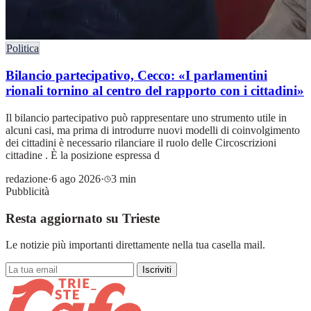
Politica
Bilancio partecipativo, Cecco: «I parlamentini
rionali tornino al centro del rapporto con i cittadini»
Il bilancio partecipativo può rappresentare uno strumento utile in
alcuni casi, ma prima di introdurre nuovi modelli di coinvolgimento
dei cittadini è necessario rilanciare il ruolo delle Circoscrizioni
cittadine . È la posizione espressa d
redazione
·
6 ago 2026
·
3 min
Pubblicità
Resta aggiornato su Trieste
Le notizie più importanti direttamente nella tua casella mail.
Iscriviti