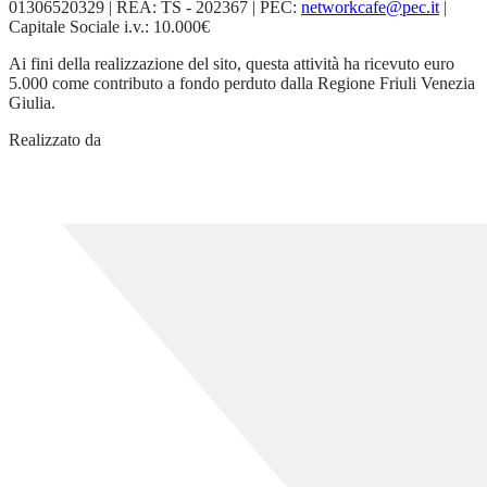
01306520329 | REA: TS - 202367 | PEC:
networkcafe@pec.it
|
Capitale Sociale i.v.: 10.000€
Ai fini della realizzazione del sito, questa attività ha ricevuto euro
5.000 come contributo a fondo perduto dalla Regione Friuli Venezia
Giulia.
Realizzato da