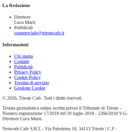
La Redazione
Direttore
Luca Marsi
Pubblicità
commerciale@triestecafe.it
Informazioni
Chi siamo
Contatti
Pubblicità
Privacy Policy
Cookie Policy
Termini di servizio
Gestione Cookie
© 2026, Trieste Cafe. Tutti i diritti riservati.
Testata giornalistica online iscritta presso il Tribunale di Trieste –
Numero registrazione 17/2018 del 10 luglio 2018 - 2266/2018 V.G.
Direttore Luca Marsi.
Network Cafe S.R.L - Via Palestrina 10, 34133 Trieste | C.F: