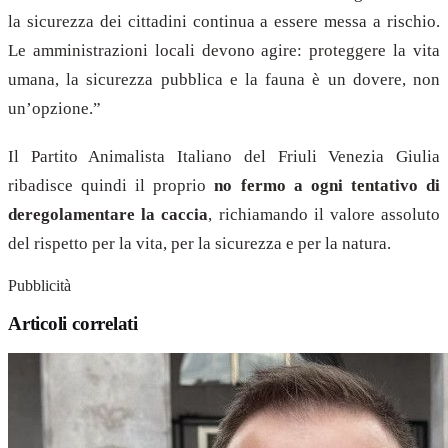
la sicurezza dei cittadini continua a essere messa a rischio.
Le amministrazioni locali devono agire: proteggere la vita
umana, la sicurezza pubblica e la fauna è un dovere, non
un’opzione.”
Il Partito Animalista Italiano del Friuli Venezia Giulia
ribadisce quindi il proprio
no fermo a ogni tentativo di
deregolamentare la caccia
, richiamando il valore assoluto
del rispetto per la vita, per la sicurezza e per la natura.
Pubblicità
Articoli correlati