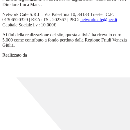
Direttore Luca Marsi.
Network Cafe S.R.L - Via Palestrina 10, 34133 Trieste | C.F:
01306520329 | REA: TS - 202367 | PEC:
networkcafe@pec.it
|
Capitale Sociale i.v.: 10.000€
Ai fini della realizzazione del sito, questa attività ha ricevuto euro
5.000 come contributo a fondo perduto dalla Regione Friuli Venezia
Giulia.
Realizzato da