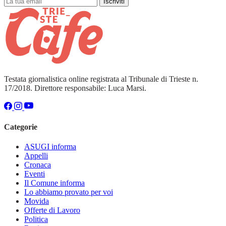
Iscriviti
Testata giornalistica online registrata al Tribunale di Trieste n.
17/2018. Direttore responsabile: Luca Marsi.
Categorie
ASUGI informa
Appelli
Cronaca
Eventi
Il Comune informa
Lo abbiamo provato per voi
Movida
Offerte di Lavoro
Politica