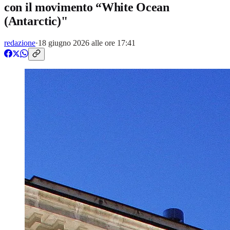
con il movimento “White Ocean
(Antarctic)"
redazione
·
18 giugno 2026 alle ore 17:41