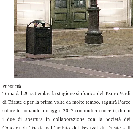
Pubblicità
Torna dal 20 settembre la stagione sinfonica del Teatro Verdi
di Trieste e per la prima volta da molto tempo, seguirà l’arco
solare terminando a maggio 2027 con undici concerti, di cui
i due di apertura in collaborazione con la Società dei
Concerti di Trieste nell’ambito del Festival di Trieste - Il