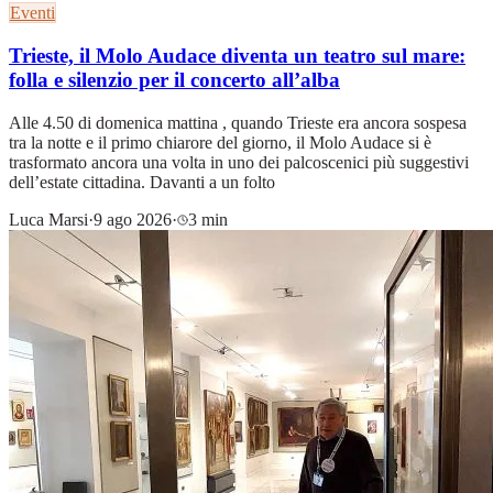
Eventi
Trieste, il Molo Audace diventa un teatro sul mare:
folla e silenzio per il concerto all’alba
Alle 4.50 di domenica mattina , quando Trieste era ancora sospesa
tra la notte e il primo chiarore del giorno, il Molo Audace si è
trasformato ancora una volta in uno dei palcoscenici più suggestivi
dell’estate cittadina. Davanti a un folto
Luca Marsi
·
9 ago 2026
·
3 min