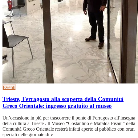
Eventi
Trieste, Ferragosto alla scoperta della Comunità
Greco Orientale: ingresso gratuito al museo
Un’occasione in più per trascorrere il ponte di Ferragosto all’insegna
della cultura a Trieste . Il Museo “Costantino e Mafalda Pisani” della
Comunità Greco Orientale resterà infatti aperto al pubblico con orari
speciali nelle giornate di v