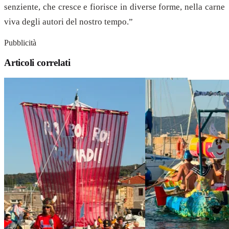
senziente, che cresce e fiorisce in diverse forme, nella carne
viva degli autori del nostro tempo.”
Pubblicità
Articoli correlati