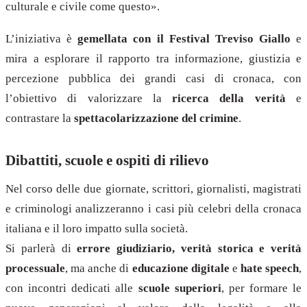
culturale e civile come questo».
L’iniziativa è
gemellata con il Festival Treviso Giallo
e
mira a esplorare il rapporto tra informazione, giustizia e
percezione pubblica dei grandi casi di cronaca, con
l’obiettivo di valorizzare la
ricerca della verità
e
contrastare la
spettacolarizzazione del crimine
.
Dibattiti, scuole e ospiti di rilievo
Nel corso delle due giornate, scrittori, giornalisti, magistrati
e criminologi analizzeranno i casi più celebri della cronaca
italiana e il loro impatto sulla società.
Si parlerà di
errore giudiziario, verità storica e verità
processuale
, ma anche di
educazione digitale
e
hate speech
,
con incontri dedicati alle
scuole superiori
, per formare le