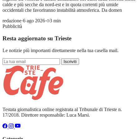
calde e più secche da nord-est e in quota correnti più umide
occidentali che favoriranno instabilità atmosferica. Da domen
redazione
·
6 ago 2026
·
3 min
Pubblicità
Resta aggiornato su Trieste
Le notizie più importanti direttamente nella tua casella mail.
Iscriviti
Testata giornalistica online registrata al Tribunale di Trieste n.
17/2018. Direttore responsabile: Luca Marsi.
Categorie