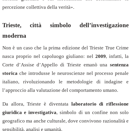
percezione collettiva della verità».
Trieste, città simbolo dell’investigazione
moderna
Non è un caso che la prima edizione del Trieste True Crime
nasca proprio nel capoluogo giuliano: nel
2009
, infatti, la
Corte d’Assise d’Appello di Trieste emanò una
sentenza
storica
che introdusse le neuroscienze nel processo penale
italiano, rivoluzionando le metodologie di indagine e
l’approccio alla valutazione del comportamento umano.
Da allora, Trieste è diventata
laboratorio di riflessione
giuridica e investigativa
, simbolo di un confine non solo
geografico ma anche culturale, dove convivono razionalità e
sensibilità, analisi e umanità.