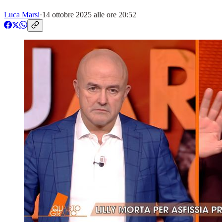
Luca Marsi
·
14 ottobre 2025 alle ore 20:52