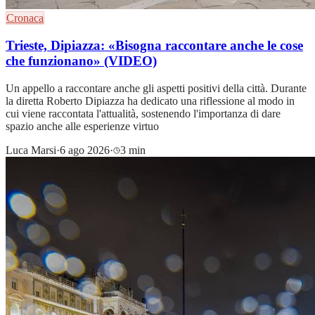
Cronaca
Trieste, Dipiazza: «Bisogna raccontare anche le cose
che funzionano» (VIDEO)
Un appello a raccontare anche gli aspetti positivi della città. Durante
la diretta Roberto Dipiazza ha dedicato una riflessione al modo in
cui viene raccontata l'attualità, sostenendo l'importanza di dare
spazio anche alle esperienze virtuo
Luca Marsi
·
6 ago 2026
·
3 min