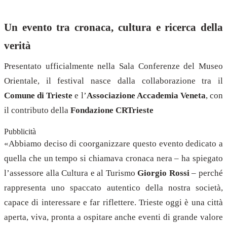
Un evento tra cronaca, cultura e ricerca della
verità
Presentato ufficialmente nella Sala Conferenze del Museo
Orientale, il festival nasce dalla collaborazione tra il
Comune di Trieste
e l’
Associazione Accademia Veneta
, con
il contributo della
Fondazione CRTrieste
Pubblicità
«Abbiamo deciso di coorganizzare questo evento dedicato a
quella che un tempo si chiamava cronaca nera – ha spiegato
l’assessore alla Cultura e al Turismo
Giorgio Rossi
– perché
rappresenta uno spaccato autentico della nostra società,
capace di interessare e far riflettere. Trieste oggi è una città
aperta, viva, pronta a ospitare anche eventi di grande valore