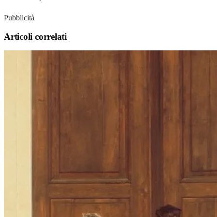
Pubblicità
Articoli correlati