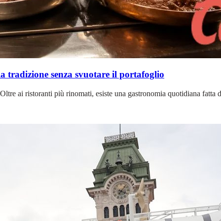
 tradizione senza svuotare il portafoglio
 Oltre ai ristoranti più rinomati, esiste una gastronomia quotidiana fatta