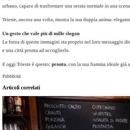
urbano, capace di trasformare una serata normale in una scena 
Trieste, ancora una volta, mostra la sua doppia anima: elegant
Un gesto che vale più di mille slogan
La forza di queste immagini sta proprio nel loro messaggio di
e una città pronta ad accoglierlo.
E oggi Trieste è questo:
pronta
, con la sua fiamma ideale già a
Pubblicità
Articoli correlati