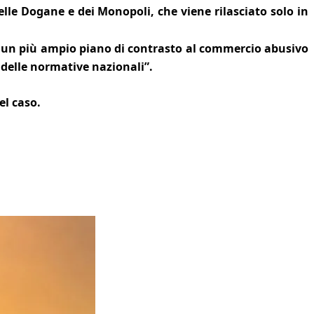
lle Dogane e dei Monopoli, che viene rilasciato solo in
 in un più ampio piano di contrasto al commercio abusivo
 delle normative nazionali”.
el caso.