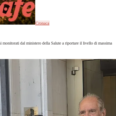
Cronaca
 monitorati dal ministero della Salute a riportare il livello di massima