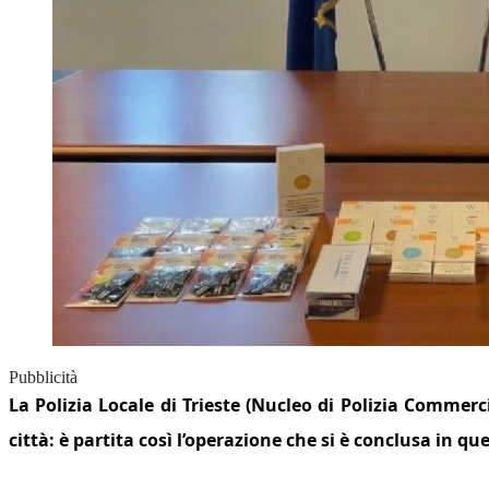
Pubblicità
La Polizia Locale di Trieste (Nucleo di Polizia Commerc
città: è partita così l’operazione che si è conclusa in q