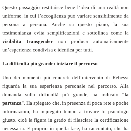
Questo passaggio restituisce bene l’idea di una realtà non
uniforme, in cui l’accoglienza può variare sensibilmente da
persona a persona. Anche su questo piano, la sua
testimonianza evita semplificazioni e sottolinea come la
visibilità transgender
non produca automaticamente
un’esperienza condivisa e identica per tutti.
La difficoltà più grande: iniziare il percorso
Uno dei momenti più concreti dell’intervento di Rebessi
riguarda la sua esperienza personale nel percorso. Alla
domanda sulla difficoltà più grande, ha indicato “
la
partenza
”. Ha spiegato che, in presenza di poca rete e poche
informazioni, ha impiegato tempo a trovare lo psicologo
giusto, cioè la figura in grado di rilasciare la certificazione
necessaria. È proprio in quella fase, ha raccontato, che ha