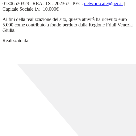
01306520329 | REA: TS - 202367 | PEC:
networkcafe@pec.it
|
Capitale Sociale i.v.: 10.000€
Ai fini della realizzazione del sito, questa attività ha ricevuto euro
5.000 come contributo a fondo perduto dalla Regione Friuli Venezia
Giulia.
Realizzato da