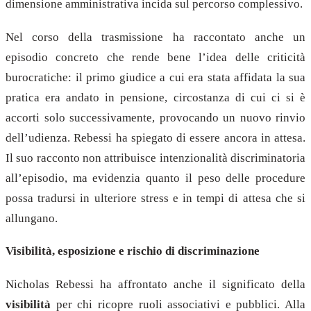
dimensione amministrativa incida sul percorso complessivo.
Nel corso della trasmissione ha raccontato anche un
episodio concreto che rende bene l’idea delle criticità
burocratiche: il primo giudice a cui era stata affidata la sua
pratica era andato in pensione, circostanza di cui ci si è
accorti solo successivamente, provocando un nuovo rinvio
dell’udienza. Rebessi ha spiegato di essere ancora in attesa.
Il suo racconto non attribuisce intenzionalità discriminatoria
all’episodio, ma evidenzia quanto il peso delle procedure
possa tradursi in ulteriore stress e in tempi di attesa che si
allungano.
Visibilità, esposizione e rischio di discriminazione
Nicholas Rebessi ha affrontato anche il significato della
visibilità
per chi ricopre ruoli associativi e pubblici. Alla