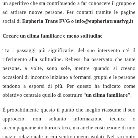
un aperitivo che sta contribuendo a far conoscere il gruppo e
ad attirare nuove persone. Per contatti tramite le pagine
social di
Euphoria Trans FVG o info@euphoriatransfvg.it
Creare un clima familiare e meno solitudine
Tra i passaggi più significativi del suo intervento c’è il
riferimento alla solitudine. Rebessi ha osservato che tante
persone, a volte, sono sole, mentre quando si creano
occasioni di incontro iniziano a formarsi gruppi e le persone
tendono a esporsi di più. Per questo ha indicato come
obiettivo centrale quello di costruire “
un clima familiare
”.
È probabilmente questo il punto che meglio riassume il suo
approccio: non soltanto informazione tecnica o
accompagnamento burocratico, ma anche costruzione di uno
spazio relazionale in cui sentirsi meno isolati. Nel racconto