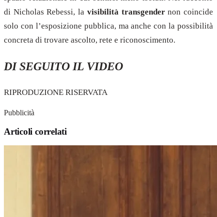
di Nicholas Rebessi, la
visibilità transgender
non coincide
solo con l’esposizione pubblica, ma anche con la possibilità
concreta di trovare ascolto, rete e riconoscimento.
DI SEGUITO IL VIDEO
RIPRODUZIONE RISERVATA
Pubblicità
Articoli correlati