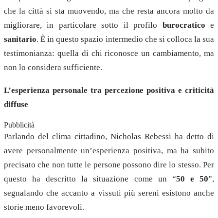
che la città si sta muovendo, ma che resta ancora molto da
migliorare, in particolare sotto il profilo
burocratico
e
sanitario
. È in questo spazio intermedio che si colloca la sua
testimonianza: quella di chi riconosce un cambiamento, ma
non lo considera sufficiente.
L’esperienza personale tra percezione positiva e criticità
diffuse
Pubblicità
Parlando del clima cittadino, Nicholas Rebessi ha detto di
avere personalmente un’esperienza positiva, ma ha subito
precisato che non tutte le persone possono dire lo stesso. Per
questo ha descritto la situazione come un “
50 e 50
”,
segnalando che accanto a vissuti più sereni esistono anche
storie meno favorevoli.