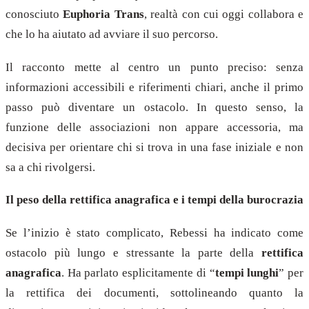
conosciuto
Euphoria Trans
, realtà con cui oggi collabora e
che lo ha aiutato ad avviare il suo percorso.
Il racconto mette al centro un punto preciso: senza
informazioni accessibili e riferimenti chiari, anche il primo
passo può diventare un ostacolo. In questo senso, la
funzione delle associazioni non appare accessoria, ma
decisiva per orientare chi si trova in una fase iniziale e non
sa a chi rivolgersi.
Il peso della rettifica anagrafica e i tempi della burocrazia
Se l’inizio è stato complicato, Rebessi ha indicato come
ostacolo più lungo e stressante la parte della
rettifica
anagrafica
. Ha parlato esplicitamente di “
tempi lunghi
” per
la rettifica dei documenti, sottolineando quanto la