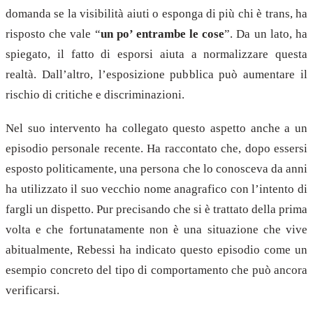
domanda se la visibilità aiuti o esponga di più chi è trans, ha
risposto che vale “
un po’ entrambe le cose
”. Da un lato, ha
spiegato, il fatto di esporsi aiuta a normalizzare questa
realtà. Dall’altro, l’esposizione pubblica può aumentare il
rischio di critiche e discriminazioni.
Nel suo intervento ha collegato questo aspetto anche a un
episodio personale recente. Ha raccontato che, dopo essersi
esposto politicamente, una persona che lo conosceva da anni
ha utilizzato il suo vecchio nome anagrafico con l’intento di
fargli un dispetto. Pur precisando che si è trattato della prima
volta e che fortunatamente non è una situazione che vive
abitualmente, Rebessi ha indicato questo episodio come un
esempio concreto del tipo di comportamento che può ancora
verificarsi.