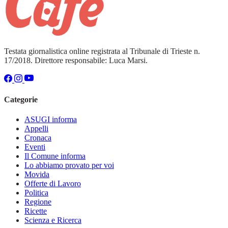
Testata giornalistica online registrata al Tribunale di Trieste n.
17/2018. Direttore responsabile: Luca Marsi.
Categorie
ASUGI informa
Appelli
Cronaca
Eventi
Il Comune informa
Lo abbiamo provato per voi
Movida
Offerte di Lavoro
Politica
Regione
Ricette
Scienza e Ricerca