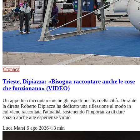
Cronaca
Trieste, Dipiazza: «Bisogna raccontare anche le cose
che funzionano» (VIDEO)
Un appello a raccontare anche gli aspetti positivi della città. Durante
la diretta Roberto Dipiazza ha dedicato una riflessione al modo in
cui viene raccontata l'attualità, sostenendo l'importanza di dare
spazio anche alle esperienze virtuo
Luca Marsi
·
6 ago 2026
·
3 min