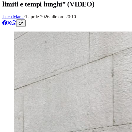
limiti e tempi lunghi” (VIDEO)
Luca Marsi
·
1 aprile 2026 alle ore 20:10