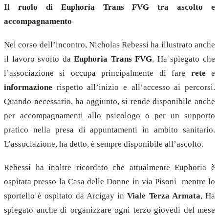
Il ruolo di Euphoria Trans FVG tra ascolto e
accompagnamento
Nel corso dell’incontro, Nicholas Rebessi ha illustrato anche
il lavoro svolto da
Euphoria Trans FVG
. Ha spiegato che
l’associazione si occupa principalmente di fare
rete
e
informazione
rispetto all’inizio e all’accesso ai percorsi.
Quando necessario, ha aggiunto, si rende disponibile anche
per accompagnamenti allo psicologo o per un supporto
pratico nella presa di appuntamenti in ambito sanitario.
L’associazione, ha detto, è sempre disponibile all’ascolto.
Rebessi ha inoltre ricordato che attualmente Euphoria è
ospitata presso la Casa delle Donne in via Pisoni mentre lo
sportello è ospitato da Arcigay in
Viale Terza Armata
, Ha
spiegato anche di organizzare ogni terzo giovedì del mese