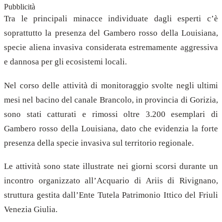
Pubblicità
Tra le principali minacce individuate dagli esperti c’è
soprattutto la presenza del Gambero rosso della Louisiana,
specie aliena invasiva considerata estremamente aggressiva
e dannosa per gli ecosistemi locali.
Nel corso delle attività di monitoraggio svolte negli ultimi
mesi nel bacino del canale Brancolo, in provincia di Gorizia,
sono stati catturati e rimossi oltre 3.200 esemplari di
Gambero rosso della Louisiana, dato che evidenzia la forte
presenza della specie invasiva sul territorio regionale.
Le attività sono state illustrate nei giorni scorsi durante un
incontro organizzato all’Acquario di Ariis di Rivignano,
struttura gestita dall’Ente Tutela Patrimonio Ittico del Friuli
Venezia Giulia.