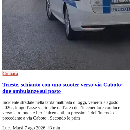
Cronaca
Trieste, schianto con uno scooter verso via Caboto:
due ambulanze sul posto
Incidente stradale nella tarda mattinata di oggi, venerdì 7 agosto
2026 , lungo l’asse viario che dall’area dell’inceneritore conduce
verso la rotonda e l’ex Italcementi, in prossimità dell’incrocio
precedente a via Caboto . Secondo le prim
Luca Marsi
·
7 ago 2026
·
3 min