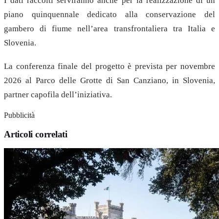
I dati raccolti serviranno anche per la realizzazione di un
piano quinquennale dedicato alla conservazione del
gambero di fiume nell’area transfrontaliera tra Italia e
Slovenia.
La conferenza finale del progetto è prevista per novembre
2026 al Parco delle Grotte di San Canziano, in Slovenia,
partner capofila dell’iniziativa.
Pubblicità
Articoli correlati