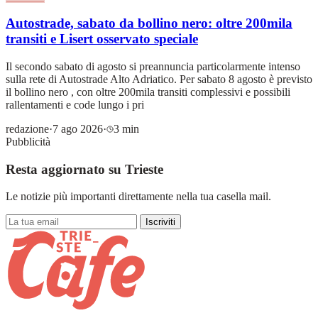
Autostrade, sabato da bollino nero: oltre 200mila
transiti e Lisert osservato speciale
Il secondo sabato di agosto si preannuncia particolarmente intenso
sulla rete di Autostrade Alto Adriatico. Per sabato 8 agosto è previsto
il bollino nero , con oltre 200mila transiti complessivi e possibili
rallentamenti e code lungo i pri
redazione
·
7 ago 2026
·
3 min
Pubblicità
Resta aggiornato su Trieste
Le notizie più importanti direttamente nella tua casella mail.
Iscriviti