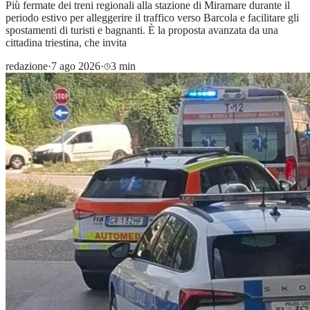
Più fermate dei treni regionali alla stazione di Miramare durante il
periodo estivo per alleggerire il traffico verso Barcola e facilitare gli
spostamenti di turisti e bagnanti. È la proposta avanzata da una
cittadina triestina, che invita
redazione
·
7 ago 2026
·
3 min