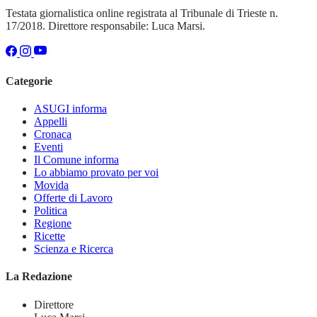
Testata giornalistica online registrata al Tribunale di Trieste n.
17/2018. Direttore responsabile: Luca Marsi.
Categorie
ASUGI informa
Appelli
Cronaca
Eventi
Il Comune informa
Lo abbiamo provato per voi
Movida
Offerte di Lavoro
Politica
Regione
Ricette
Scienza e Ricerca
La Redazione
Direttore