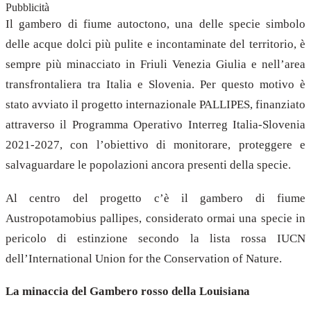
Pubblicità
Il gambero di fiume autoctono, una delle specie simbolo
delle acque dolci più pulite e incontaminate del territorio, è
sempre più minacciato in Friuli Venezia Giulia e nell’area
transfrontaliera tra Italia e Slovenia. Per questo motivo è
stato avviato il progetto internazionale PALLIPES, finanziato
attraverso il Programma Operativo Interreg Italia-Slovenia
2021-2027, con l’obiettivo di monitorare, proteggere e
salvaguardare le popolazioni ancora presenti della specie.
Al centro del progetto c’è il gambero di fiume
Austropotamobius pallipes, considerato ormai una specie in
pericolo di estinzione secondo la lista rossa IUCN
dell’International Union for the Conservation of Nature.
La minaccia del Gambero rosso della Louisiana