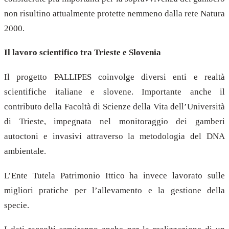
non risultino attualmente protette nemmeno dalla rete Natura
2000.
Il lavoro scientifico tra Trieste e Slovenia
Il progetto PALLIPES coinvolge diversi enti e realtà
scientifiche italiane e slovene. Importante anche il
contributo della Facoltà di Scienze della Vita dell’Università
di Trieste, impegnata nel monitoraggio dei gamberi
autoctoni e invasivi attraverso la metodologia del DNA
ambientale.
L’Ente Tutela Patrimonio Ittico ha invece lavorato sulle
migliori pratiche per l’allevamento e la gestione della
specie.