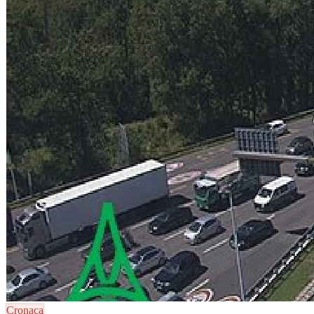
Cronaca