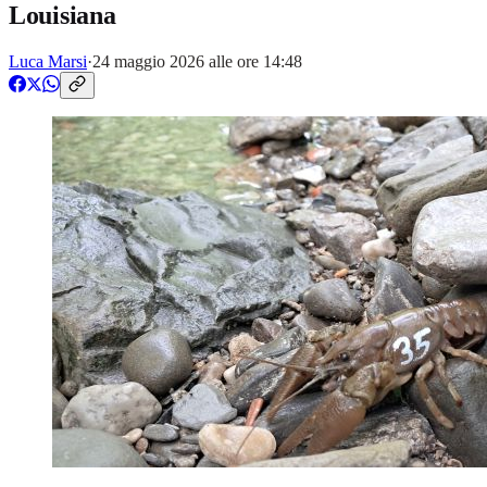
Louisiana
Luca Marsi
·
24 maggio 2026 alle ore 14:48