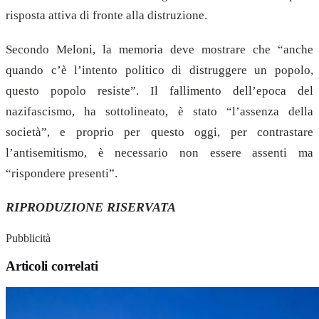
risposta attiva di fronte alla distruzione.
Secondo Meloni, la memoria deve mostrare che “anche
quando c’è l’intento politico di distruggere un popolo,
questo popolo resiste”. Il fallimento dell’epoca del
nazifascismo, ha sottolineato, è stato “l’assenza della
società”, e proprio per questo oggi, per contrastare
l’antisemitismo, è necessario non essere assenti ma
“rispondere presenti”.
RIPRODUZIONE RISERVATA
Pubblicità
Articoli correlati