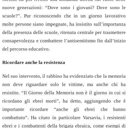
nuove generazioni: “Dove sono i giovani? Dove sono le
scuole?”. Pur riconoscendo che in un giorno lavorativo
molte persone siano impegnate, ha insistito sull’importanza
della presenza delle scuole, ritenuta centrale per trasmettere
consapevolezza e combattere l’antisemitismo fin dall’inizio
del percorso educativo.
Ricordare anche la resistenza
Nel suo intervento, il rabbino ha evidenziato che la memoria
non deve riguardare solo le vittime, ma anche chi ha
resistito. “Il Giorno della Memoria non è il giorno in cui si
ricordano gli ebrei morti”, ha detto, aggiungendo che è
importante ricordare “anche gli ebrei che hanno
combattuto”. Ha citato in particolare Varsavia, i resistenti
ebrei e i combattenti della brigata ebraica, come esempi di