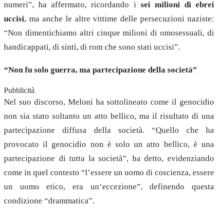
numeri”, ha affermato, ricordando i
sei milioni di ebrei
uccisi
, ma anche le altre vittime delle persecuzioni naziste:
“Non dimentichiamo altri cinque milioni di omosessuali, di
handicappati, di sinti, di rom che sono stati uccisi”.
“Non fu solo guerra, ma partecipazione della società”
Pubblicità
Nel suo discorso, Meloni ha sottolineato come il genocidio
non sia stato soltanto un atto bellico, ma il risultato di una
partecipazione diffusa della società. “Quello che ha
provocato il genocidio non è solo un atto bellico, è una
partecipazione di tutta la società”, ha detto, evidenziando
come in quel contesto “l’essere un uomo di coscienza, essere
un uomo etico, era un’eccezione”, definendo questa
condizione “drammatica”.