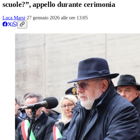
scuole?”, appello durante cerimonia
Luca Marsi
·
27 gennaio 2026 alle ore 13:05