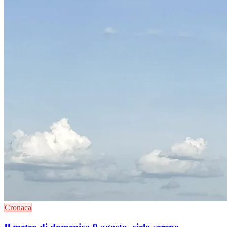
Cronaca