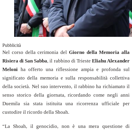
Pubblicità
Nel corso della cerimonia del
Giorno della Memoria alla
Risiera di San Sabba
, il rabbino di Trieste
Eliahu Alexander
Meloni
ha offerto una riflessione ampia e profonda sul
significato della memoria e sulla responsabilità collettiva
della società. Nel suo intervento, il rabbino ha richiamato il
senso storico della giornata, ricordando come negli anni
Duemila sia stata istituita una ricorrenza ufficiale per
custodire il ricordo della Shoah.
“La Shoah, il genocidio, non è una mera questione di