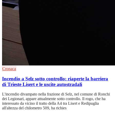
Cronaca
Incendio a Selz sotto controllo: riaperte la barriera
di Trieste Lisert e le uscite autostradali
L'incendio divampato nella frazione di Selz, nel comune di Ronchi
dei Legionari, appare attualmente sotto controllo. Il rogo, che ha
interessato da vicino il tratto della A4 tra Lisert e Redipuglia
all'altezza del chilometro 509, ha richies