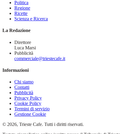
Politica
Regione
Ricette
Scienza e Ricerca
La Redazione
Direttore
Luca Marsi
Pubblicità
commerciale@triestecafe.it
Informazioni
Chi siamo
Contatti
Pubblicità
Privacy Policy
Cookie Policy
Termini di servizio
Gestione Cookie
© 2026, Trieste Cafe. Tutti i diritti riservati.