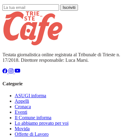
Iscriviti
Testata giornalistica online registrata al Tribunale di Trieste n.
17/2018. Direttore responsabile: Luca Marsi.
Categorie
ASUGI informa
Appelli
Cronaca
Eventi
Il Comune informa
Lo abbiamo provato per voi
Movida
Offerte di Lavoro