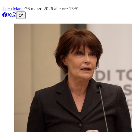
Luca Marsi
·
26 marzo 2026 alle ore 15:52