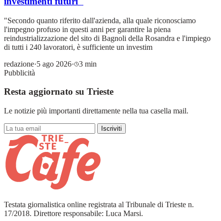
investimenti futuri"
"Secondo quanto riferito dall'azienda, alla quale riconosciamo
l'impegno profuso in questi anni per garantire la piena
reindustrializzazione del sito di Bagnoli della Rosandra e l'impiego
di tutti i 240 lavoratori, è sufficiente un investim
redazione
·
5 ago 2026
·
3 min
Pubblicità
Resta aggiornato su Trieste
Le notizie più importanti direttamente nella tua casella mail.
Iscriviti
Testata giornalistica online registrata al Tribunale di Trieste n.
17/2018. Direttore responsabile: Luca Marsi.