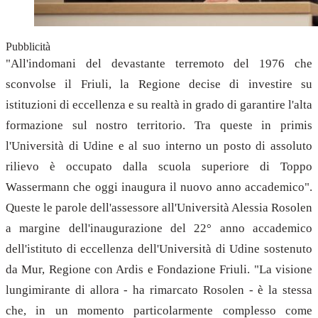
Pubblicità
"All'indomani del devastante terremoto del 1976 che
sconvolse il Friuli, la Regione decise di investire su
istituzioni di eccellenza e su realtà in grado di garantire l'alta
formazione sul nostro territorio. Tra queste in primis
l'Università di Udine e al suo interno un posto di assoluto
rilievo è occupato dalla scuola superiore di Toppo
Wassermann che oggi inaugura il nuovo anno accademico".
Queste le parole dell'assessore all'Università Alessia Rosolen
a margine dell'inaugurazione del 22° anno accademico
dell'istituto di eccellenza dell'Università di Udine sostenuto
da Mur, Regione con Ardis e Fondazione Friuli. "La visione
lungimirante di allora - ha rimarcato Rosolen - è la stessa
che, in un momento particolarmente complesso come