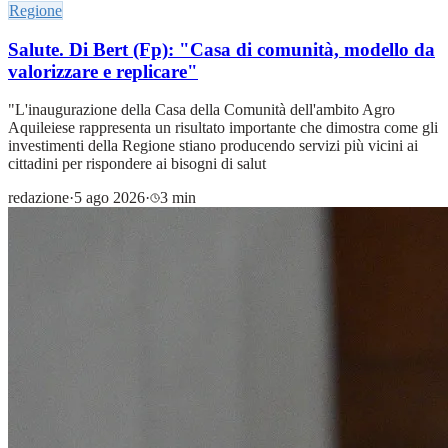
Regione
Salute. Di Bert (Fp): "Casa di comunità, modello da
valorizzare e replicare"
"L'inaugurazione della Casa della Comunità dell'ambito Agro
Aquileiese rappresenta un risultato importante che dimostra come gli
investimenti della Regione stiano producendo servizi più vicini ai
cittadini per rispondere ai bisogni di salut
redazione
·
5 ago 2026
·
3 min