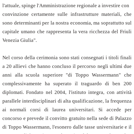
l'attuale, spinge l'Amministrazione regionale a investire con
convinzione certamente sulle infrastrutture materiali, che
sono determinanti per la nostra economia, ma soprattutto sul
capitale umano che rappresenta la vera ricchezza del Friuli
Venezia Giulia".
Nel corso della cerimonia sono stati consegnati i titoli finali
a 20 allievi che hanno concluso il percorso negli ultimi due
anni alla scuola superiore "di Toppo Wassermann" che
complessivamente ha superato il traguardo di ben 200
diplomati. Fondato nel 2004, l'istituto integra, con attività
parallele interdisciplinari di alta qualificazione, la frequenza
ai normali corsi di laurea universitari. Si accede per
concorso e prevede il convitto gratuito nella sede di Palazzo
di Toppo Wassermann, l'esonero dalle tasse universitarie e il