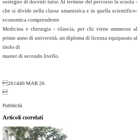
sostegno di docenti tutor. Al termine del percorso la scuola -
che si divide nella classe umanistica e in quella scientifico-
economica comprendente
Medicina e chirurgia - rilascia, per chi viene ammesso al
primo anno di università, un diploma di licenza equiparato al
titolo di
master di secondo livello.
261440 MAR 26

Pubblicità
Articoli correlati