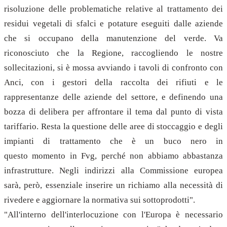
risoluzione delle problematiche relative al trattamento dei
residui vegetali di sfalci e potature eseguiti dalle aziende
che si occupano della manutenzione del verde. Va
riconosciuto che la Regione, raccogliendo le nostre
sollecitazioni, si è mossa avviando i tavoli di confronto con
Anci, con i gestori della raccolta dei rifiuti e le
rappresentanze delle aziende del settore, e definendo una
bozza di delibera per affrontare il tema dal punto di vista
tariffario. Resta la questione delle aree di stoccaggio e degli
impianti di trattamento che è un buco nero in
questo momento in Fvg, perché non abbiamo abbastanza
infrastrutture. Negli indirizzi alla Commissione europea
sarà, però, essenziale inserire un richiamo alla necessità di
rivedere e aggiornare la normativa sui sottoprodotti".
"All'interno dell'interlocuzione con l'Europa è necessario