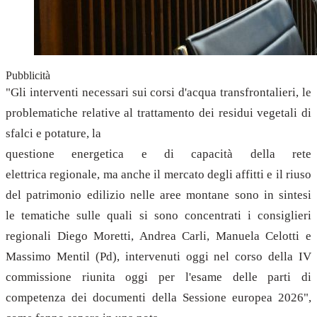
Pubblicità
"Gli interventi necessari sui corsi d'acqua transfrontalieri, le
problematiche relative al trattamento dei residui vegetali di
sfalci e potature, la
questione energetica e di capacità della rete
elettrica regionale, ma anche il mercato degli affitti e il riuso
del patrimonio edilizio nelle aree montane sono in sintesi
le tematiche sulle quali si sono concentrati i consiglieri
regionali Diego Moretti, Andrea Carli, Manuela Celotti e
Massimo Mentil (Pd), intervenuti oggi nel corso della IV
commissione riunita oggi per l'esame delle parti di
competenza dei documenti della Sessione europea 2026",