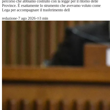
percorso che abbiamo costruito con la legge per il ritorno delle
Province. È esattamente lo strumento che avevamo voluto come
Lega per accompagnare il trasferimento dell
redazione
·
7 ago 2026
·
3 min