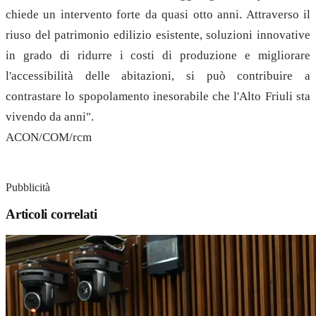
chiede un intervento forte da quasi otto anni. Attraverso il
riuso del patrimonio edilizio esistente, soluzioni innovative
in grado di ridurre i costi di produzione e migliorare
l'accessibilità delle abitazioni, si può contribuire a
contrastare lo spopolamento inesorabile che l'Alto Friuli sta
vivendo da anni".
ACON/COM/rcm
Pubblicità
Articoli correlati