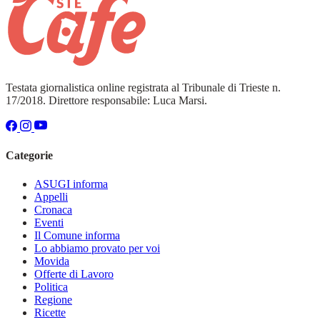
Testata giornalistica online registrata al Tribunale di Trieste n.
17/2018. Direttore responsabile: Luca Marsi.
Categorie
ASUGI informa
Appelli
Cronaca
Eventi
Il Comune informa
Lo abbiamo provato per voi
Movida
Offerte di Lavoro
Politica
Regione
Ricette