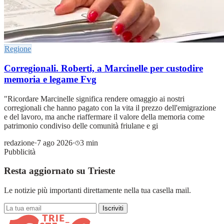
Regione
Corregionali. Roberti, a Marcinelle per custodire
memoria e legame Fvg
"Ricordare Marcinelle significa rendere omaggio ai nostri
corregionali che hanno pagato con la vita il prezzo dell'emigrazione
e del lavoro, ma anche riaffermare il valore della memoria come
patrimonio condiviso delle comunità friulane e gi
redazione
·
7 ago 2026
·
3 min
Pubblicità
Resta aggiornato su Trieste
Le notizie più importanti direttamente nella tua casella mail.
Iscriviti