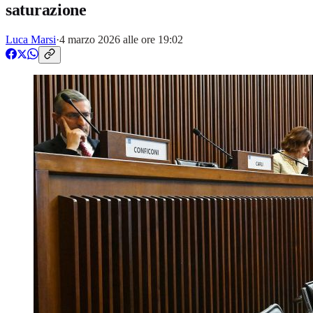
saturazione
Luca Marsi
·
4 marzo 2026 alle ore 19:02