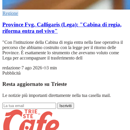
Regione
Province Fvg. Calligaris (Lega): "Cabina di regia,
riforma entra nel vivo"
"Con l'istituzione della Cabina di regia entra nella fase operativa il
percorso che abbiamo costruito con la legge per il ritorno delle
Province. È esattamente lo strumento che avevamo voluto come
Lega per accompagnare il trasferimento dell
redazione
·
7 ago 2026
·
3 min
Pubblicità
Resta aggiornato su Trieste
Le notizie più importanti direttamente nella tua casella mail.
Iscriviti