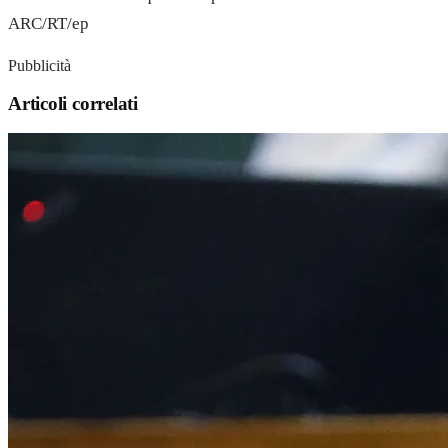
ARC/RT/ep
Pubblicità
Articoli correlati