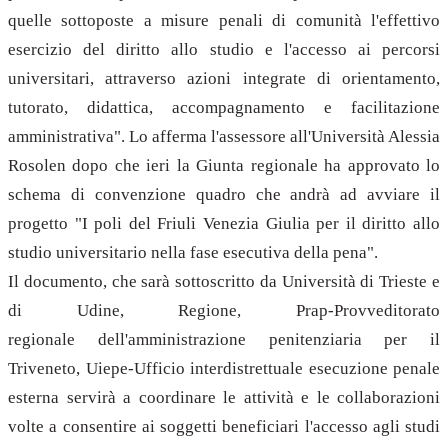
quelle sottoposte a misure penali di comunità l'effettivo
esercizio del diritto allo studio e l'accesso ai percorsi
universitari, attraverso azioni integrate di orientamento,
tutorato, didattica, accompagnamento e facilitazione
amministrativa". Lo afferma l'assessore all'Università Alessia
Rosolen dopo che ieri la Giunta regionale ha approvato lo
schema di convenzione quadro che andrà ad avviare il
progetto "I poli del Friuli Venezia Giulia per il diritto allo
studio universitario nella fase esecutiva della pena".
Il documento, che sarà sottoscritto da Università di Trieste e
di Udine, Regione, Prap-Provveditorato
regionale dell'amministrazione penitenziaria per il
Triveneto, Uiepe-Ufficio interdistrettuale esecuzione penale
esterna servirà a coordinare le attività e le collaborazioni
volte a consentire ai soggetti beneficiari l'accesso agli studi