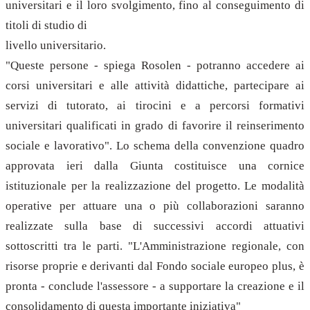
universitari e il loro svolgimento, fino al conseguimento di
titoli di studio di
livello universitario.
"Queste persone - spiega Rosolen - potranno accedere ai
corsi universitari e alle attività didattiche, partecipare ai
servizi di tutorato, ai tirocini e a percorsi formativi
universitari qualificati in grado di favorire il reinserimento
sociale e lavorativo". Lo schema della convenzione quadro
approvata ieri dalla Giunta costituisce una cornice
istituzionale per la realizzazione del progetto. Le modalità
operative per attuare una o più collaborazioni saranno
realizzate sulla base di successivi accordi attuativi
sottoscritti tra le parti. "L'Amministrazione regionale, con
risorse proprie e derivanti dal Fondo sociale europeo plus, è
pronta - conclude l'assessore - a supportare la creazione e il
consolidamento di questa importante iniziativa"