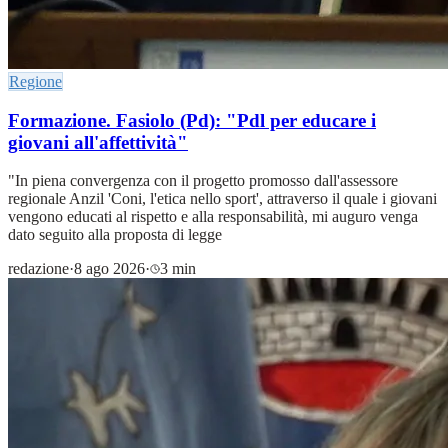
Regione
Formazione. Fasiolo (Pd): "Pdl per educare i
giovani all'affettività"
"In piena convergenza con il progetto promosso dall'assessore
regionale Anzil 'Coni, l'etica nello sport', attraverso il quale i giovani
vengono educati al rispetto e alla responsabilità, mi auguro venga
dato seguito alla proposta di legge
redazione
·
8 ago 2026
·
3 min