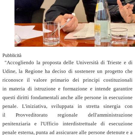
Pubblicità
"Accogliendo la proposta delle Università di Trieste e di
Udine, la Regione ha deciso di sostenere un progetto che
riconosce il valore primario dei principi costituzionali
in materia di istruzione e formazione e intende garantire
questi diritti fondamentali anche alle persone in esecuzione
penale. L'iniziativa, sviluppata in stretta sinergia con
il Provveditorato regionale dell'amministrazione
penitenziaria e l'Ufficio interdistrettuale di esecuzione
penale esterna, punta ad assicurare alle persone detenute e a