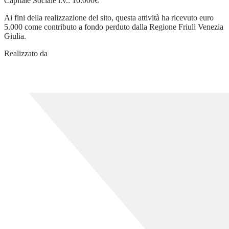
Capitale Sociale i.v.: 10.000€
Ai fini della realizzazione del sito, questa attività ha ricevuto euro
5.000 come contributo a fondo perduto dalla Regione Friuli Venezia
Giulia.
Realizzato da