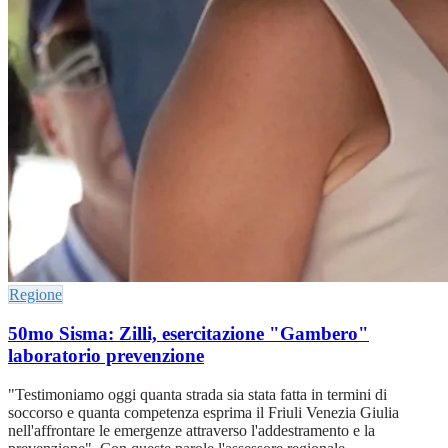
Regione
50mo Sisma: Zilli, esercitazione "Gambero"
laboratorio prevenzione
"Testimoniamo oggi quanta strada sia stata fatta in termini di
soccorso e quanta competenza esprima il Friuli Venezia Giulia
nell'affrontare le emergenze attraverso l'addestramento e la