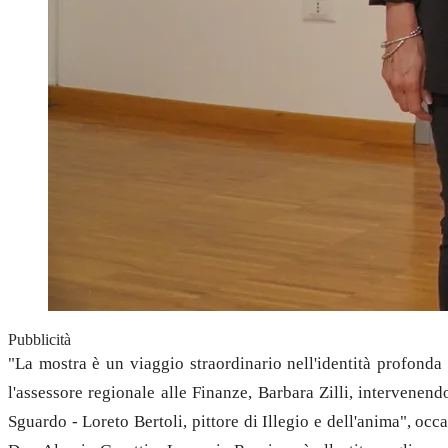
Pubblicità
"La mostra è un viaggio straordinario nell'identità profonda 
l'assessore regionale alle Finanze, Barbara Zilli, intervene
Sguardo - Loreto Bertoli, pittore di Illegio e dell'anima", oc