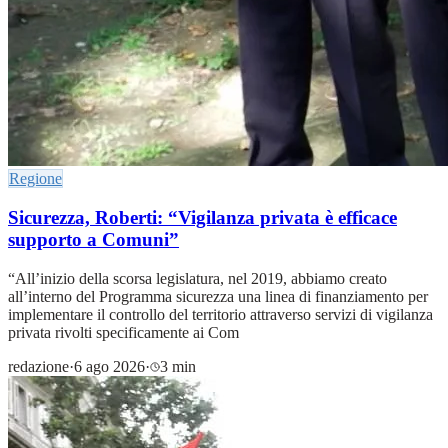
Regione
Sicurezza, Roberti: “Vigilanza privata è efficace
supporto a Comuni”
“All’inizio della scorsa legislatura, nel 2019, abbiamo creato
all’interno del Programma sicurezza una linea di finanziamento per
implementare il controllo del territorio attraverso servizi di vigilanza
privata rivolti specificamente ai Com
redazione
·
6 ago 2026
·
3 min