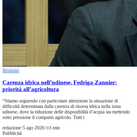
Regione
Carenza idrica nell’udinese, Fedriga-Zannier:
priorità all’agricoltura
“Stiamo seguendo con particolare attenzione la situazione di
difficoltà determinata dalla carenza di risorsa idrica nella zona
udinese, dove la riduzione delle disponibilità d’acqua sta mettendo
sotto pressione il comparto agricolo. Tutti i
redazione
·
5 ago 2026
·
3 min
Pubblicità