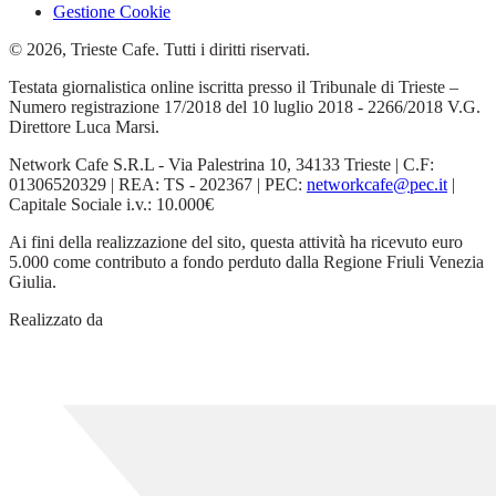
Gestione Cookie
© 2026, Trieste Cafe. Tutti i diritti riservati.
Testata giornalistica online iscritta presso il Tribunale di Trieste –
Numero registrazione 17/2018 del 10 luglio 2018 - 2266/2018 V.G.
Direttore Luca Marsi.
Network Cafe S.R.L - Via Palestrina 10, 34133 Trieste | C.F:
01306520329 | REA: TS - 202367 | PEC:
networkcafe@pec.it
|
Capitale Sociale i.v.: 10.000€
Ai fini della realizzazione del sito, questa attività ha ricevuto euro
5.000 come contributo a fondo perduto dalla Regione Friuli Venezia
Giulia.
Realizzato da