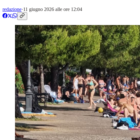
redazione
·
11 giugno 2026 alle ore 12:04