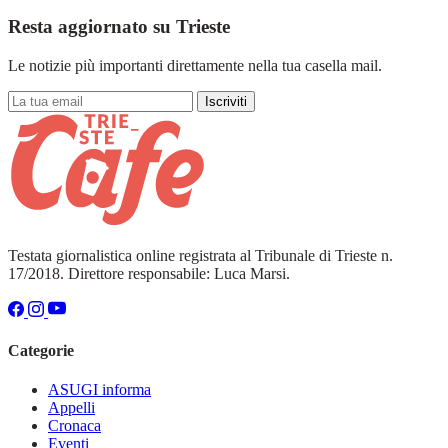
Resta aggiornato su Trieste
Le notizie più importanti direttamente nella tua casella mail.
Iscriviti
Testata giornalistica online registrata al Tribunale di Trieste n.
17/2018. Direttore responsabile: Luca Marsi.
Categorie
ASUGI informa
Appelli
Cronaca
Eventi