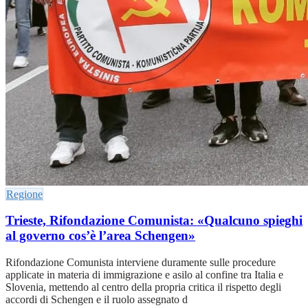
Regione
Trieste, Rifondazione Comunista: «Qualcuno spieghi
al governo cos’è l’area Schengen»
Rifondazione Comunista interviene duramente sulle procedure
applicate in materia di immigrazione e asilo al confine tra Italia e
Slovenia, mettendo al centro della propria critica il rispetto degli
accordi di Schengen e il ruolo assegnato d