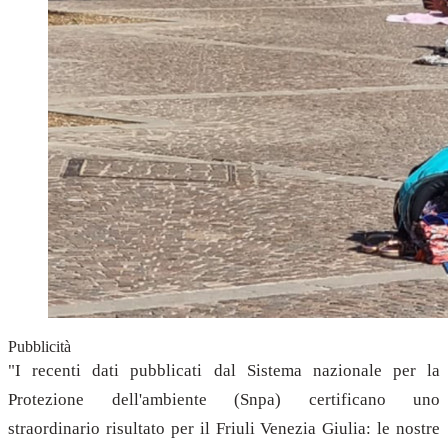
Pubblicità
"I recenti dati pubblicati dal Sistema nazionale per la
Protezione dell'ambiente (Snpa) certificano uno
straordinario risultato per il Friuli Venezia Giulia: le nostre