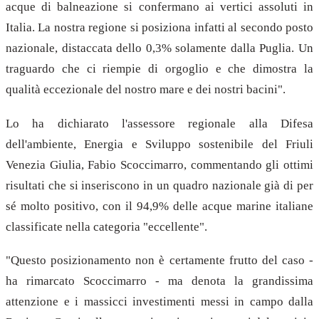
acque di balneazione si confermano ai vertici assoluti in
Italia. La nostra regione si posiziona infatti al secondo posto
nazionale, distaccata dello 0,3% solamente dalla Puglia. Un
traguardo che ci riempie di orgoglio e che dimostra la
qualità eccezionale del nostro mare e dei nostri bacini".
Lo ha dichiarato l'assessore regionale alla Difesa
dell'ambiente, Energia e Sviluppo sostenibile del Friuli
Venezia Giulia, Fabio Scoccimarro, commentando gli ottimi
risultati che si inseriscono in un quadro nazionale già di per
sé molto positivo, con il 94,9% delle acque marine italiane
classificate nella categoria "eccellente".
"Questo posizionamento non è certamente frutto del caso -
ha rimarcato Scoccimarro - ma denota la grandissima
attenzione e i massicci investimenti messi in campo dalla