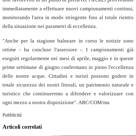
immediatamente a effettuare nuovi campionamenti continui,
monitorando l'area in modo stringente fino al totale rientro
della situazione nei parametri di eccellenza.
"Anche per la stagione balneare in corso le notizie sono
ottime - ha concluse l'assessore -. I campionamenti già
eseguiti regolarmente nei mesi di aprile, maggio e in queste
prime settimane di giugno confermano in pieno l'eccellenza
delle nostre acque. Cittadini e turisti possono godere in
totale sicurezza dei nostri litorali, un patrimonio naturale e
turistico che continueremo a difendere e valorizzare con
ogni mezzo a nostra disposizione". ARC/COM/ma
Pubblicità
Articoli correlati