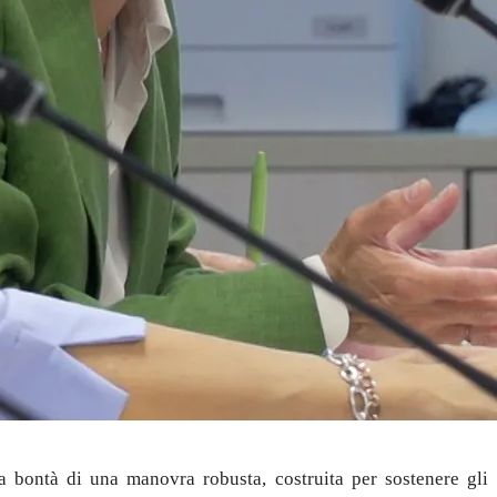
 bontà di una manovra robusta, costruita per sostenere gli