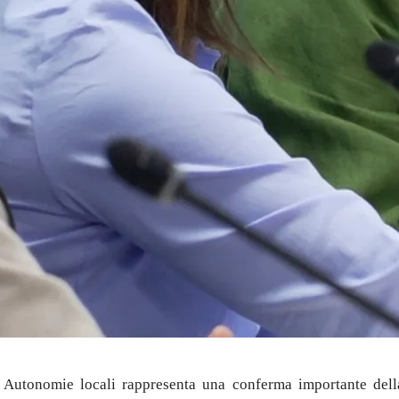
e Autonomie locali rappresenta una conferma importante della