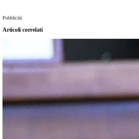
Pubblicità
Articoli correlati