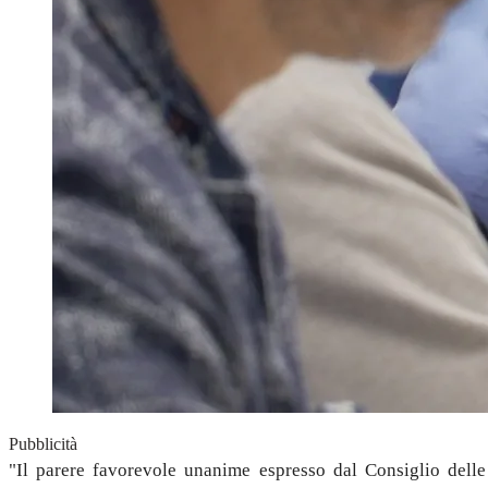
Pubblicità
"Il parere favorevole unanime espresso dal Consiglio dell