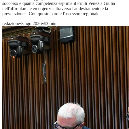
soccorso e quanta competenza esprima il Friuli Venezia Giulia
nell'affrontare le emergenze attraverso l'addestramento e la
prevenzione". Con queste parole l'assessore regionale
redazione
·
8 ago 2026
·
3 min