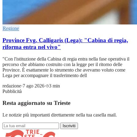
Regione
Province Fvg. Calligaris (Lega): "Cabina di regia,
riforma entra nel vivo"
"Con l'istituzione della Cabina di regia entra nella fase operativa il
percorso che abbiamo costruito con la legge per il ritorno delle
Province. È esattamente lo strumento che avevamo voluto come
Lega per accompagnare il trasferimento dell
redazione
·
7 ago 2026
·
3 min
Pubblicità
Resta aggiornato su Trieste
Le notizie più importanti direttamente nella tua casella mail.
Iscriviti