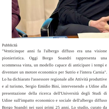
Pubblicità
"Venticinque anni fa l'albergo diffuso era una visione
pionieristica. Oggi Borgo Soandri rappresenta una
scommessa vinta, un modello capace di anticipare i tempi e
diventare un motore economico per Sutrio e l'intera Carnia".
Lo ha dichiarato l'assessore regionale alle Attività produttive
e al turismo, Sergio Emidio Bini, intervenendo a Udine alla
presentazione della ricerca dell'Università degli Studi di
Udine sull'impatto economico e sociale dell'albergo diffuso
Borgo Soandri nei suoi primi 25 anni. Lo studio, curato da