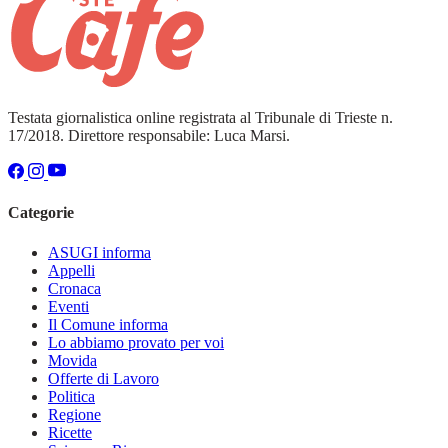
Testata giornalistica online registrata al Tribunale di Trieste n.
17/2018. Direttore responsabile: Luca Marsi.
Categorie
ASUGI informa
Appelli
Cronaca
Eventi
Il Comune informa
Lo abbiamo provato per voi
Movida
Offerte di Lavoro
Politica
Regione
Ricette