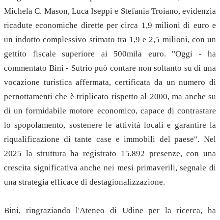
Michela C. Mason, Luca Iseppi e Stefania Troiano, evidenzia
ricadute economiche dirette per circa 1,9 milioni di euro e
un indotto complessivo stimato tra 1,9 e 2,5 milioni, con un
gettito fiscale superiore ai 500mila euro. "Oggi - ha
commentato Bini - Sutrio può contare non soltanto su di una
vocazione turistica affermata, certificata da un numero di
pernottamenti che è triplicato rispetto al 2000, ma anche su
di un formidabile motore economico, capace di contrastare
lo spopolamento, sostenere le attività locali e garantire la
riqualificazione di tante case e immobili del paese". Nel
2025 la struttura ha registrato 15.892 presenze, con una
crescita significativa anche nei mesi primaverili, segnale di
una strategia efficace di destagionalizzazione.
Bini, ringraziando l'Ateneo di Udine per la ricerca, ha