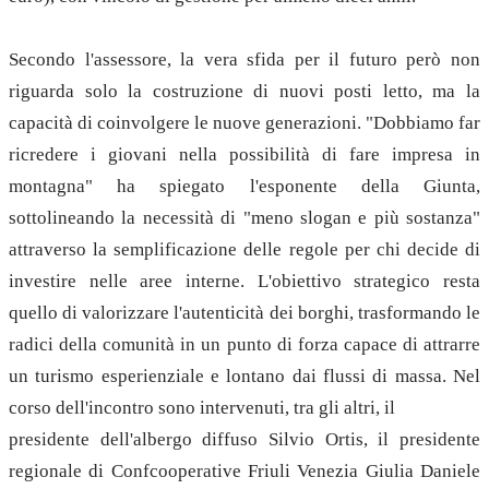
Secondo l'assessore, la vera sfida per il futuro però non
riguarda solo la costruzione di nuovi posti letto, ma la
capacità di coinvolgere le nuove generazioni. "Dobbiamo far
ricredere i giovani nella possibilità di fare impresa in
montagna" ha spiegato l'esponente della Giunta,
sottolineando la necessità di "meno slogan e più sostanza"
attraverso la semplificazione delle regole per chi decide di
investire nelle aree interne. L'obiettivo strategico resta
quello di valorizzare l'autenticità dei borghi, trasformando le
radici della comunità in un punto di forza capace di attrarre
un turismo esperienziale e lontano dai flussi di massa. Nel
corso dell'incontro sono intervenuti, tra gli altri, il
presidente dell'albergo diffuso Silvio Ortis, il presidente
regionale di Confcooperative Friuli Venezia Giulia Daniele