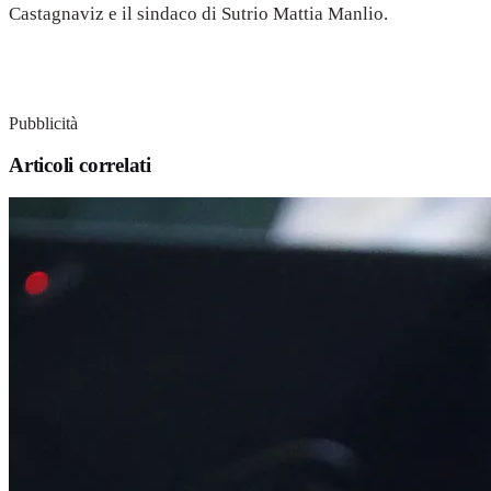
Castagnaviz e il sindaco di Sutrio Mattia Manlio.
Pubblicità
Articoli correlati