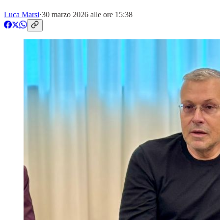
Luca Marsi
·
30 marzo 2026 alle ore 15:38