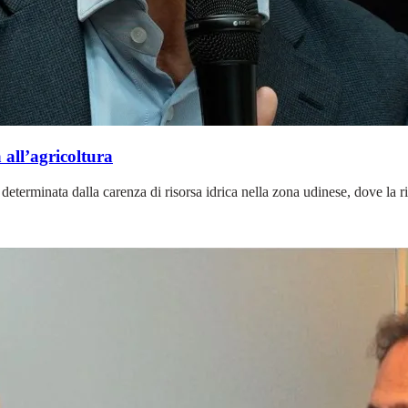
 all’agricoltura
determinata dalla carenza di risorsa idrica nella zona udinese, dove la r