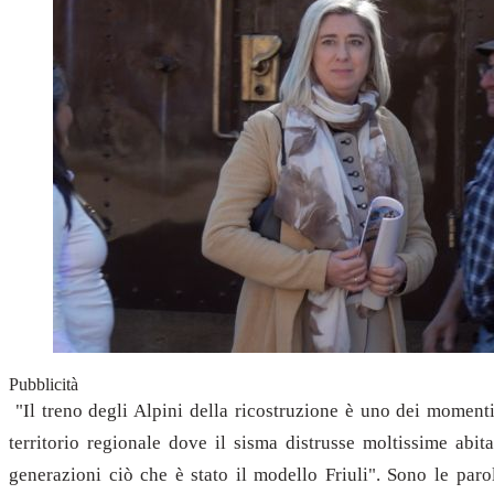
Pubblicità
"Il treno degli Alpini della ricostruzione è uno dei moment
territorio regionale dove il sisma distrusse moltissime abi
generazioni ciò che è stato il modello Friuli". Sono le paro