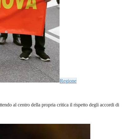
Regione
do al centro della propria critica il rispetto degli accordi di