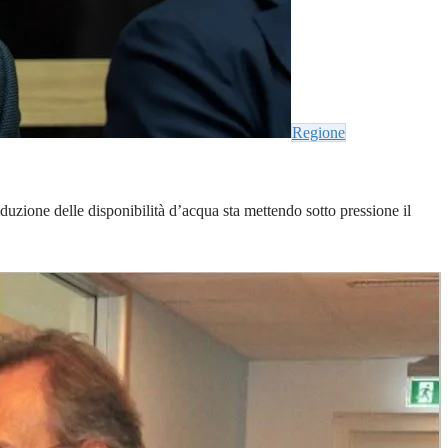
Regione
iduzione delle disponibilità d’acqua sta mettendo sotto pressione il