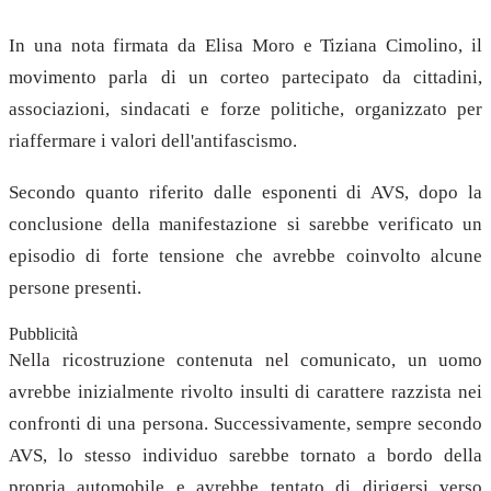
In una nota firmata da Elisa Moro e Tiziana Cimolino, il
movimento parla di un corteo partecipato da cittadini,
associazioni, sindacati e forze politiche, organizzato per
riaffermare i valori dell'antifascismo.
Secondo quanto riferito dalle esponenti di AVS, dopo la
conclusione della manifestazione si sarebbe verificato un
episodio di forte tensione che avrebbe coinvolto alcune
persone presenti.
Pubblicità
Nella ricostruzione contenuta nel comunicato, un uomo
avrebbe inizialmente rivolto insulti di carattere razzista nei
confronti di una persona. Successivamente, sempre secondo
AVS, lo stesso individuo sarebbe tornato a bordo della
propria automobile e avrebbe tentato di dirigersi verso