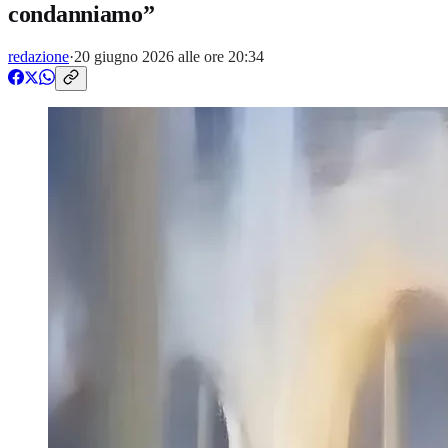
condanniamo”
redazione
·
20 giugno 2026 alle ore 20:34