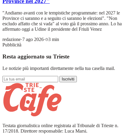
Province nel 2027"
"Andiamo avanti con le tempistiche programmate: nel 2027 le
Province ci saranno e a seguito ci saranno le elezioni". "Non
escludo affatto che si vada" al voto già il prossimo anno. Lo ha
affermato oggi a Udine il presidente del Friuli Venez
redazione
·
7 ago 2026
·
3 min
Pubblicità
Resta aggiornato su Trieste
Le notizie più importanti direttamente nella tua casella mail.
Iscriviti
Testata giornalistica online registrata al Tribunale di Trieste n.
17/2018. Direttore responsabile: Luca Marsi.