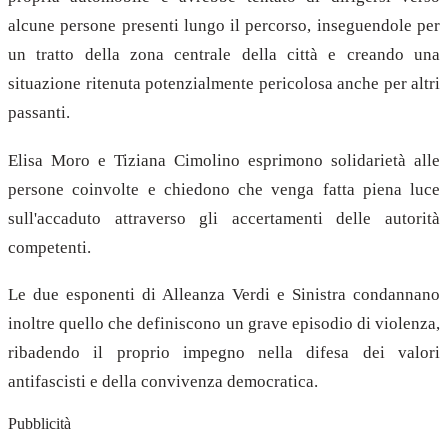
alcune persone presenti lungo il percorso, inseguendole per
un tratto della zona centrale della città e creando una
situazione ritenuta potenzialmente pericolosa anche per altri
passanti.
Elisa Moro e Tiziana Cimolino esprimono solidarietà alle
persone coinvolte e chiedono che venga fatta piena luce
sull'accaduto attraverso gli accertamenti delle autorità
competenti.
Le due esponenti di Alleanza Verdi e Sinistra condannano
inoltre quello che definiscono un grave episodio di violenza,
ribadendo il proprio impegno nella difesa dei valori
antifascisti e della convivenza democratica.
Pubblicità