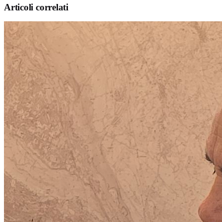
Articoli correlati