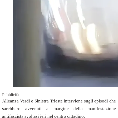
Pubblicità
Alleanza Verdi e Sinistra Trieste interviene sugli episodi che
sarebbero avvenuti a margine della manifestazione
antifascista svoltasi ieri nel centro cittadino.