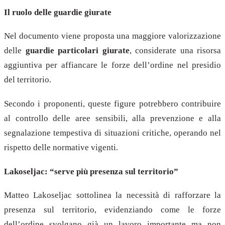
Il ruolo delle guardie giurate
Nel documento viene proposta una maggiore valorizzazione
delle
guardie particolari giurate
, considerate una risorsa
aggiuntiva per affiancare le forze dell’ordine nel presidio
del territorio.
Secondo i proponenti, queste figure potrebbero contribuire
al controllo delle aree sensibili, alla prevenzione e alla
segnalazione tempestiva di situazioni critiche, operando nel
rispetto delle normative vigenti.
Lakoseljac: “serve più presenza sul territorio”
Matteo Lakoseljac sottolinea la necessità di rafforzare la
presenza sul territorio, evidenziando come le forze
dell’ordine svolgano già un lavoro importante ma non