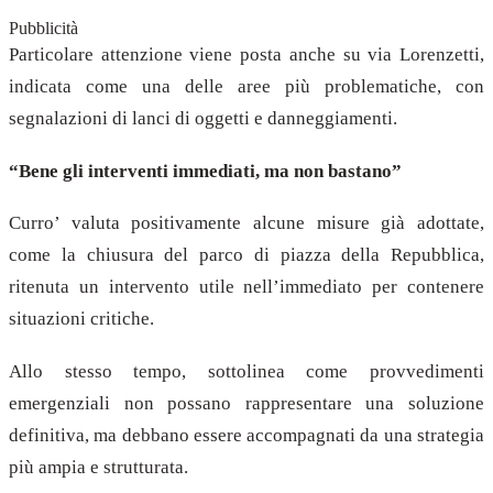
Pubblicità
Particolare attenzione viene posta anche su via Lorenzetti,
indicata come una delle aree più problematiche, con
segnalazioni di lanci di oggetti e danneggiamenti.
“Bene gli interventi immediati, ma non bastano”
Curro’ valuta positivamente alcune misure già adottate,
come la chiusura del parco di piazza della Repubblica,
ritenuta un intervento utile nell’immediato per contenere
situazioni critiche.
Allo stesso tempo, sottolinea come provvedimenti
emergenziali non possano rappresentare una soluzione
definitiva, ma debbano essere accompagnati da una strategia
più ampia e strutturata.