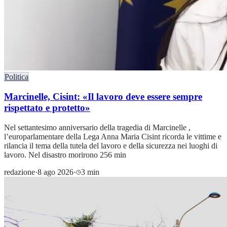
Politica
Marcinelle, Cisint: «Il lavoro deve essere sempre
rispettato e protetto»
Nel settantesimo anniversario della tragedia di Marcinelle ,
l’europarlamentare della Lega Anna Maria Cisint ricorda le vittime e
rilancia il tema della tutela del lavoro e della sicurezza nei luoghi di
lavoro. Nel disastro morirono 256 min
redazione
·
8 ago 2026
·
3 min