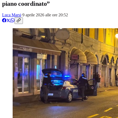
piano coordinato”
Luca Marsi
·
9 aprile 2026 alle ore 20:52