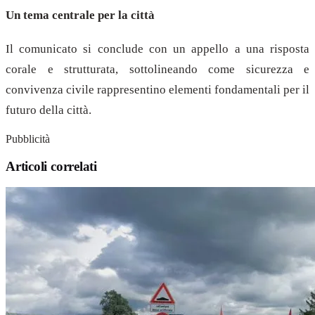
Un tema centrale per la città
Il comunicato si conclude con un appello a una risposta
corale e strutturata, sottolineando come sicurezza e
convivenza civile rappresentino elementi fondamentali per il
futuro della città.
Pubblicità
Articoli correlati