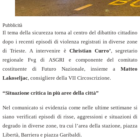
Pubblicità
Il tema della sicurezza torna al centro del dibattito cittadino
dopo i recenti episodi di violenza registrati in diverse zone
di Trieste. A intervenire è
Christian Curro’
, segretario
regionale Fvg di ASGRI e componente del comitato
costituente di Futuro Nazionale, insieme a
Matteo
Lakoseljac
, consigliere della VII Circoscrizione.
“Situazione critica in più aree della città”
Nel comunicato si evidenzia come nelle ultime settimane si
siano verificati episodi di risse, aggressioni e situazioni di
degrado in diverse zone, tra cui l’area della stazione, piazza
Libertà, Barriera e piazza Garibaldi.