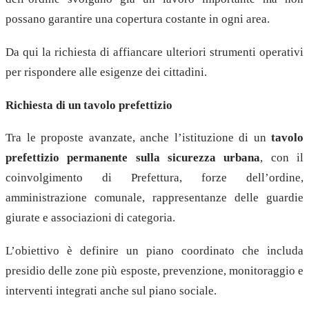
possano garantire una copertura costante in ogni area.
Da qui la richiesta di affiancare ulteriori strumenti operativi
per rispondere alle esigenze dei cittadini.
Richiesta di un tavolo prefettizio
Tra le proposte avanzate, anche l’istituzione di un
tavolo
prefettizio permanente sulla sicurezza urbana
, con il
coinvolgimento di Prefettura, forze dell’ordine,
amministrazione comunale, rappresentanze delle guardie
giurate e associazioni di categoria.
L’obiettivo è definire un piano coordinato che includa
presidio delle zone più esposte, prevenzione, monitoraggio e
interventi integrati anche sul piano sociale.