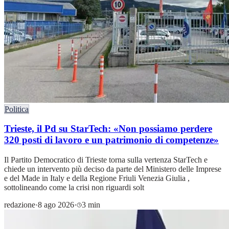
Politica
Trieste, il Pd su StarTech: «Non possiamo perdere
320 posti di lavoro e un patrimonio di competenze»
Il Partito Democratico di Trieste torna sulla vertenza StarTech e
chiede un intervento più deciso da parte del Ministero delle Imprese
e del Made in Italy e della Regione Friuli Venezia Giulia ,
sottolineando come la crisi non riguardi solt
redazione
·
8 ago 2026
·
3 min