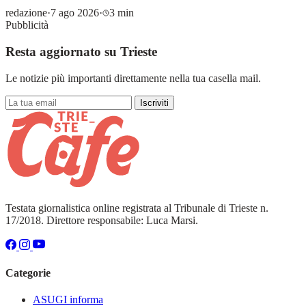
redazione
·
7 ago 2026
·
3 min
Pubblicità
Resta aggiornato su Trieste
Le notizie più importanti direttamente nella tua casella mail.
Iscriviti
Testata giornalistica online registrata al Tribunale di Trieste n.
17/2018. Direttore responsabile: Luca Marsi.
Categorie
ASUGI informa