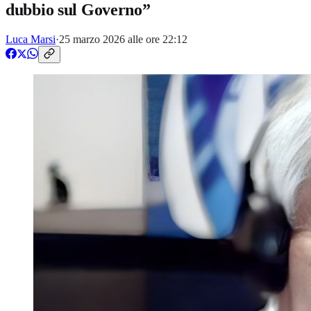
dubbio sul Governo”
Luca Marsi
·
25 marzo 2026 alle ore 22:12