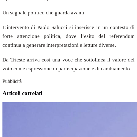
Un segnale politico che guarda avanti
L’intervento di Paolo Salucci si inserisce in un contesto di
forte attenzione politica, dove l’esito del referendum
continua a generare interpretazioni e letture diverse.
Da Trieste arriva così una voce che sottolinea il valore del
voto come espressione di partecipazione e di cambiamento.
Pubblicità
Articoli correlati