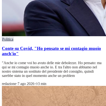
Politica
Conte su Covid, "Ho pensato se mi contagio muoio
anch'io"
"Anche io come voi ho avuto delle mie debolezze. Ho pensato: ma
qui se mi contagio muoio anche io. E tra l'altro non abbiamo nel
nostro sistema un sostituto del presidente del consiglio, quindi
sarebbe stato in quel momento anche un problem
redazione
·
7 ago 2026
·
3 min