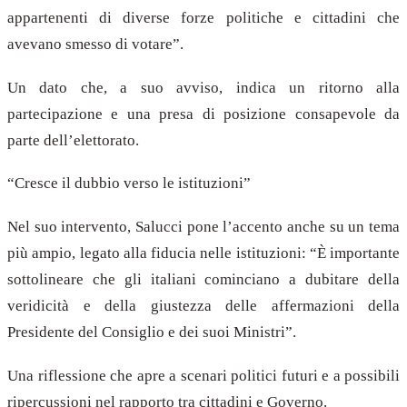
appartenenti di diverse forze politiche e cittadini che
avevano smesso di votare”.
Un dato che, a suo avviso, indica un ritorno alla
partecipazione e una presa di posizione consapevole da
parte dell’elettorato.
“Cresce il dubbio verso le istituzioni”
Nel suo intervento, Salucci pone l’accento anche su un tema
più ampio, legato alla fiducia nelle istituzioni: “È importante
sottolineare che gli italiani cominciano a dubitare della
veridicità e della giustezza delle affermazioni della
Presidente del Consiglio e dei suoi Ministri”.
Una riflessione che apre a scenari politici futuri e a possibili
ripercussioni nel rapporto tra cittadini e Governo.