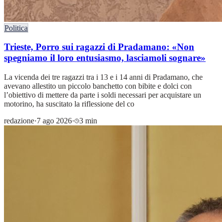
Politica
Trieste, Porro sui ragazzi di Pradamano: «Non
spegniamo il loro entusiasmo, lasciamoli sognare»
La vicenda dei tre ragazzi tra i 13 e i 14 anni di Pradamano, che
avevano allestito un piccolo banchetto con bibite e dolci con
l’obiettivo di mettere da parte i soldi necessari per acquistare un
motorino, ha suscitato la riflessione del co
redazione
·
7 ago 2026
·
3 min