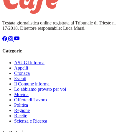
Testata giornalistica online registrata al Tribunale di Trieste n.
17/2018. Direttore responsabile: Luca Marsi.
Categorie
ASUGI informa
Appelli
Cronaca
Eventi
Il Comune informa
Lo abbiamo provato per voi
Movida
Offerte di Lavoro
Politica
Regione
Ricette
Scienza e Ricerca