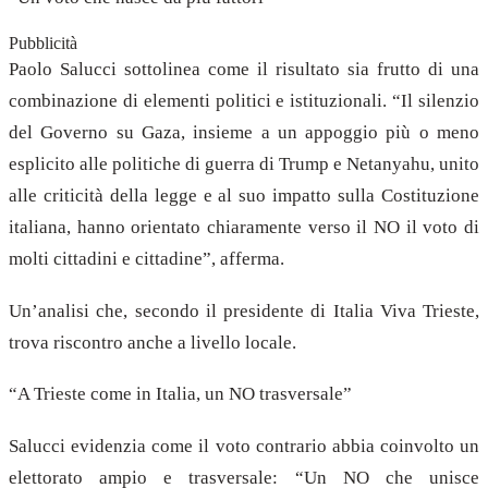
Pubblicità
Paolo Salucci sottolinea come il risultato sia frutto di una
combinazione di elementi politici e istituzionali. “Il silenzio
del Governo su Gaza, insieme a un appoggio più o meno
esplicito alle politiche di guerra di Trump e Netanyahu, unito
alle criticità della legge e al suo impatto sulla Costituzione
italiana, hanno orientato chiaramente verso il NO il voto di
molti cittadini e cittadine”, afferma.
Un’analisi che, secondo il presidente di Italia Viva Trieste,
trova riscontro anche a livello locale.
“A Trieste come in Italia, un NO trasversale”
Salucci evidenzia come il voto contrario abbia coinvolto un
elettorato ampio e trasversale: “Un NO che unisce