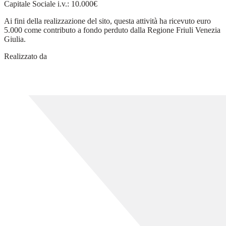
Capitale Sociale i.v.: 10.000€
Ai fini della realizzazione del sito, questa attività ha ricevuto euro
5.000 come contributo a fondo perduto dalla Regione Friuli Venezia
Giulia.
Realizzato da