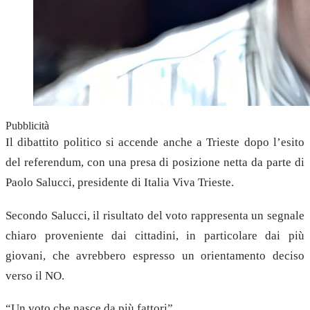
Pubblicità
Il dibattito politico si accende anche a Trieste dopo l’esito
del referendum, con una presa di posizione netta da parte di
Paolo Salucci, presidente di Italia Viva Trieste.
Secondo Salucci, il risultato del voto rappresenta un segnale
chiaro proveniente dai cittadini, in particolare dai più
giovani, che avrebbero espresso un orientamento deciso
verso il NO.
“Un voto che nasce da più fattori”