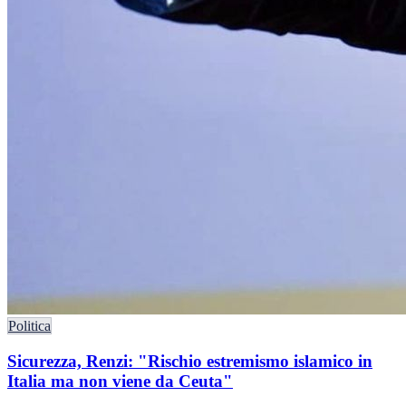
Politica
Sicurezza, Renzi: "Rischio estremismo islamico in
Italia ma non viene da Ceuta"