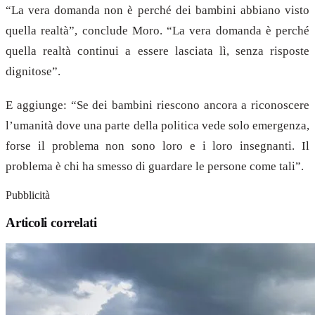
“La vera domanda non è perché dei bambini abbiano visto
quella realtà”, conclude Moro. “La vera domanda è perché
quella realtà continui a essere lasciata lì, senza risposte
dignitose”.
E aggiunge: “Se dei bambini riescono ancora a riconoscere
l’umanità dove una parte della politica vede solo emergenza,
forse il problema non sono loro e i loro insegnanti. Il
problema è chi ha smesso di guardare le persone come tali”.
Pubblicità
Articoli correlati