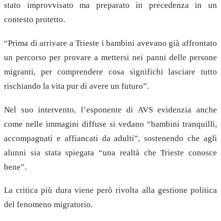
stato improvvisato ma preparato in precedenza in un
contesto protetto.
“Prima di arrivare a Trieste i bambini avevano già affrontato
un percorso per provare a mettersi nei panni delle persone
migranti, per comprendere cosa significhi lasciare tutto
rischiando la vita pur di avere un futuro”.
Nel suo intervento, l’esponente di AVS evidenzia anche
come nelle immagini diffuse si vedano “bambini tranquilli,
accompagnati e affiancati da adulti”, sostenendo che agli
alunni sia stata spiegata “una realtà che Trieste conosce
bene”.
La critica più dura viene però rivolta alla gestione politica
del fenomeno migratorio.