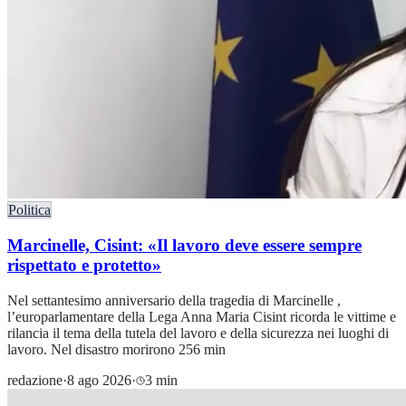
Politica
Marcinelle, Cisint: «Il lavoro deve essere sempre
rispettato e protetto»
Nel settantesimo anniversario della tragedia di Marcinelle ,
l’europarlamentare della Lega Anna Maria Cisint ricorda le vittime e
rilancia il tema della tutela del lavoro e della sicurezza nei luoghi di
lavoro. Nel disastro morirono 256 min
redazione
·
8 ago 2026
·
3 min