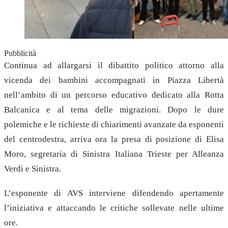
Pubblicità
Continua ad allargarsi il dibattito politico attorno alla
vicenda dei bambini accompagnati in Piazza Libertà
nell’ambito di un percorso educativo dedicato alla Rotta
Balcanica e al tema delle migrazioni. Dopo le dure
polemiche e le richieste di chiarimenti avanzate da esponenti
del centrodestra, arriva ora la presa di posizione di Elisa
Moro, segretaria di Sinistra Italiana Trieste per Alleanza
Verdi e Sinistra.
L’esponente di AVS interviene difendendo apertamente
l’iniziativa e attaccando le critiche sollevate nelle ultime
ore.