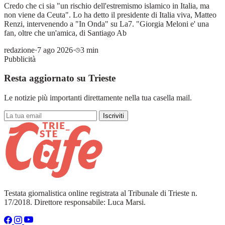
Credo che ci sia "un rischio dell'estremismo islamico in Italia, ma
non viene da Ceuta". Lo ha detto il presidente di Italia viva, Matteo
Renzi, intervenendo a "In Onda" su La7. "Giorgia Meloni e' una
fan, oltre che un'amica, di Santiago Ab
redazione
·
7 ago 2026
·
3 min
Pubblicità
Resta aggiornato su Trieste
Le notizie più importanti direttamente nella tua casella mail.
Iscriviti
Testata giornalistica online registrata al Tribunale di Trieste n.
17/2018. Direttore responsabile: Luca Marsi.