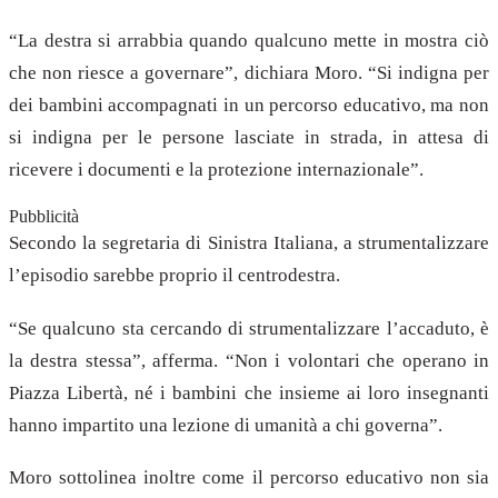
“La destra si arrabbia quando qualcuno mette in mostra ciò
che non riesce a governare”, dichiara Moro. “Si indigna per
dei bambini accompagnati in un percorso educativo, ma non
si indigna per le persone lasciate in strada, in attesa di
ricevere i documenti e la protezione internazionale”.
Pubblicità
Secondo la segretaria di Sinistra Italiana, a strumentalizzare
l’episodio sarebbe proprio il centrodestra.
“Se qualcuno sta cercando di strumentalizzare l’accaduto, è
la destra stessa”, afferma. “Non i volontari che operano in
Piazza Libertà, né i bambini che insieme ai loro insegnanti
hanno impartito una lezione di umanità a chi governa”.
Moro sottolinea inoltre come il percorso educativo non sia