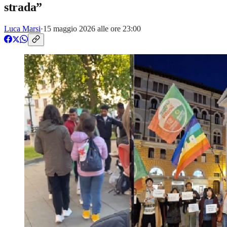
strada”
Luca Marsi
·
15 maggio 2026 alle ore 23:00